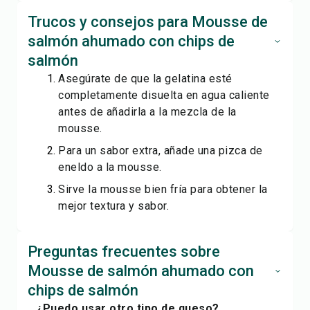
Trucos y consejos para Mousse de
salmón ahumado con chips de
salmón
Asegúrate de que la gelatina esté
completamente disuelta en agua caliente
antes de añadirla a la mezcla de la
mousse.
Para un sabor extra, añade una pizca de
eneldo a la mousse.
Sirve la mousse bien fría para obtener la
mejor textura y sabor.
Preguntas frecuentes sobre
Mousse de salmón ahumado con
chips de salmón
¿Puedo usar otro tipo de queso?