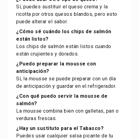
Sí, puedes sustituir el queso crema y la
ricotta por otros quesos blandos, pero esto
puede alterar el sabor.
¿Cómo sé cuándo los chips de salmón
están listos?
Los chips de salmón están listos cuando
están crujientes y dorados.
¿Puedo preparar la mousse con
anticipación?
Sí, la mousse se puede preparar con un día
de anticipación y guardar en el refrigerador.
¿Con qué puedo servir la mousse de
salmón?
La mousse combina bien con galletas, pan o
verduras frescas.
¿Hay un sustituto para el Tabasco?
Puedes usar cualquier salsa picante de tu