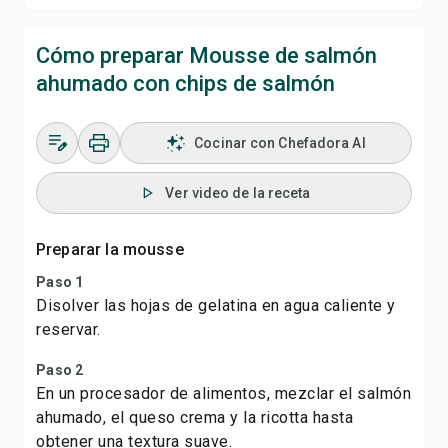
Cómo preparar Mousse de salmón
ahumado con chips de salmón
Cocinar con Chefadora AI
Ver video de la receta
Preparar la mousse
Paso 1
Disolver las hojas de gelatina en agua caliente y
reservar.
Paso 2
En un procesador de alimentos, mezclar el salmón
ahumado, el queso crema y la ricotta hasta
obtener una textura suave.