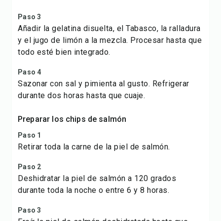
Paso 3
Añadir la gelatina disuelta, el Tabasco, la ralladura
y el jugo de limón a la mezcla. Procesar hasta que
todo esté bien integrado.
Paso 4
Sazonar con sal y pimienta al gusto. Refrigerar
durante dos horas hasta que cuaje.
Preparar los chips de salmón
Paso 1
Retirar toda la carne de la piel de salmón.
Paso 2
Deshidratar la piel de salmón a 120 grados
durante toda la noche o entre 6 y 8 horas.
Paso 3