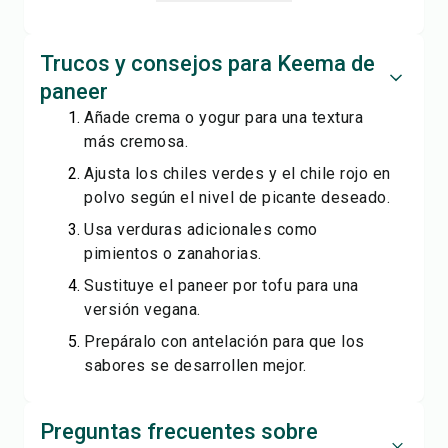
Trucos y consejos para Keema de
paneer
Añade crema o yogur para una textura
más cremosa.
Ajusta los chiles verdes y el chile rojo en
polvo según el nivel de picante deseado.
Usa verduras adicionales como
pimientos o zanahorias.
Sustituye el paneer por tofu para una
versión vegana.
Prepáralo con antelación para que los
sabores se desarrollen mejor.
Preguntas frecuentes sobre