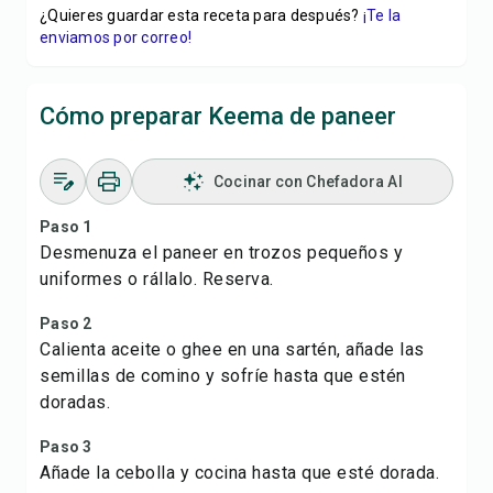
¿Quieres guardar esta receta para después?
¡Te la
enviamos por correo!
Cómo preparar Keema de paneer
Cocinar con Chefadora AI
Paso 1
Desmenuza el paneer en trozos pequeños y
uniformes o rállalo. Reserva.
Paso 2
Calienta aceite o ghee en una sartén, añade las
semillas de comino y sofríe hasta que estén
doradas.
Paso 3
Añade la cebolla y cocina hasta que esté dorada.