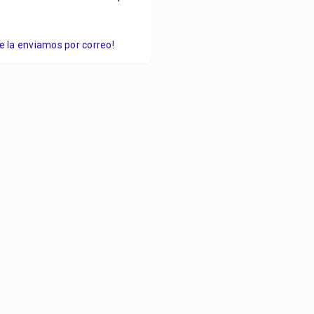
Te la enviamos por correo!