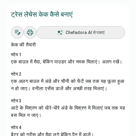
ट्रेस लेचेस केक कैसे बनाएं
Chefadora AI से पकाएं
केक की तैयारी
स्टेप 1
एक बाउल में मैदा, बेकिंग पाउडर और नमक मिलाएं। अलग रखें।
स्टेप 2
एक अलग बाउल में अंडे और चीनी को फेंटें जब तक यह फूला हुआ
न हो जाए। वनीला एसेंस डालें और अच्छी तरह मिलाएं।
स्टेप 3
आटे के मिश्रण को धीरे-धीरे अंडे के मिश्रण में मिलाएं जब तक यह
बस मिल न जाए।
स्टेप 4
बैटर को ग्रीस और मैदा लगे बेकिंग पैन में डालें।