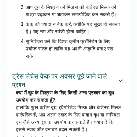
आप दूध के मिश्रण की मिठास को कंडेंस्ड मिल्क की
मात्रा बढ़ाकर या घटाकर समायोजित कर सकते हैं।
केक को ज्यादा न बेक करें, क्योंकि यह सूखा हो सकता
है। यह नम और स्पंजी होना चाहिए।
सुनिश्चित करें कि व्हिप्ड क्रीम फ्रॉस्टिंग के लिए
पर्याप्त सख्त हो ताकि यह अपनी आकृति बनाए रख
सके।
ट्रेस लेचेस केक पर अक्सर पूछे जाने वाले
प्रश्न
क्या मैं दूध के मिश्रण के लिए किसी अन्य प्रकार का दूध
उपयोग कर सकता हूँ?
हालांकि फुल क्रीम दूध, इवैपोरेटेड मिल्क और कंडेंस्ड मिल्क
पारंपरिक हैं, आप अलग स्वाद के लिए बादाम दूध या नारियल
दूध जैसे अन्य दूध का उपयोग कर सकते हैं। ध्यान दें कि
इससे स्वाद और बनावट बदल सकती है।