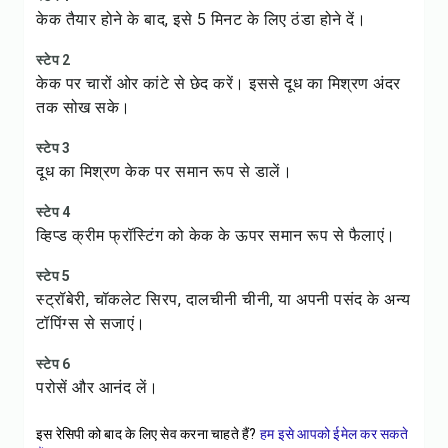
केक तैयार होने के बाद, इसे 5 मिनट के लिए ठंडा होने दें।
स्टेप 2
केक पर चारों ओर कांटे से छेद करें। इससे दूध का मिश्रण अंदर
तक सोख सके।
स्टेप 3
दूध का मिश्रण केक पर समान रूप से डालें।
स्टेप 4
व्हिप्ड क्रीम फ्रॉस्टिंग को केक के ऊपर समान रूप से फैलाएं।
स्टेप 5
स्ट्रॉबेरी, चॉकलेट सिरप, दालचीनी चीनी, या अपनी पसंद के अन्य
टॉपिंग्स से सजाएं।
स्टेप 6
परोसें और आनंद लें।
इस रेसिपी को बाद के लिए सेव करना चाहते हैं?
हम इसे आपको ईमेल कर सकते