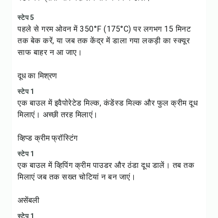
स्टेप 5
पहले से गरम ओवन में 350°F (175°C) पर लगभग 15 मिनट
तक बेक करें, या जब तक केंद्र में डाला गया लकड़ी का स्क्यूर
साफ बाहर न आ जाए।
दूध का मिश्रण
स्टेप 1
एक बाउल में इवैपोरेटेड मिल्क, कंडेंस्ड मिल्क और फुल क्रीम दूध
मिलाएं। अच्छी तरह मिलाएं।
व्हिप्ड क्रीम फ्रॉस्टिंग
स्टेप 1
एक बाउल में व्हिपिंग क्रीम पाउडर और ठंडा दूध डालें। तब तक
मिलाएं जब तक सख्त चोटियां न बन जाएं।
असेंबली
स्टेप 1