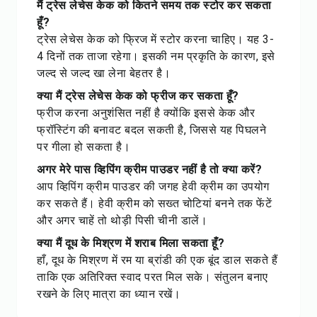
मैं ट्रेस लेचेस केक को कितने समय तक स्टोर कर सकता
हूँ?
ट्रेस लेचेस केक को फ्रिज में स्टोर करना चाहिए। यह 3-
4 दिनों तक ताजा रहेगा। इसकी नम प्रकृति के कारण, इसे
जल्द से जल्द खा लेना बेहतर है।
क्या मैं ट्रेस लेचेस केक को फ्रीज कर सकता हूँ?
फ्रीज करना अनुशंसित नहीं है क्योंकि इससे केक और
फ्रॉस्टिंग की बनावट बदल सकती है, जिससे यह पिघलने
पर गीला हो सकता है।
अगर मेरे पास व्हिपिंग क्रीम पाउडर नहीं है तो क्या करें?
आप व्हिपिंग क्रीम पाउडर की जगह हेवी क्रीम का उपयोग
कर सकते हैं। हेवी क्रीम को सख्त चोटियां बनने तक फेंटें
और अगर चाहें तो थोड़ी पिसी चीनी डालें।
क्या मैं दूध के मिश्रण में शराब मिला सकता हूँ?
हाँ, दूध के मिश्रण में रम या ब्रांडी की एक बूंद डाल सकते हैं
ताकि एक अतिरिक्त स्वाद परत मिल सके। संतुलन बनाए
रखने के लिए मात्रा का ध्यान रखें।