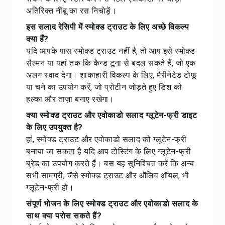
अतिरिक्त नींबू का रस निचोड़ें।
इस सलाद रेसिपी में स्मोक्ड ट्राउट के लिए अच्छे विकल्प
क्या हैं?
यदि आपके पास स्मोक्ड ट्राउट नहीं है, तो आप इसे स्मोक्ड
सैल्मन या यहां तक कि कैन्ड टूना से बदल सकते हैं, जो एक
अलग स्वाद देगा। शाकाहारी विकल्प के लिए, मैरीनेटेड टोफू
या चने का उपयोग करें, जो प्रोटीन जोड़ते हुए डिश को
हल्का और ताज़ा बनाए रखेगा।
क्या स्मोक्ड ट्राउट और एवोकाडो सलाद ग्लूटेन-फ्री डाइट
के लिए उपयुक्त है?
हां, स्मोक्ड ट्राउट और एवोकाडो सलाद को ग्लूटेन-फ्री
बनाया जा सकता है यदि आप टोस्टिंग के लिए ग्लूटेन-फ्री
ब्रेड का उपयोग करते हैं। बस यह सुनिश्चित करें कि अन्य
सभी सामग्री, जैसे स्मोक्ड ट्राउट और ऑलिव ऑयल, भी
ग्लूटेन-फ्री हों।
संपूर्ण भोजन के लिए स्मोक्ड ट्राउट और एवोकाडो सलाद के
साथ क्या परोस सकते हैं?