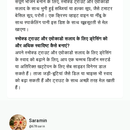
संपूर्ण भोजन बनाने के लिए, स्मोक्ड ट्राउट और एवोकाडो
सलाद के साथ भुनी हुई सब्जियां या हल्का सूप, जैसे टमाटर
बेसिल सूप, परोसें। एक क्रिस्प व्हाइट वाइन या नींबू के
साथ स्पार्कलिंग पानी इस डिश के साथ खूबसूरती से मेल
खाएगा।
स्मोक्ड ट्राउट और एवोकाडो सलाद के लिए ड्रेसिंग को
और अधिक स्वादिष्ट कैसे बनाएं?
अपने स्मोक्ड ट्राउट और एवोकाडो सलाद के लिए ड्रेसिंग
के स्वाद को बढ़ाने के लिए, आप एक चम्मच डिजॉन मस्टर्ड
या अतिरिक्त खट्टेपन के लिए सेब साइडर विनेगर डाल
सकते हैं। ताजा जड़ी-बूटियां जैसे डिल या चाइव्स भी स्वाद
को बढ़ा सकती हैं और ट्राउट के साथ अच्छी तरह मेल खाती
हैं।
Saramin
@678sarin