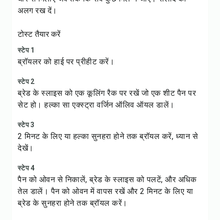
अलग रख दें।
टोस्ट तैयार करें
स्टेप 1
ब्रॉयलर को हाई पर प्रीहीट करें।
स्टेप 2
ब्रेड के स्लाइस को एक कूलिंग रैक पर रखें जो एक शीट पैन पर
सेट हो। हल्का सा एक्स्ट्रा वर्जिन ऑलिव ऑयल डालें।
स्टेप 3
2 मिनट के लिए या हल्का सुनहरा होने तक ब्रॉयल करें, ध्यान से
देखें।
स्टेप 4
पैन को ओवन से निकालें, ब्रेड के स्लाइस को पलटें, और अधिक
तेल डालें। पैन को ओवन में वापस रखें और 2 मिनट के लिए या
ब्रेड के सुनहरा होने तक ब्रॉयल करें।