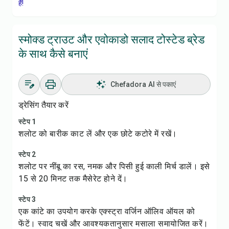
हैं!
स्मोक्ड ट्राउट और एवोकाडो सलाद टोस्टेड ब्रेड
के साथ कैसे बनाएं
Chefadora AI से पकाएं
ड्रेसिंग तैयार करें
स्टेप 1
शलोट को बारीक काट लें और एक छोटे कटोरे में रखें।
स्टेप 2
शलोट पर नींबू का रस, नमक और पिसी हुई काली मिर्च डालें। इसे
15 से 20 मिनट तक मैसेरेट होने दें।
स्टेप 3
एक कांटे का उपयोग करके एक्स्ट्रा वर्जिन ऑलिव ऑयल को
फेंटें। स्वाद चखें और आवश्यकतानुसार मसाला समायोजित करें।