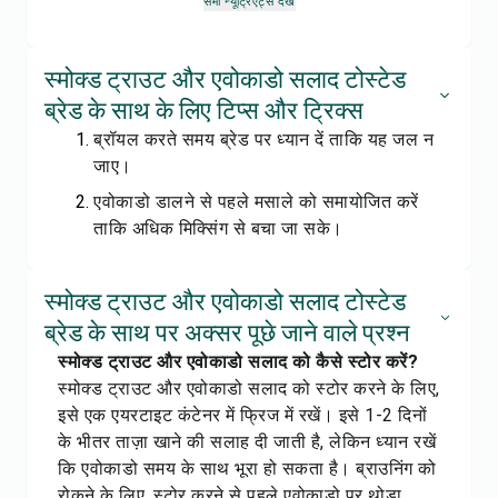
सभी न्यूट्रिएंट्स देखें
स्मोक्ड ट्राउट और एवोकाडो सलाद टोस्टेड
ब्रेड के साथ के लिए टिप्स और ट्रिक्स
ब्रॉयल करते समय ब्रेड पर ध्यान दें ताकि यह जल न
जाए।
एवोकाडो डालने से पहले मसाले को समायोजित करें
ताकि अधिक मिक्सिंग से बचा जा सके।
स्मोक्ड ट्राउट और एवोकाडो सलाद टोस्टेड
ब्रेड के साथ पर अक्सर पूछे जाने वाले प्रश्न
स्मोक्ड ट्राउट और एवोकाडो सलाद को कैसे स्टोर करें?
स्मोक्ड ट्राउट और एवोकाडो सलाद को स्टोर करने के लिए,
इसे एक एयरटाइट कंटेनर में फ्रिज में रखें। इसे 1-2 दिनों
के भीतर ताज़ा खाने की सलाह दी जाती है, लेकिन ध्यान रखें
कि एवोकाडो समय के साथ भूरा हो सकता है। ब्राउनिंग को
रोकने के लिए, स्टोर करने से पहले एवोकाडो पर थोड़ा