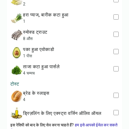
2
हरा प्याज, बारीक कटा हुआ
1
स्मोक्ड ट्राउट
8 औंस
पका हुआ एवोकाडो
1 पीस
ताजा कटा हुआ पार्सले
4 चम्मच
टोस्ट
ब्रेड के स्लाइस
4
ड्रिज़लिंग के लिए एक्स्ट्रा वर्जिन ऑलिव ऑयल
इस रेसिपी को बाद के लिए सेव करना चाहते हैं?
हम इसे आपको ईमेल कर सकते