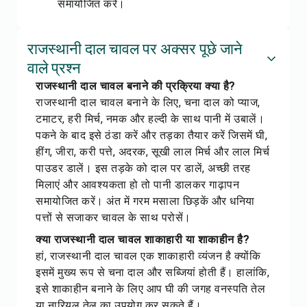
समायोजित करें।
राजस्थानी दाल चावल पर अक्सर पूछे जाने
वाले प्रश्न
राजस्थानी दाल चावल बनाने की प्रक्रिया क्या है?
राजस्थानी दाल चावल बनाने के लिए, चना दाल को प्याज,
टमाटर, हरी मिर्च, नमक और हल्दी के साथ पानी में उबालें।
पकने के बाद इसे ठंडा करें और तड़का तैयार करें जिसमें घी,
हींग, जीरा, करी पत्ते, अदरक, सूखी लाल मिर्च और लाल मिर्च
पाउडर डालें। इस तड़के को दाल पर डालें, अच्छी तरह
मिलाएं और आवश्यकता हो तो पानी डालकर गाढ़ापन
समायोजित करें। अंत में गरम मसाला छिड़कें और धनिया
पत्तों से सजाकर चावल के साथ परोसें।
क्या राजस्थानी दाल चावल शाकाहारी या शाकाहीन है?
हां, राजस्थानी दाल चावल एक शाकाहारी व्यंजन है क्योंकि
इसमें मुख्य रूप से चना दाल और सब्जियां होती हैं। हालांकि,
इसे शाकाहीन बनाने के लिए आप घी की जगह वनस्पति तेल
या नारियल तेल का उपयोग कर सकते हैं।