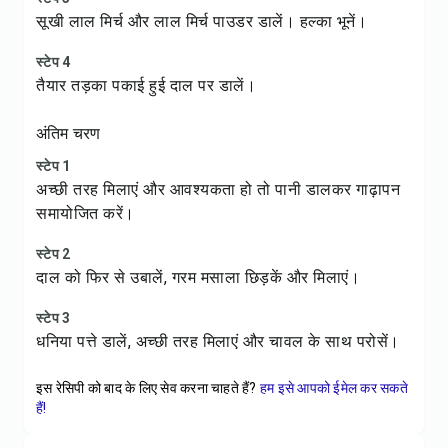
सूखी लाल मिर्च और लाल मिर्च पाउडर डालें। हल्का भूनें।
स्टेप 4
तैयार तड़का पकाई हुई दाल पर डालें।
अंतिम चरण
स्टेप 1
अच्छी तरह मिलाएं और आवश्यकता हो तो पानी डालकर गाढ़ापन
समायोजित करें।
स्टेप 2
दाल को फिर से उबालें, गरम मसाला छिड़कें और मिलाएं।
स्टेप 3
धनिया पत्ते डालें, अच्छी तरह मिलाएं और चावल के साथ परोसें।
इस रेसिपी को बाद के लिए सेव करना चाहते हैं?
हम इसे आपको ईमेल कर सकते
हैं!