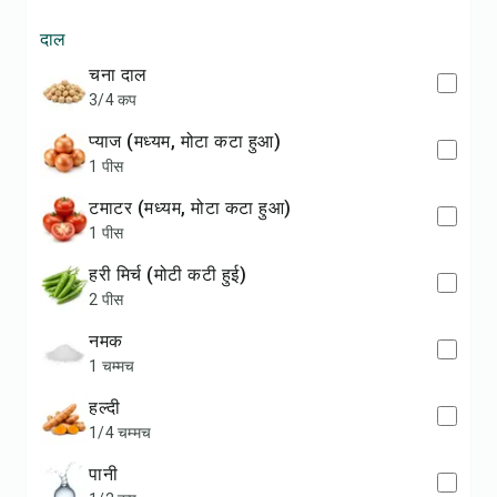
दाल
चना दाल
3/4 कप
प्याज (मध्यम, मोटा कटा हुआ)
1 पीस
टमाटर (मध्यम, मोटा कटा हुआ)
1 पीस
हरी मिर्च (मोटी कटी हुई)
2 पीस
नमक
1 चम्मच
हल्दी
1/4 चम्मच
पानी