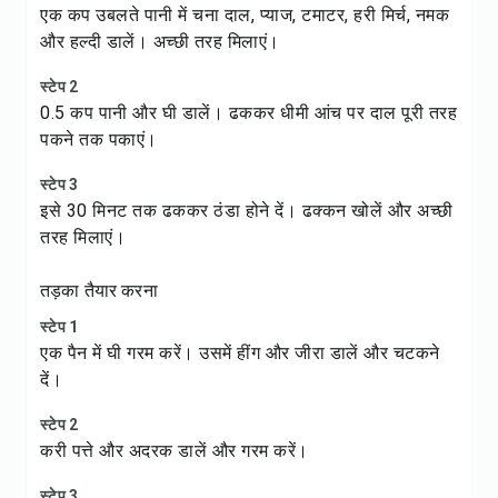
एक कप उबलते पानी में चना दाल, प्याज, टमाटर, हरी मिर्च, नमक
और हल्दी डालें। अच्छी तरह मिलाएं।
स्टेप 2
0.5 कप पानी और घी डालें। ढककर धीमी आंच पर दाल पूरी तरह
पकने तक पकाएं।
स्टेप 3
इसे 30 मिनट तक ढककर ठंडा होने दें। ढक्कन खोलें और अच्छी
तरह मिलाएं।
तड़का तैयार करना
स्टेप 1
एक पैन में घी गरम करें। उसमें हींग और जीरा डालें और चटकने
दें।
स्टेप 2
करी पत्ते और अदरक डालें और गरम करें।
स्टेप 3