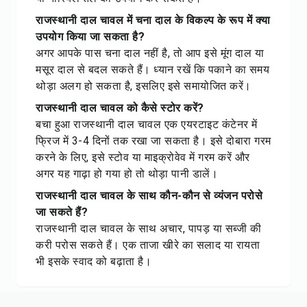
राजस्थानी दाल चावल में चना दाल के विकल्प के रूप में क्या
उपयोग किया जा सकता है?
अगर आपके पास चना दाल नहीं है, तो आप इसे मूंग दाल या
मसूर दाल से बदल सकते हैं। ध्यान रखें कि पकाने का समय
थोड़ा अलग हो सकता है, इसलिए इसे समायोजित करें।
राजस्थानी दाल चावल को कैसे स्टोर करें?
बचा हुआ राजस्थानी दाल चावल एक एयरटाइट कंटेनर में
फ्रिज में 3-4 दिनों तक रखा जा सकता है। इसे दोबारा गरम
करने के लिए, इसे स्टोव या माइक्रोवेव में गरम करें और
अगर यह गाढ़ा हो गया हो तो थोड़ा पानी डालें।
राजस्थानी दाल चावल के साथ कौन-कौन से व्यंजन परोसे
जा सकते हैं?
राजस्थानी दाल चावल के साथ अचार, पापड़ या सब्जी की
करी परोस सकते हैं। एक ताजा खीरे का सलाद या रायता
भी इसके स्वाद को बढ़ाता है।