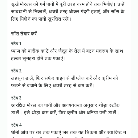
सूखे मोरल्स को गर्म पानी में पूरी तरह नरम होने तक भिगोएं। उन्हें
सावधानी से निकालें, अच्छी तरह धोकर गंदगी हटाएं, और सॉस के
लिए भिगोने का पानी सुरक्षित रखें।
सॉस तैयार करें
स्टेप 1
प्याज को बारीक काटें और जैतून के तेल में बटन मशरूम के साथ
हल्का सुनहरा होने तक पकाएं।
स्टेप 2
लहसुन डालें, फिर सफेद वाइन से डीग्लेज करें और क्रीम को
फटने से बचाने के लिए अच्छी तरह से कम करें।
स्टेप 3
आरक्षित मोरल का पानी और आवश्यकता अनुसार थोड़ा स्टॉक
डालें। इसे थोड़ा कम करें, फिर क्रीम और धनिया पत्ती डालें।
स्टेप 4
धीमी आंच पर तब तक पकाएं जब तक यह चिकना और स्वादिष्ट न