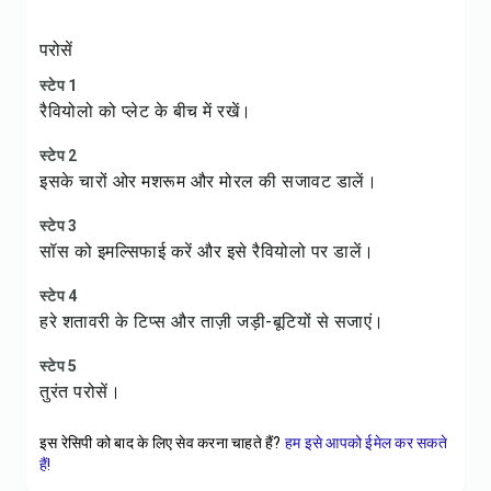
परोसें
स्टेप 1
रैवियोलो को प्लेट के बीच में रखें।
स्टेप 2
इसके चारों ओर मशरूम और मोरल की सजावट डालें।
स्टेप 3
सॉस को इमल्सिफाई करें और इसे रैवियोलो पर डालें।
स्टेप 4
हरे शतावरी के टिप्स और ताज़ी जड़ी-बूटियों से सजाएं।
स्टेप 5
तुरंत परोसें।
इस रेसिपी को बाद के लिए सेव करना चाहते हैं?
हम इसे आपको ईमेल कर सकते
हैं!