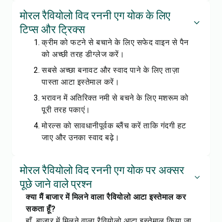
मोरल रैवियोलो विद रननी एग योक के लिए
टिप्स और ट्रिक्स
क्रीम को फटने से बचाने के लिए सफेद वाइन से पैन
को अच्छी तरह डीग्लेज करें।
सबसे अच्छा बनावट और स्वाद पाने के लिए ताज़ा
पास्ता आटा इस्तेमाल करें।
भरावन में अतिरिक्त नमी से बचने के लिए मशरूम को
पूरी तरह पकाएं।
मोरल्स को सावधानीपूर्वक ब्लैंच करें ताकि गंदगी हट
जाए और उनका स्वाद बढ़े।
मोरल रैवियोलो विद रननी एग योक पर अक्सर
पूछे जाने वाले प्रश्न
क्या मैं बाजार में मिलने वाला रैवियोलो आटा इस्तेमाल कर
सकता हूँ?
हाँ, बाजार में मिलने वाला रैवियोलो आटा इस्तेमाल किया जा