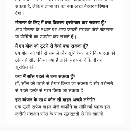
सकता है, लेकिन ताज़ा घर का बना आटा बेहतर परिणाम
देगा।
मोरल्स के लिए मैं क्या विकल्प इस्तेमाल कर सकता हूँ?
आप मोरल्स के स्थान पर अन्य जंगली मशरूम जैसे चैंटरल्स
या पोर्चिनी का उपयोग कर सकते हैं।
मैं एग योक को टूटने से कैसे बचा सकता हूँ?
एग योक को धीरे से संभालें और सुनिश्चित करें कि पास्ता को
ठीक से सील किया गया है ताकि यह पकाने के दौरान
सुरक्षित रहे।
क्या मैं सॉस पहले से बना सकता हूँ?
हाँ, सॉस को पहले से तैयार किया जा सकता है और परोसने
से पहले हल्के से गरम किया जा सकता है।
इस व्यंजन के साथ कौन सी वाइन अच्छी लगेगी?
एक सूखी सफेद वाइन जैसे चार्डोने या सौविन्यॉं ब्लांक इस
क्रीमी मशरूम सॉस के साथ खूबसूरती से मेल खाएगी।