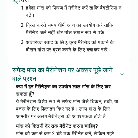
हमेशा मांस को फ्रिज में मैरीनेट करें ताकि बैक्टीरिया न
बढ़ें।
ग्रिल करते समय धीमी आंच का उपयोग करें ताकि
मैरीनेड जले नहीं और मांस समान रूप से पके।
अतिरिक्त स्वाद के लिए, कुछ मैरीनेड को पकाने के
दौरान मांस पर ब्रश करने के लिए बचाकर रखें।
सफेद मांस का मैरीनेशन पर अक्सर पूछे जाने
वाले प्रश्न
क्या मैं इन मैरीनेड्स का उपयोग लाल मांस के लिए कर
सकता हूँ?
ये मैरीनेड्स विशेष रूप से सफेद मांस जैसे चिकन, टर्की, या
बतख के लिए डिज़ाइन किए गए हैं। लाल मांस के लिए
आमतौर पर अलग मैरीनेड्स की आवश्यकता होती है।
मांस को कितनी देर तक मैरीनेट करना चाहिए?
मांस को कम से कम 2 घंटे तक मैरीनेट करें, लेकिन गहरे