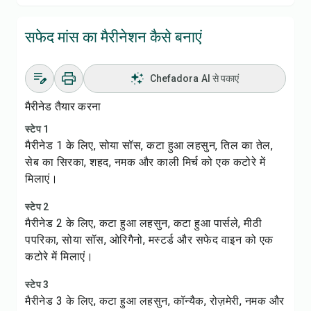
सफेद मांस का मैरीनेशन कैसे बनाएं
Chefadora AI से पकाएं
मैरीनेड तैयार करना
स्टेप 1
मैरीनेड 1 के लिए, सोया सॉस, कटा हुआ लहसुन, तिल का तेल,
सेब का सिरका, शहद, नमक और काली मिर्च को एक कटोरे में
मिलाएं।
स्टेप 2
मैरीनेड 2 के लिए, कटा हुआ लहसुन, कटा हुआ पार्सले, मीठी
पपरिका, सोया सॉस, ओरिगैनो, मस्टर्ड और सफेद वाइन को एक
कटोरे में मिलाएं।
स्टेप 3
मैरीनेड 3 के लिए, कटा हुआ लहसुन, कॉन्यैक, रोज़मेरी, नमक और