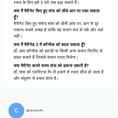
स्वाद के लिए इसे 3 घंटे तक बढ़ा सकते हैं।
क्या मैं मैरीनेट किए हुए मांस को सीधे आग पर पका सकता
हूँ?
मैरीनेट किए हुए सफेद मांस को धीमी आंच पर, आग से दूर
पकाना सबसे अच्छा है ताकि यह समान रूप से पके और जले
नहीं।
क्या मैं मैरीनेड 3 में कॉन्यैक को बदल सकता हूँ?
हाँ, आप कॉन्यैक को ब्रांडी या किसी अन्य समान स्पिरिट से
बदल सकते हैं जिससे समान स्वाद मिलेगा।
क्या मैरीनेट करते समय मांस को ढकना ज़रूरी है?
हाँ, मांस को प्लास्टिक रैप से ढकने से स्वाद सील हो जाता है
और संदूषण से बचाव होता है।
C
@cocinero44