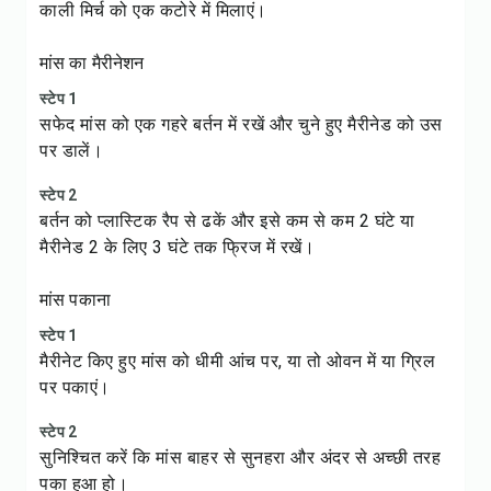
काली मिर्च को एक कटोरे में मिलाएं।
मांस का मैरीनेशन
स्टेप 1
सफेद मांस को एक गहरे बर्तन में रखें और चुने हुए मैरीनेड को उस
पर डालें।
स्टेप 2
बर्तन को प्लास्टिक रैप से ढकें और इसे कम से कम 2 घंटे या
मैरीनेड 2 के लिए 3 घंटे तक फ्रिज में रखें।
मांस पकाना
स्टेप 1
मैरीनेट किए हुए मांस को धीमी आंच पर, या तो ओवन में या ग्रिल
पर पकाएं।
स्टेप 2
सुनिश्चित करें कि मांस बाहर से सुनहरा और अंदर से अच्छी तरह
पका हुआ हो।