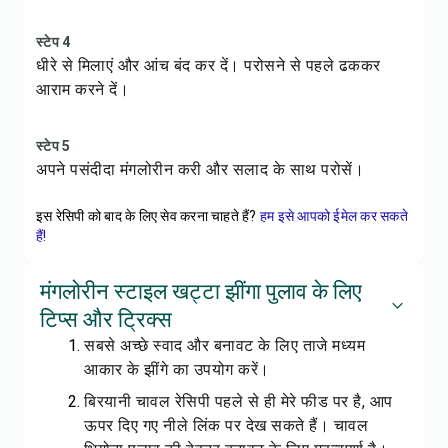
स्टेप 4
धीरे से मिलाएं और आंच बंद कर दें। परोसने से पहले ढककर
आराम करने दें।
स्टेप 5
अपने पसंदीदा
मंगलोरीन करी
और सलाद के साथ परोसें।
इस रेसिपी को बाद के लिए सेव करना चाहते हैं?
हम इसे आपको ईमेल कर सकते
हैं!
मंगलोरीन स्टाइल खट्टा झींगा पुलाव के लिए
टिप्स और ट्रिक्स
सबसे अच्छे स्वाद और बनावट के लिए ताजे मध्यम
आकार के झींगे का उपयोग करें।
बिरयानी चावल
रेसिपी पहले से ही मेरे फीड पर है, आप
ऊपर दिए गए नीले लिंक पर देख सकते हैं। चावल