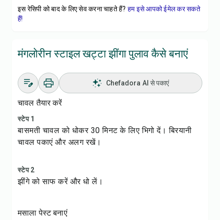
इस रेसिपी को बाद के लिए सेव करना चाहते हैं?
हम इसे आपको ईमेल कर सकते
हैं!
मंगलोरीन स्टाइल खट्टा झींगा पुलाव कैसे बनाएं
Chefadora AI से पकाएं
चावल तैयार करें
स्टेप 1
बासमती चावल को धोकर 30 मिनट के लिए भिगो दें।
बिरयानी
चावल
पकाएं और अलग रखें।
स्टेप 2
झींगे को साफ करें और धो लें।
मसाला पेस्ट बनाएं