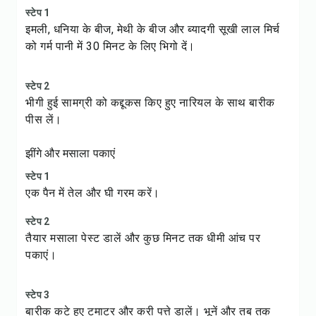
स्टेप 1
इमली, धनिया के बीज, मेथी के बीज और ब्यादगी सूखी लाल मिर्च
को गर्म पानी में 30 मिनट के लिए भिगो दें।
स्टेप 2
भीगी हुई सामग्री को कद्दूकस किए हुए नारियल के साथ बारीक
पीस लें।
झींगे और मसाला पकाएं
स्टेप 1
एक पैन में तेल और घी गरम करें।
स्टेप 2
तैयार मसाला पेस्ट डालें और कुछ मिनट तक धीमी आंच पर
पकाएं।
स्टेप 3
बारीक कटे हुए टमाटर और करी पत्ते डालें। भूनें और तब तक