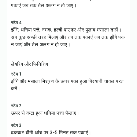
पकाएं जब तक तेल अलग न हो जाए।
स्टेप 4
झींगे, धनिया पत्ते, नमक, हल्दी पाउडर और पुलाव मसाला डालें।
सब कुछ अच्छी तरह मिलाएं और तब तक पकाएं जब तक झींगे पक
न जाएं और तेल अलग न हो जाए।
लेयरिंग और फिनिशिंग
स्टेप 1
झींगे और मसाला मिश्रण के ऊपर
पका हुआ बिरयानी चावल
परत
करें।
स्टेप 2
ऊपर से कटा हुआ धनिया पत्ता फैलाएं।
स्टेप 3
ढककर धीमी आंच पर 3-5 मिनट तक पकाएं।