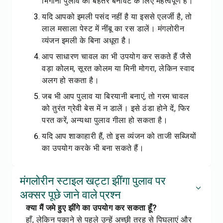
भिगोना पुलाव की बेहतर बनावट के लिए महत्वपूर्ण है।
यदि आपको इमली पसंद नहीं है या इससे एलर्जी है, तो
लाल मसाला पेस्ट में नींबू का रस डालें। मंगलोरीन
व्यंजन इमली के बिना अधूरा है।
आप साधारण चावल का भी उपयोग कर सकते हैं जैसे
वड़ा कोलम, सूरत कोलम या मिनी मोगरा, लेकिन स्वाद
अलग हो सकता है।
जब भी आप पुलाव या बिरयानी बनाएं, तो
गरम चावल
को तुरंत ग्रेवी बेस में न डालें। इसे ठंडा होने दें, फिर
परत करें, अन्यथा पुलाव गीला हो सकता है।
यदि आप शाकाहारी हैं, तो इस व्यंजन को ताजी सब्जियों
का उपयोग करके भी बना सकते हैं।
मंगलोरीन स्टाइल खट्टा झींगा पुलाव पर
अक्सर पूछे जाने वाले प्रश्न
क्या मैं जमे हुए झींगे का उपयोग कर सकता हूँ?
हाँ, लेकिन पकाने से पहले उन्हें अच्छी तरह से पिघलाएं और