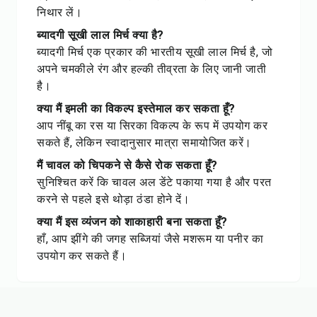
निथार लें।
ब्यादगी सूखी लाल मिर्च क्या है?
ब्यादगी मिर्च एक प्रकार की भारतीय सूखी लाल मिर्च है, जो
अपने चमकीले रंग और हल्की तीव्रता के लिए जानी जाती
है।
क्या मैं इमली का विकल्प इस्तेमाल कर सकता हूँ?
आप नींबू का रस या सिरका विकल्प के रूप में उपयोग कर
सकते हैं, लेकिन स्वादानुसार मात्रा समायोजित करें।
मैं चावल को चिपकने से कैसे रोक सकता हूँ?
सुनिश्चित करें कि चावल अल डेंटे पकाया गया है और परत
करने से पहले इसे थोड़ा ठंडा होने दें।
क्या मैं इस व्यंजन को शाकाहारी बना सकता हूँ?
हाँ, आप झींगे की जगह सब्जियां जैसे मशरूम या पनीर का
उपयोग कर सकते हैं।