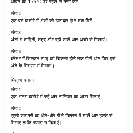
ओवन को 175°C पर पहले से गरम करें।
स्टेप 2
एक बड़े कटोरे में अंडों को झागदार होने तक फेंटें।
स्टेप 3
अंडों में ताहिनी, शहद और दही डालें और अच्छे से मिलाएं।
स्टेप 4
ब्लेंडर में सिल्कन टोफू को चिकना होने तक पीसें और फिर इसे
अंडे के मिश्रण में मिलाएं।
मिश्रण बनाना
स्टेप 1
एक अलग कटोरे में जई और नारियल का आटा मिलाएं।
स्टेप 2
सूखी सामग्री को धीरे-धीरे गीले मिश्रण में डालें और हल्के से
मिलाएं ताकि ज्यादा न मिलाएं।