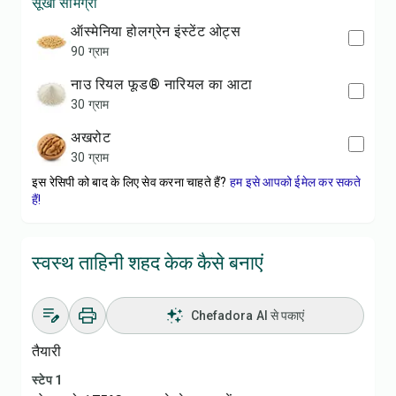
सूखी सामग्री
ऑस्मेनिया होलग्रेन इंस्टेंट ओट्स
90 ग्राम
नाउ रियल फूड® नारियल का आटा
30 ग्राम
अखरोट
30 ग्राम
इस रेसिपी को बाद के लिए सेव करना चाहते हैं?
हम इसे आपको ईमेल कर सकते
हैं!
स्वस्थ ताहिनी शहद केक कैसे बनाएं
Chefadora AI से पकाएं
तैयारी
स्टेप 1