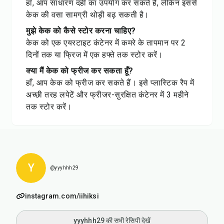
हाँ, आप साधारण दही का उपयोग कर सकते हैं, लेकिन इससे
केक की वसा सामग्री थोड़ी बढ़ सकती है।
मुझे केक को कैसे स्टोर करना चाहिए?
केक को एक एयरटाइट कंटेनर में कमरे के तापमान पर 2
दिनों तक या फ्रिज में एक हफ्ते तक स्टोर करें।
क्या मैं केक को फ्रीज कर सकता हूँ?
हाँ, आप केक को फ्रीज कर सकते हैं। इसे प्लास्टिक रैप में
अच्छी तरह लपेटें और फ्रीजर-सुरक्षित कंटेनर में 3 महीने
तक स्टोर करें।
Y
@yyyhhh29
instagram.com/iihiksi
yyyhhh29 की सभी रेसिपी देखें