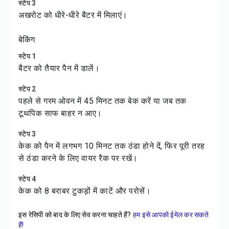
स्टेप 3
अखरोट को धीरे-धीरे बैटर में मिलाएं।
बेकिंग
स्टेप 1
बैटर को तैयार पैन में डालें।
स्टेप 2
पहले से गरम ओवन में 45 मिनट तक बेक करें या जब तक
टूथपिक साफ बाहर न आए।
स्टेप 3
केक को पैन में लगभग 10 मिनट तक ठंडा होने दें, फिर पूरी तरह
से ठंडा करने के लिए वायर रैक पर रखें।
स्टेप 4
केक को 8 बराबर टुकड़ों में काटें और परोसें।
इस रेसिपी को बाद के लिए सेव करना चाहते हैं?
हम इसे आपको ईमेल कर सकते
हैं!