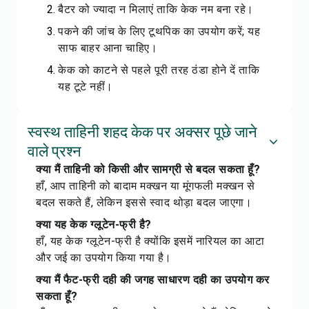
बैटर को ज्यादा न मिलाएं ताकि केक नम बना रहे।
पकने की जांच के लिए टूथपिक का उपयोग करें; यह
साफ बाहर आना चाहिए।
केक को काटने से पहले पूरी तरह ठंडा होने दें ताकि
यह टूटे नहीं।
स्वस्थ ताहिनी शहद केक पर अक्सर पूछे जाने
वाले प्रश्न
क्या मैं ताहिनी को किसी और सामग्री से बदल सकता हूँ?
हाँ, आप ताहिनी को बादाम मक्खन या मूंगफली मक्खन से
बदल सकते हैं, लेकिन इससे स्वाद थोड़ा बदल जाएगा।
क्या यह केक ग्लूटेन-फ्री है?
हाँ, यह केक ग्लूटेन-फ्री है क्योंकि इसमें नारियल का आटा
और जई का उपयोग किया गया है।
क्या मैं फैट-फ्री दही की जगह साधारण दही का उपयोग कर
सकता हूँ?