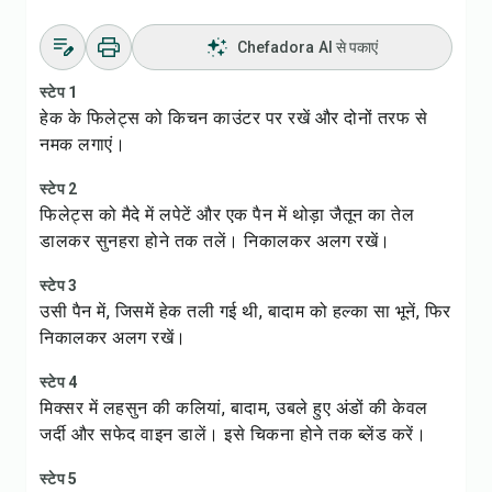
Chefadora AI से पकाएं
स्टेप 1
हेक के फिलेट्स को किचन काउंटर पर रखें और दोनों तरफ से
नमक लगाएं।
स्टेप 2
फिलेट्स को मैदे में लपेटें और एक पैन में थोड़ा जैतून का तेल
डालकर सुनहरा होने तक तलें। निकालकर अलग रखें।
स्टेप 3
उसी पैन में, जिसमें हेक तली गई थी, बादाम को हल्का सा भूनें, फिर
निकालकर अलग रखें।
स्टेप 4
मिक्सर में लहसुन की कलियां, बादाम, उबले हुए अंडों की केवल
जर्दी और सफेद वाइन डालें। इसे चिकना होने तक ब्लेंड करें।
स्टेप 5