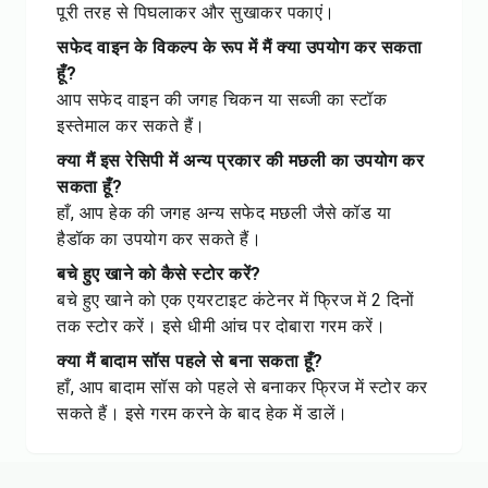
पूरी तरह से पिघलाकर और सुखाकर पकाएं।
सफेद वाइन के विकल्प के रूप में मैं क्या उपयोग कर सकता
हूँ?
आप सफेद वाइन की जगह चिकन या सब्जी का स्टॉक
इस्तेमाल कर सकते हैं।
क्या मैं इस रेसिपी में अन्य प्रकार की मछली का उपयोग कर
सकता हूँ?
हाँ, आप हेक की जगह अन्य सफेद मछली जैसे कॉड या
हैडॉक का उपयोग कर सकते हैं।
बचे हुए खाने को कैसे स्टोर करें?
बचे हुए खाने को एक एयरटाइट कंटेनर में फ्रिज में 2 दिनों
तक स्टोर करें। इसे धीमी आंच पर दोबारा गरम करें।
क्या मैं बादाम सॉस पहले से बना सकता हूँ?
हाँ, आप बादाम सॉस को पहले से बनाकर फ्रिज में स्टोर कर
सकते हैं। इसे गरम करने के बाद हेक में डालें।