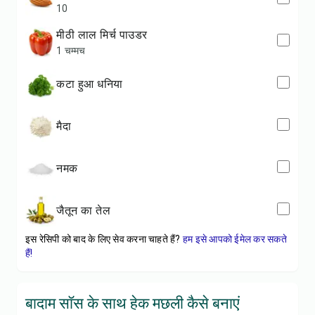
10
मीठी लाल मिर्च पाउडर
1 चम्मच
कटा हुआ धनिया
मैदा
नमक
जैतून का तेल
इस रेसिपी को बाद के लिए सेव करना चाहते हैं?
हम इसे आपको ईमेल कर सकते
हैं!
बादाम सॉस के साथ हेक मछली कैसे बनाएं