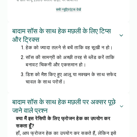
% डेली वैल्यू 2000 कैलोरी डाइट पर आधारित
सभी न्यूट्रिएंट्स देखें
बादाम सॉस के साथ हेक मछली के लिए टिप्स
और ट्रिक्स
हेक को ज्यादा तलने से बचें ताकि वह सूखी न हो।
सॉस की सामग्री को अच्छी तरह से ब्लेंड करें ताकि
बनावट चिकनी और एकसमान हो।
डिश को मैश किए हुए आलू या मक्खन के साथ सफेद
चावल के साथ परोसें।
बादाम सॉस के साथ हेक मछली पर अक्सर पूछे
जाने वाले प्रश्न
क्या मैं इस रेसिपी के लिए फ्रोजन हेक का उपयोग कर
सकता हूँ?
हाँ, आप फ्रोजन हेक का उपयोग कर सकते हैं, लेकिन इसे