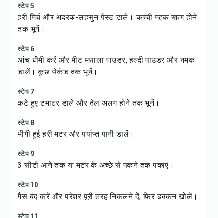
स्टेप 5
हरी मिर्च और अदरक-लहसुन पेस्ट डालें। कच्ची महक खत्म होने
तक भूनें।
स्टेप 6
आंच धीमी करें और मीट मसाला पाउडर, हल्दी पाउडर और नमक
डालें। कुछ सेकंड तक भूनें।
स्टेप 7
कटे हुए टमाटर डालें और तेल अलग होने तक भूनें।
स्टेप 8
भीगी हुई हरी मटर और पर्याप्त पानी डालें।
स्टेप 9
3 सीटी आने तक या मटर के अच्छे से पकने तक पकाएं।
स्टेप 10
गैस बंद करें और प्रेशर पूरी तरह निकलने दें, फिर ढक्कन खोलें।
स्टेप 11