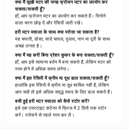
क्या मैं सूखी मटर की जगह फ्रोजन मटर का उपयोग कर
सकता/सकती हूँ?
हाँ, आप फ्रोजन मटर का उपयोग कर सकते हैं। भिगोने
वाला चरण छोड़ दें और रेसिपी जारी रखें।
हरी मटर मसाला के साथ क्या परोसा जा सकता है?
यह चपाती, डोसा, सादे चावल, पुलाव, नान या पूरी के साथ
अच्छा लगता है।
क्या मैं यह करी बिना प्रेशर कुकर के बना सकता/सकती हूँ?
हाँ, आप इसे सामान्य बर्तन में बना सकते हैं, लेकिन मटर को
नरम होने में अधिक समय लगेगा।
क्या मैं इस रेसिपी में क्रीम या दूध डाल सकता/सकती हूँ?
हालांकि इस रेसिपी में क्रीम या दूध शामिल नहीं है, लेकिन
आप चाहें तो इसे अधिक समृद्ध स्वाद के लिए डाल सकते हैं।
बची हुई हरी मटर मसाला को कैसे स्टोर करें?
इसे एक एयरटाइट कंटेनर में फ्रिज में 2 दिनों तक स्टोर
करें। परोसने से पहले गरम कर लें।