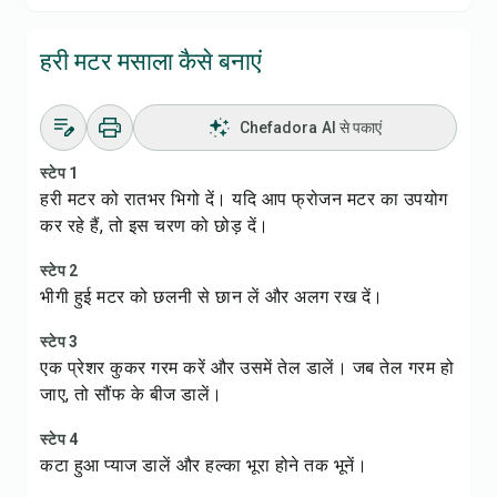
हरी मटर मसाला कैसे बनाएं
Chefadora AI से पकाएं
स्टेप 1
हरी मटर को रातभर भिगो दें। यदि आप फ्रोजन मटर का उपयोग
कर रहे हैं, तो इस चरण को छोड़ दें।
स्टेप 2
भीगी हुई मटर को छलनी से छान लें और अलग रख दें।
स्टेप 3
एक प्रेशर कुकर गरम करें और उसमें तेल डालें। जब तेल गरम हो
जाए, तो सौंफ के बीज डालें।
स्टेप 4
कटा हुआ प्याज डालें और हल्का भूरा होने तक भूनें।