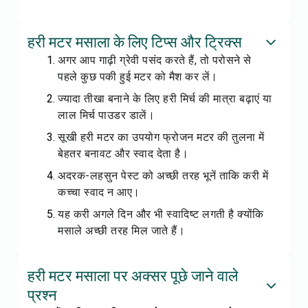
हरी मटर मसाला के लिए टिप्स और ट्रिक्स
अगर आप गाढ़ी ग्रेवी पसंद करते हैं, तो परोसने से
पहले कुछ पकी हुई मटर को मैश कर लें।
ज्यादा तीखा बनाने के लिए हरी मिर्च की मात्रा बढ़ाएं या
लाल मिर्च पाउडर डालें।
सूखी हरी मटर का उपयोग फ्रोजन मटर की तुलना में
बेहतर बनावट और स्वाद देता है।
अदरक-लहसुन पेस्ट को अच्छी तरह भूनें ताकि करी में
कच्चा स्वाद न आए।
यह करी अगले दिन और भी स्वादिष्ट लगती है क्योंकि
मसाले अच्छी तरह मिल जाते हैं।
हरी मटर मसाला पर अक्सर पूछे जाने वाले
प्रश्न