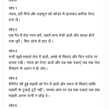
तैयारी
स्टेप 1
प्याज, हरी मिर्च और लहसुन को ब्लेंडर में डालकर बारीक पेस्ट
बना लें।
स्टेप 2
एक पैन में तेल गरम करें, उसमें दाना मेथी डालें और काला होने
तक भूनें। फिर आंच से हटा लें।
स्टेप 3
सभी सूखे मसाले तेल में डालें, अच्छे से मिलाएं और फिर स्टोव पर
वापस रखें। प्याज का पेस्ट डालें और तब तक पकाएं जब तक तेल
मिश्रण से अलग न हो जाए।
स्टेप 4
मैरीनेट की हुई मछली को पैन में डालें और ध्यान से मिलाएं ताकि
मछली के टुकड़े टूटें नहीं। मध्यम आंच पर तब तक पकाएं जब तक
मछली अपना पानी न छोड़ दे।
स्टेप 5