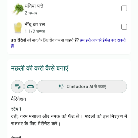
धनिया पत्ते
2 चम्मच
नींबू का रस
1 1/2 चम्मच
इस रेसिपी को बाद के लिए सेव करना चाहते हैं?
हम इसे आपको ईमेल कर सकते
हैं!
मछली की करी कैसे बनाएं
Chefadora AI से पकाएं
मैरिनेशन
स्टेप 1
दही, गरम मसाला और नमक को फेंट लें। मछली को इस मिश्रण में
रातभर के लिए मैरीनेट करें।