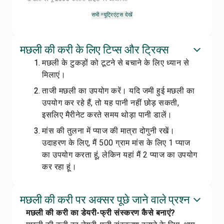
सभी न्यूट्रिएंट्स देखें
मछली की करी के लिए टिप्स और ट्रिक्स
मछली के टुकड़ों को टूटने से बचाने के लिए ध्यान से
मिलाएं।
ताजी मछली का उपयोग करें। यदि जमी हुई मछली का
उपयोग कर रहे हैं, तो यह पानी नहीं छोड़ सकती,
इसलिए मैरीनेट करते समय थोड़ा पानी डालें।
मांस की तुलना में प्याज की मात्रा दोगुनी रखें।
उदाहरण के लिए, मैं 500 ग्राम मांस के लिए 1 प्याज
का उपयोग करता हूं, लेकिन यहां मैं 2 प्याज का उपयोग
कर रहा हूं।
मछली की करी पर अक्सर पूछे जाने वाले प्रश्न
मछली की करी का डेयरी-फ्री संस्करण कैसे बनाएं?