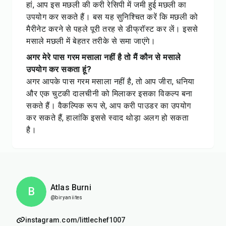
हां, आप इस मछली की करी रेसिपी में जमी हुई मछली का
उपयोग कर सकते हैं। बस यह सुनिश्चित करें कि मछली को
मैरीनेट करने से पहले पूरी तरह से डीफ्रॉस्ट कर लें। इससे
मसाले मछली में बेहतर तरीके से समा जाएंगे।
अगर मेरे पास गरम मसाला नहीं है तो मैं कौन से मसाले
उपयोग कर सकता हूं?
अगर आपके पास गरम मसाला नहीं है, तो आप जीरा, धनिया
और एक चुटकी दालचीनी को मिलाकर इसका विकल्प बना
सकते हैं। वैकल्पिक रूप से, आप करी पाउडर का उपयोग
कर सकते हैं, हालांकि इससे स्वाद थोड़ा अलग हो सकता
है।
Atlas Burni
B
@biryaniites
instagram.com/littlechef1007