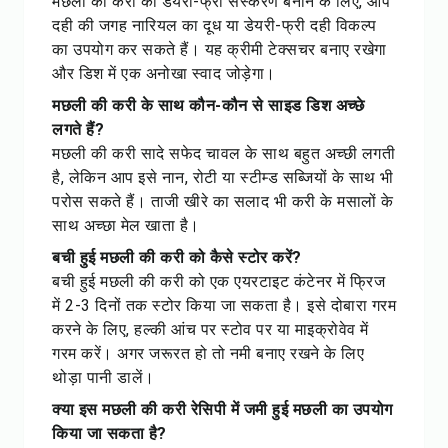
मछली की करी का डेयरी-फ्री संस्करण बनाने के लिए, आप
दही की जगह नारियल का दूध या डेयरी-फ्री दही विकल्प
का उपयोग कर सकते हैं। यह क्रीमी टेक्सचर बनाए रखेगा
और डिश में एक अनोखा स्वाद जोड़ेगा।
मछली की करी के साथ कौन-कौन से साइड डिश अच्छे
लगते हैं?
मछली की करी सादे सफेद चावल के साथ बहुत अच्छी लगती
है, लेकिन आप इसे नान, रोटी या स्टीम्ड सब्जियों के साथ भी
परोस सकते हैं। ताजी खीरे का सलाद भी करी के मसालों के
साथ अच्छा मेल खाता है।
बची हुई मछली की करी को कैसे स्टोर करें?
बची हुई मछली की करी को एक एयरटाइट कंटेनर में फ्रिज
में 2-3 दिनों तक स्टोर किया जा सकता है। इसे दोबारा गरम
करने के लिए, हल्की आंच पर स्टोव पर या माइक्रोवेव में
गरम करें। अगर जरूरत हो तो नमी बनाए रखने के लिए
थोड़ा पानी डालें।
क्या इस मछली की करी रेसिपी में जमी हुई मछली का उपयोग
किया जा सकता है?