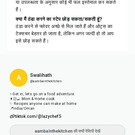
या उपलब्धता के अनुसार कोई भी फल इस्तेमाल कर सकते
हैं।
क्या मैं ठंडा करने का स्टेप छोड़ सकता/सकती हूं?
ठंडा करने से फ्लेवर अच्छे से मिल जाते हैं और ओट्स का
टेक्सचर बेहतर हो जाता है, लेकिन अगर जल्दी हो तो आप
इसे छोड़ सकते हैं।
Swalihath
A
@aambalnthekitchen
✨Get in, lets go on a food adventure.
👩🏻‍🍳 Mom & Home cook
✨ Recipes anyone can make at home.
📍India/Oman
tiktok.com/@lazychef5
aambalnthekitchen की सभी रेसिपी देखें