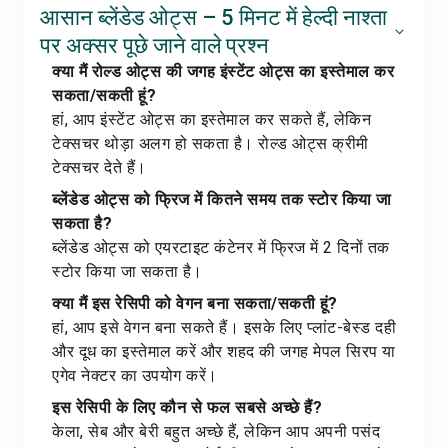
आसान ब्लेंडेड ओट्स – 5 मिनट में हेल्दी नाश्ता
पर अक्सर पूछे जाने वाले प्रश्न
क्या मैं रोल्ड ओट्स की जगह इंस्टेंट ओट्स का इस्तेमाल कर
सकता/सकती हूं?
हां, आप इंस्टेंट ओट्स का इस्तेमाल कर सकते हैं, लेकिन
टेक्सचर थोड़ा अलग हो सकता है। रोल्ड ओट्स क्रीमी
टेक्सचर देते हैं।
ब्लेंडेड ओट्स को फ्रिज में कितने समय तक स्टोर किया जा
सकता है?
ब्लेंडेड ओट्स को एयरटाइट कंटेनर में फ्रिज में 2 दिनों तक
स्टोर किया जा सकता है।
क्या मैं इस रेसिपी को वेगन बना सकता/सकती हूं?
हां, आप इसे वेगन बना सकते हैं। इसके लिए प्लांट-बेस्ड दही
और दूध का इस्तेमाल करें और शहद की जगह मेपल सिरप या
एगेव नेक्टर का उपयोग करें।
इस रेसिपी के लिए कौन से फल सबसे अच्छे हैं?
केला, सेब और बेरी बहुत अच्छे हैं, लेकिन आप अपनी पसंद