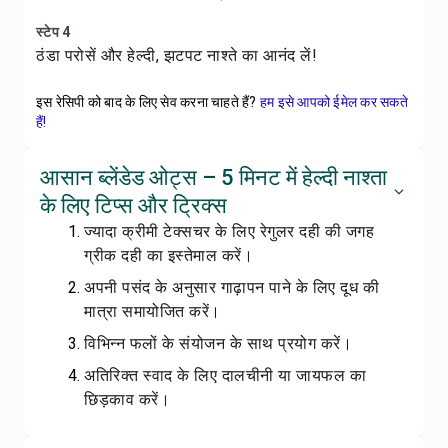
स्टेप 4
ठंडा परोसें और हेल्दी, झटपट नाश्ते का आनंद लें!
इस रेसिपी को बाद के लिए सेव करना चाहते हैं?
हम इसे आपको ईमेल कर सकते
हैं!
आसान ब्लेंडेड ओट्स – 5 मिनट में हेल्दी नाश्ता
के लिए टिप्स और ट्रिक्स
ज्यादा क्रीमी टेक्सचर के लिए रेगुलर दही की जगह
ग्रीक दही का इस्तेमाल करें।
अपनी पसंद के अनुसार गाढ़ापन पाने के लिए दूध की
मात्रा समायोजित करें।
विभिन्न फलों के संयोजन के साथ प्रयोग करें।
अतिरिक्त स्वाद के लिए दालचीनी या जायफल का
छिड़काव करें।