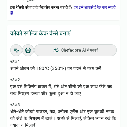
इस रेसिपी को बाद के लिए सेव करना चाहते हैं?
हम इसे आपको ईमेल कर सकते
हैं!
कोको स्पॉन्ज केक कैसे बनाएं
Chefadora AI से पकाएं
स्टेप 1
अपने ओवन को 180°C (350°F) पर पहले से गरम करें।
स्टेप 2
एक बड़े मिक्सिंग बाउल में, अंडे और चीनी को एक साथ फेंटें जब
तक मिश्रण हल्का और फूला हुआ न हो जाए।
स्टेप 3
धीरे-धीरे कोको पाउडर, मैदा, वनीला एसेंस और एक चुटकी नमक
को अंडे के मिश्रण में डालें। अच्छे से मिलाएँ, लेकिन ध्यान रखें कि
ज्यादा न मिलाएँ।