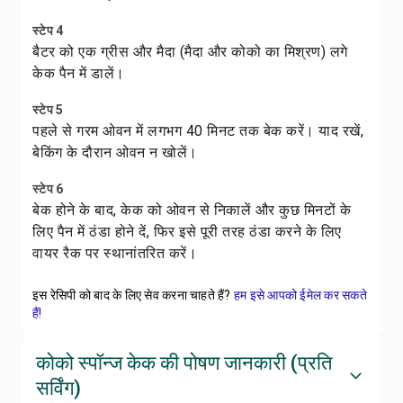
स्टेप 4
बैटर को एक ग्रीस और मैदा (मैदा और कोको का मिश्रण) लगे
केक पैन में डालें।
स्टेप 5
पहले से गरम ओवन में लगभग 40 मिनट तक बेक करें। याद रखें,
बेकिंग के दौरान ओवन न खोलें।
स्टेप 6
बेक होने के बाद, केक को ओवन से निकालें और कुछ मिनटों के
लिए पैन में ठंडा होने दें, फिर इसे पूरी तरह ठंडा करने के लिए
वायर रैक पर स्थानांतरित करें।
इस रेसिपी को बाद के लिए सेव करना चाहते हैं?
हम इसे आपको ईमेल कर सकते
हैं!
कोको स्पॉन्ज केक की पोषण जानकारी (प्रति
सर्विंग)