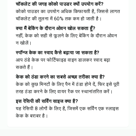
चॉकलेट की जगह कोको पाउडर क्यों उपयोग करें?
कोको पाउडर का उपयोग अधिक किफायती है, जिससे लागत
चॉकलेट की तुलना में 60% तक कम हो जाती है।
क्या मैं बेकिंग के दौरान ओवन खोल सकता हूँ?
नहीं, केक को सही से फूलने के लिए बेकिंग के दौरान ओवन
न खोलें।
स्पॉन्ज केक का स्वाद कैसे बढ़ाया जा सकता है?
आप ठंडे केक पर फोर्टिफाइड वाइन डालकर स्वाद बढ़ा
सकते हैं।
केक को ठंडा करने का सबसे अच्छा तरीका क्या है?
केक को कुछ मिनटों के लिए पैन में ठंडा होने दें, फिर इसे पूरी
तरह ठंडा करने के लिए वायर रैक पर स्थानांतरित करें।
इस रेसिपी की सर्विंग साइज क्या है?
यह रेसिपी 8 लोगों के लिए है, जिसमें एक सर्विंग एक स्लाइस
केक के बराबर है।