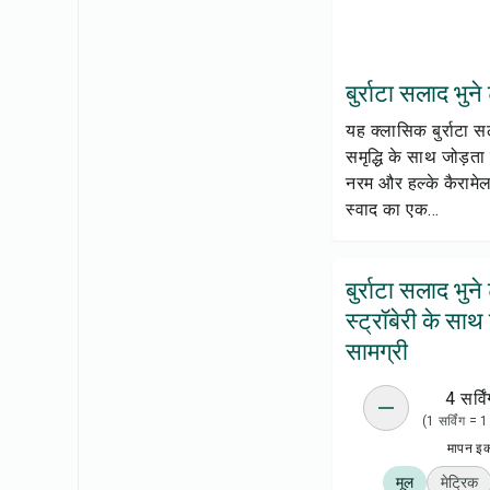
बुर्राटा सलाद भुने
यह क्लासिक बुर्राटा 
समृद्धि के साथ जोड़ता
नरम और हल्के कैरामेला
स्वाद का एक...
बुर्राटा सलाद भु
स्ट्रॉबेरी के साथ
सामग्री
4 सर्विं
(1 सर्विंग = 
मापन इ
मूल
मेट्रिक