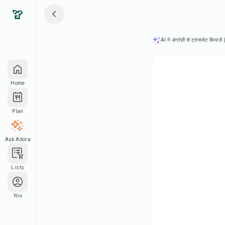
AI ने अंग्रेज़ी से ट्रांसलेट किया ह
Home
Plan
Ask Adora
Lists
You