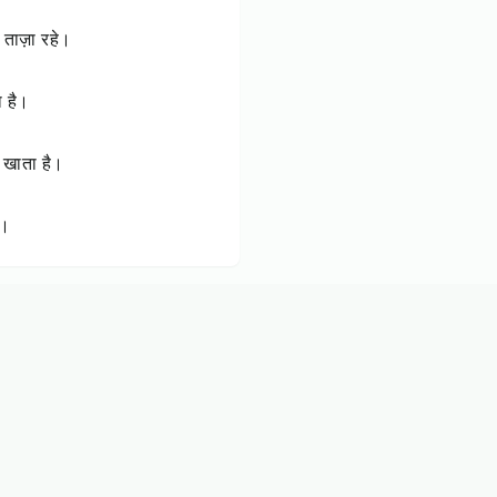
 ताज़ा रहे।
ा है।
ल खाता है।
ं।