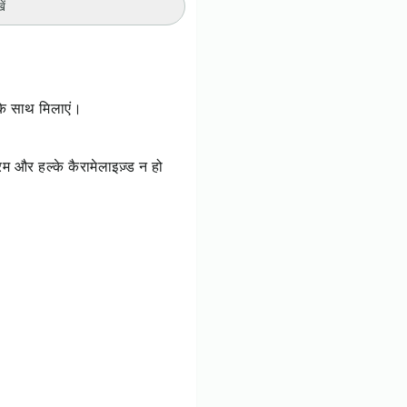
ें
 के साथ मिलाएं।
 और हल्के कैरामेलाइज़्ड न हो