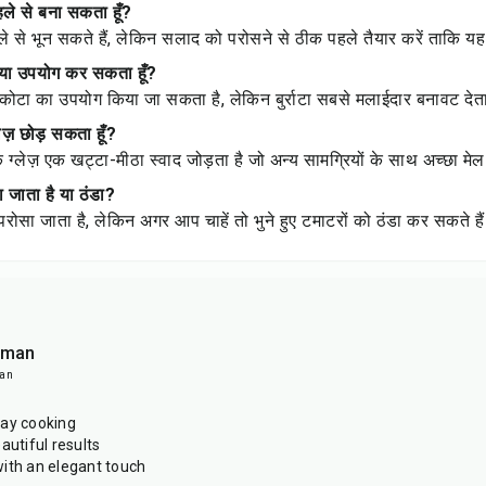
हले से बना सकता हूँ?
 से भून सकते हैं, लेकिन सलाद को परोसने से ठीक पहले तैयार करें ताकि यह
 क्या उपयोग कर सकता हूँ?
रिकोटा का उपयोग किया जा सकता है, लेकिन बुर्राटा सबसे मलाईदार बनावट देत
लेज़ छोड़ सकता हूँ?
क ग्लेज़ एक खट्टा-मीठा स्वाद जोड़ता है जो अन्य सामग्रियों के साथ अच्छा मे
 जाता है या ठंडा?
रोसा जाता है, लेकिन अगर आप चाहें तो भुने हुए टमाटरों को ठंडा कर सकते है
sman
man
day cooking
autiful results
ith an elegant touch