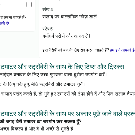
़
स्टेप 4
सलाद पर बाल्समिक ग्लेज़ डालें।
ेव करना चाहते हैं?
े हैं!
स्टेप 5
गर्मागर्म परोसें और आनंद लें!
इस रेसिपी को बाद के लिए सेव करना चाहते हैं?
हम इसे आपको ईम
ने टमाटर और स्ट्रॉबेरी के साथ के लिए टिप्स और ट्रिक्स
ाईदार बनावट के लिए उच्च गुणवत्ता वाला बुर्राटा उपयोग करें।
के लिए पके हुए, मीठे स्ट्रॉबेरी और टमाटर चुनें।
लाद पसंद करते हैं, तो भुने हुए टमाटरों को ठंडा होने दें और फिर सलाद तैया
ने टमाटर और स्ट्रॉबेरी के साथ पर अक्सर पूछे जाने वाले प्रश्
रों की जगह चेरी टमाटर का उपयोग कर सकता हूँ?
च्छा विकल्प हैं और वे भी अच्छे से भुनते हैं।