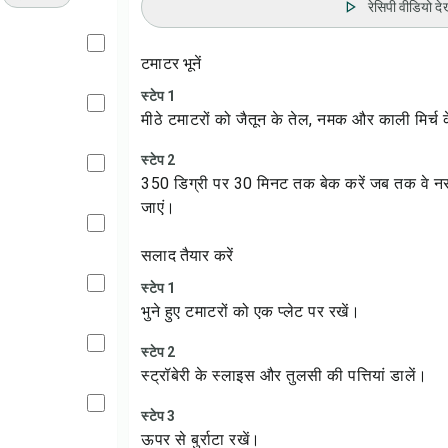
रेसिपी वीडियो देख
टमाटर भूनें
स्टेप 1
मीठे टमाटरों को जैतून के तेल, नमक और काली मिर्च
स्टेप 2
350 डिग्री पर 30 मिनट तक बेक करें जब तक वे नरम
जाएं।
सलाद तैयार करें
स्टेप 1
भुने हुए टमाटरों को एक प्लेट पर रखें।
स्टेप 2
स्ट्रॉबेरी के स्लाइस और तुलसी की पत्तियां डालें।
स्टेप 3
ऊपर से बुर्राटा रखें।