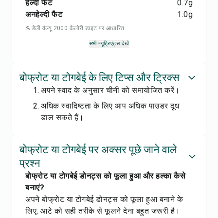
हेल्दी फैट
0.7
g
अनहेल्दी फैट
1.0
g
% डेली वैल्यू 2000 कैलोरी डाइट पर आधारित
सभी न्यूट्रिएंट्स देखें
बोफ्रोट या टोगबेई के लिए टिप्स और ट्रिक्स
अपने स्वाद के अनुसार चीनी को समायोजित करें।
अधिक स्वादिष्टता के लिए आप अधिक पाउडर दूध
डाल सकते हैं।
बोफ्रोट या टोगबेई पर अक्सर पूछे जाने वाले
प्रश्न
बोफ्रोट या टोगबेई डोनट्स को फूला हुआ और हल्का कैसे
बनाएं?
अपने बोफ्रोट या टोगबेई डोनट्स को फूला हुआ बनाने के
लिए, आटे को सही तरीके से फूलने देना बहुत जरूरी है।