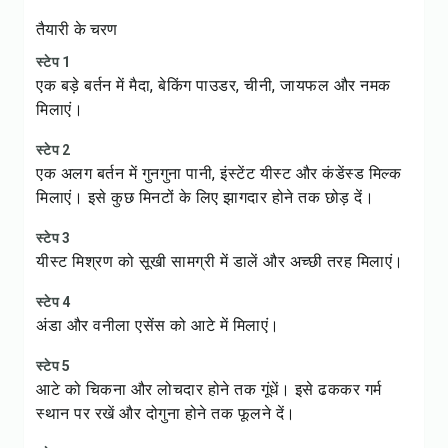
तैयारी के चरण
स्टेप 1
एक बड़े बर्तन में मैदा, बेकिंग पाउडर, चीनी, जायफल और नमक
मिलाएं।
स्टेप 2
एक अलग बर्तन में गुनगुना पानी, इंस्टेंट यीस्ट और कंडेंस्ड मिल्क
मिलाएं। इसे कुछ मिनटों के लिए झागदार होने तक छोड़ दें।
स्टेप 3
यीस्ट मिश्रण को सूखी सामग्री में डालें और अच्छी तरह मिलाएं।
स्टेप 4
अंडा और वनीला एसेंस को आटे में मिलाएं।
स्टेप 5
आटे को चिकना और लोचदार होने तक गूंधें। इसे ढककर गर्म
स्थान पर रखें और दोगुना होने तक फूलने दें।