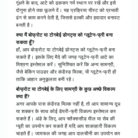
गूंधने के बाद, आटे को ढककर गर्म स्थान पर रखें और इसे
दोगुना होने तक फूलने दें। यह प्रक्रिया यीस्ट को प्रभावी
ढंग से काम करने देती है, जिससे हल्की और हवादार बनावट
बनती है।
क्या मैं बोफ्रोट या टोगबेई डोनट्स को ग्लूटेन-फ्री बना
सकता हूँ?
हाँ, आप बोफ्रोट या टोगबेई डोनट्स को ग्लूटेन-फ्री बना
सकते हैं। इसके लिए मैदे की जगह ग्लूटेन-फ्री आटे का
मिश्रण इस्तेमाल करें। सुनिश्चित करें कि अन्य सामग्री,
जैसे बेकिंग पाउडर और कंडेंस्ड मिल्क, भी ग्लूटेन-फ्री हों
ताकि आहार अनुकूलता बनी रहे।
बोफ्रोट या टोगबेई के लिए सामग्री के कुछ अच्छे विकल्प
क्या हैं?
अगर आपके पास कंडेंस्ड मिल्क नहीं है, तो आप सामान्य दूध
या शक्कर के साथ कोई डेयरी-फ्री विकल्प इस्तेमाल कर
सकते हैं। अंडे के लिए, आप फ्लैक्ससीड मील या सेब की
प्यूरी का उपयोग कर सकते हैं यदि आप शाकाहारी विकल्प
चाहते हैं। जायफल की जगह आप दालचीनी का उपयोग कर