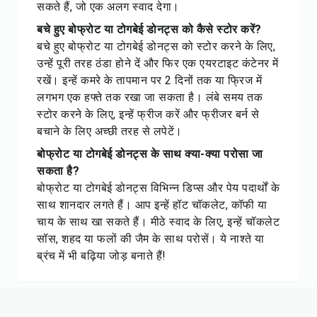
सकते हैं, जो एक अलग स्वाद देगा।
बचे हुए बोफ्रोट या टोगबेई डोनट्स को कैसे स्टोर करें?
बचे हुए बोफ्रोट या टोगबेई डोनट्स को स्टोर करने के लिए,
उन्हें पूरी तरह ठंडा होने दें और फिर एक एयरटाइट कंटेनर में
रखें। इन्हें कमरे के तापमान पर 2 दिनों तक या फ्रिज में
लगभग एक हफ्ते तक रखा जा सकता है। लंबे समय तक
स्टोर करने के लिए, इन्हें फ्रीज करें और फ्रीजर बर्न से
बचाने के लिए अच्छी तरह से लपेटें।
बोफ्रोट या टोगबेई डोनट्स के साथ क्या-क्या परोसा जा
सकता है?
बोफ्रोट या टोगबेई डोनट्स विभिन्न डिप्स और पेय पदार्थों के
साथ शानदार लगते हैं। आप इन्हें हॉट चॉकलेट, कॉफी या
चाय के साथ खा सकते हैं। मीठे स्वाद के लिए, इन्हें चॉकलेट
सॉस, शहद या फलों की जैम के साथ परोसें। ये नाश्ते या
ब्रंच में भी बढ़िया जोड़ बनाते हैं!