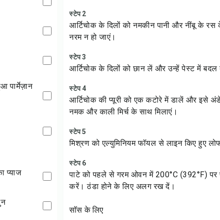
स्टेप 2
आर्टिचोक के दिलों को नमकीन पानी और नींबू के रस
नरम न हो जाएं।
स्टेप 3
आर्टिचोक के दिलों को छान लें और उन्हें पेस्ट में बदल 
स्टेप 4
आर्टिचोक की प्यूरी को एक कटोरे में डालें और इसे अंडे,
नमक और काली मिर्च के साथ मिलाएं।
स्टेप 5
मिश्रण को एल्युमिनियम फॉयल से लाइन किए हुए लोफ प
स्टेप 6
ा प्याज
पाटे को पहले से गरम ओवन में 200°C (392°F) पर प
करें। ठंडा होने के लिए अलग रख दें।
ुन
सॉस के लिए