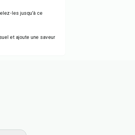
elez-les jusqu'à ce
suel et ajoute une saveur