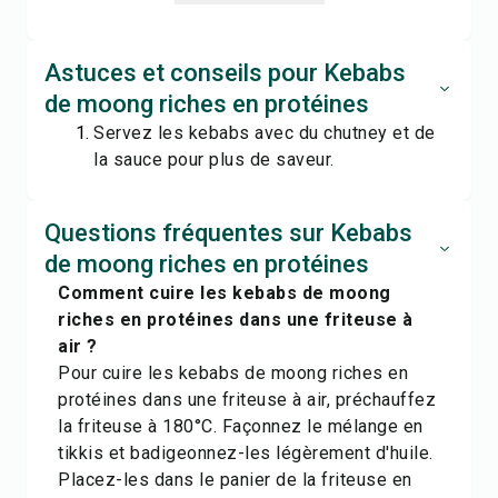
Astuces et conseils pour Kebabs
de moong riches en protéines
Servez les kebabs avec du chutney et de
la sauce pour plus de saveur.
Questions fréquentes sur Kebabs
de moong riches en protéines
Comment cuire les kebabs de moong
riches en protéines dans une friteuse à
air ?
Pour cuire les kebabs de moong riches en
protéines dans une friteuse à air, préchauffez
la friteuse à 180°C. Façonnez le mélange en
tikkis et badigeonnez-les légèrement d'huile.
Placez-les dans le panier de la friteuse en