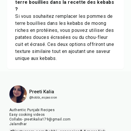
terre bouillies dans la recette des kebabs
?
Si vous souhaitez remplacer les pommes de
terre bouillies dans les kebabs de moong
riches en protéines, vous pouvez utiliser des
patates douces écrasées ou du chou-fleur
cuit et écrasé. Ces deux options offriront une
texture similaire tout en ajoutant une saveur
unique aux kebabs.
Preeti Kalia
@hobbi_espassion
Authentic Punjabi Recipes
Easy cooking videos
Collabs- preetikalia179@gmail.com
Jalandhar