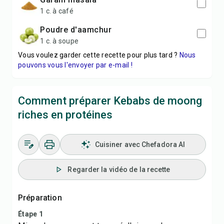
1 c. à café
poudre d'aamchur
1 c. à soupe
Vous voulez garder cette recette pour plus tard ?
Nous
pouvons vous l'envoyer par e-mail !
Comment préparer Kebabs de moong
riches en protéines
Cuisiner avec Chefadora AI
Regarder la vidéo de la recette
Préparation
Étape 1