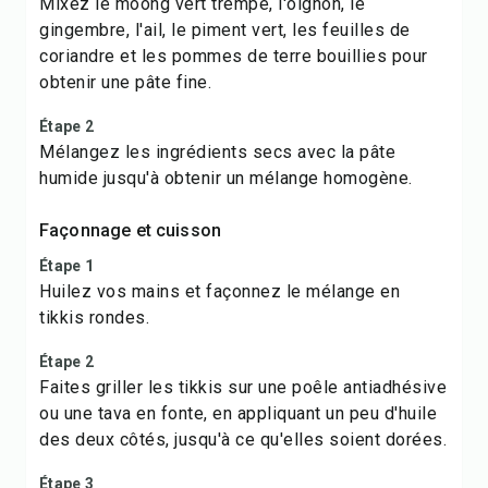
Mixez le moong vert trempé, l'oignon, le
gingembre, l'ail, le piment vert, les feuilles de
coriandre et les pommes de terre bouillies pour
obtenir une pâte fine.
Étape 2
Mélangez les ingrédients secs avec la pâte
humide jusqu'à obtenir un mélange homogène.
Façonnage et cuisson
Étape 1
Huilez vos mains et façonnez le mélange en
tikkis rondes.
Étape 2
Faites griller les tikkis sur une poêle antiadhésive
ou une tava en fonte, en appliquant un peu d'huile
des deux côtés, jusqu'à ce qu'elles soient dorées.
Étape 3