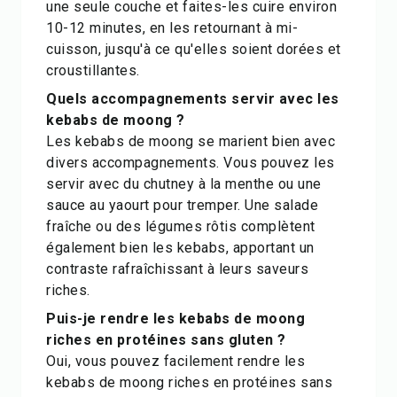
une seule couche et faites-les cuire environ
10-12 minutes, en les retournant à mi-
cuisson, jusqu'à ce qu'elles soient dorées et
croustillantes.
Quels accompagnements servir avec les
kebabs de moong ?
Les kebabs de moong se marient bien avec
divers accompagnements. Vous pouvez les
servir avec du chutney à la menthe ou une
sauce au yaourt pour tremper. Une salade
fraîche ou des légumes rôtis complètent
également bien les kebabs, apportant un
contraste rafraîchissant à leurs saveurs
riches.
Puis-je rendre les kebabs de moong
riches en protéines sans gluten ?
Oui, vous pouvez facilement rendre les
kebabs de moong riches en protéines sans