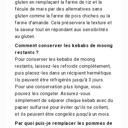
gluten en remplaçant la farine de riz et la
fécule de maïs par des alternatives sans
gluten comme la farine de pois chiches ou la
farine d'amande. Cela préservera la texture et
la saveur tout en répondant aux sensibilités
au gluten.
Comment conserver les kebabs de moong
restants ?
Pour conserver les kebabs de moong
restants, laissez-les refroidir complètement,
puis placez-les dans un récipient hermétique.
Ils peuvent être réfrigérés jusqu'à 3 jours.
Pour une conservation plus longue, vous
pouvez les congeler. Assurez-vous
simplement de séparer chaque kebab avec du
papier sulfurisé pour éviter qu'ils ne collent,
et ils peuvent être congelés jusqu'à un mois.
Par quoi puis-je remplacer les pommes de