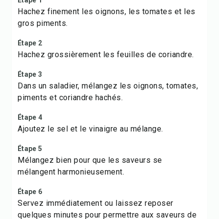
Étape 1
Hachez finement les oignons, les tomates et les
gros piments.
Étape 2
Hachez grossièrement les feuilles de coriandre.
Étape 3
Dans un saladier, mélangez les oignons, tomates,
piments et coriandre hachés.
Étape 4
Ajoutez le sel et le vinaigre au mélange.
Étape 5
Mélangez bien pour que les saveurs se
mélangent harmonieusement.
Étape 6
Servez immédiatement ou laissez reposer
quelques minutes pour permettre aux saveurs de