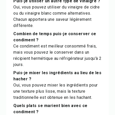
Puis-je utiliser un autre type de vinaigre ?
Oui, vous pouvez utiliser du vinaigre de cidre
ou du vinaigre blanc comme alternatives.
Chacun apportera une saveur légèrement
différente.
Combien de temps puis-je conserver ce
condiment ?
Ce condiment est meilleur consommé frais,
mais vous pouvez le conserver dans un
récipient hermétique au réfrigérateur jusqu'à 2
jours.
Puis-je mixer les ingrédients au lieu de les
hacher ?
Oui, vous pouvez mixer les ingrédients pour
une texture plus lisse, mais la texture
traditionnelle est obtenue en les hachant.
Quels plats se marient bien avec ce
condiment ?