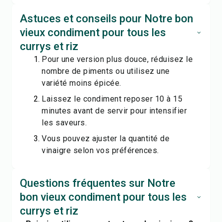
Astuces et conseils pour Notre bon
vieux condiment pour tous les
currys et riz
Pour une version plus douce, réduisez le
nombre de piments ou utilisez une
variété moins épicée.
Laissez le condiment reposer 10 à 15
minutes avant de servir pour intensifier
les saveurs.
Vous pouvez ajuster la quantité de
vinaigre selon vos préférences.
Questions fréquentes sur Notre
bon vieux condiment pour tous les
currys et riz