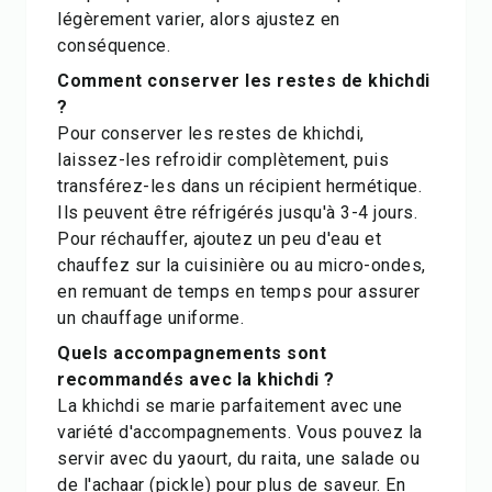
légèrement varier, alors ajustez en
conséquence.
Comment conserver les restes de khichdi
?
Pour conserver les restes de khichdi,
laissez-les refroidir complètement, puis
transférez-les dans un récipient hermétique.
Ils peuvent être réfrigérés jusqu'à 3-4 jours.
Pour réchauffer, ajoutez un peu d'eau et
chauffez sur la cuisinière ou au micro-ondes,
en remuant de temps en temps pour assurer
un chauffage uniforme.
Quels accompagnements sont
recommandés avec la khichdi ?
La khichdi se marie parfaitement avec une
variété d'accompagnements. Vous pouvez la
servir avec du yaourt, du raita, une salade ou
de l'achaar (pickle) pour plus de saveur. En