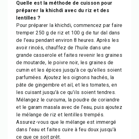
Quelle est la méthode de cuisson pour
préparer la khichdi avec du riz et des
lentilles ?
Pour préparer la khichdi, commencez par faire
tremper 250 g de riz et 100 g de tur dal dans
de l'eau pendant environ 8 heures. Après les
avoir rincés, chauffez de l'huile dans une
grande casserole et faites revenir les graines
de moutarde, le poivre noir, les graines de
cumin et les épices jusqu'à ce qu'elles soient
parfumées. Ajoutez les oignons hachés, la
pâte de gingembre et ail, et les tomates, en
les cuisant jusqu'à ce qu'ils soient tendres.
Mélangez le curcuma, la poudre de coriandre
et le garam masala avec de l'eau, puis ajoutez
le mélange de riz et lentilles trempés.
Assurez-vous que le mélange est immergé
dans l'eau et faites cuire à feu doux jusqu'à
ce que ce soit prêt.