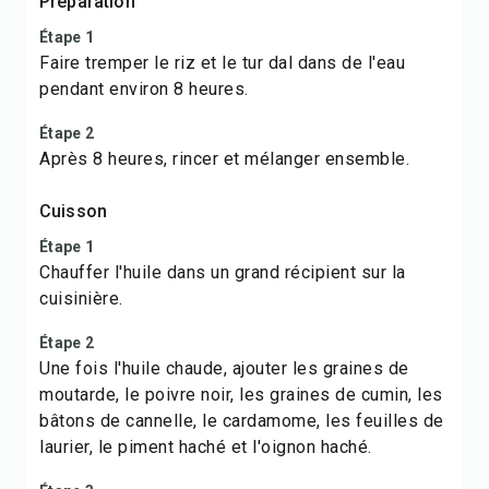
Préparation
Étape 1
Faire tremper le riz et le tur dal dans de l'eau
pendant environ 8 heures.
Étape 2
Après 8 heures, rincer et mélanger ensemble.
Cuisson
Étape 1
Chauffer l'huile dans un grand récipient sur la
cuisinière.
Étape 2
Une fois l'huile chaude, ajouter les graines de
moutarde, le poivre noir, les graines de cumin, les
bâtons de cannelle, le cardamome, les feuilles de
laurier, le piment haché et l'oignon haché.