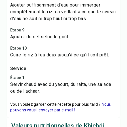
Ajouter suffisamment d'eau pour immerger
complètement le riz, en veillant à ce que le niveau
d'eau ne soit ni trop haut ni trop bas.
Étape 9
Ajouter du sel selon le goût.
Étape 10
Cuire le riz à feu doux jusqu'à ce qu'il soit prêt.
Service
Étape 1
Servir chaud avec du yaourt, du raita, une salade
ou de l'achaar.
Vous voulez garder cette recette pour plus tard ?
Nous
pouvons vous l'envoyer par e-mail !
Valeurs nutritionnelles de Khichdi