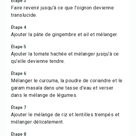
Étape 3
Faire revenir jusqu'à ce que l'oignon devienne
translucide.
Étape 4
Ajouter la pâte de gingembre et ail et mélanger.
Étape 5
Ajouter la tomate hachée et mélanger jusqu'à ce
qu'elle devienne tendre.
Étape 6
Mélanger le curcuma, la poudre de coriandre et le
garam masala dans une tasse d'eau et verser
dans le mélange de légumes.
Étape 7
Ajouter le mélange de riz et lentilles trempés et
mélanger délicatement.
Étape 8