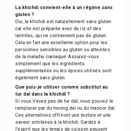
La khichdi convient-elle à un régime sans
gluten ?
Oui, la khichdi est naturellement sans gluten
car elle est préparée avec du riz et des
lentilles, qui ne contiennent pas de gluten.
Cela en fait une excellente option pour les
personnes sensibles au gluten ou atteintes
de la maladie cœliaque. Assurez-vous
simplement que les ingrédients
supplémentaires ou les épices utilisés sont
également sans gluten.
Que puis-je utiliser comme substitut au
tur dal dans la khichdi ?
Si vous n'avez pas de tur dal, vous pouvez le
remplacer par du moong dal ou du masoor dal.
Ces alternatives offriront une texture et une
saveur similaires à la khichdi. Gardez à
l'esprit que les temps de cuisson peuvent