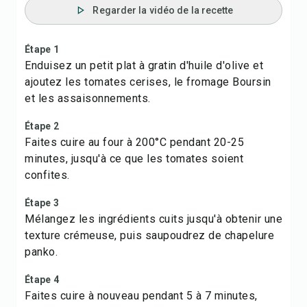
Regarder la vidéo de la recette
Étape 1
Enduisez un petit plat à gratin d'huile d'olive et
ajoutez les tomates cerises, le fromage Boursin
et les assaisonnements.
Étape 2
Faites cuire au four à 200°C pendant 20-25
minutes, jusqu'à ce que les tomates soient
confites.
Étape 3
Mélangez les ingrédients cuits jusqu'à obtenir une
texture crémeuse, puis saupoudrez de chapelure
panko.
Étape 4
Faites cuire à nouveau pendant 5 à 7 minutes,