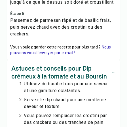
jusqu'à ce que le dessus soit doré et croustillant.
Étape 5
Parsemez de parmesan râpé et de basilic frais,
puis servez chaud avec des crostini ou des
crackers.
Vous voulez garder cette recette pour plus tard ?
Nous
pouvons vous l'envoyer par e-mail !
Astuces et conseils pour Dip
crémeux à la tomate et au Boursin
Utilisez du basilic frais pour une saveur
et une garniture éclatantes.
Servez le dip chaud pour une meilleure
saveur et texture.
Vous pouvez remplacer les crostini par
des crackers ou des tranches de pain