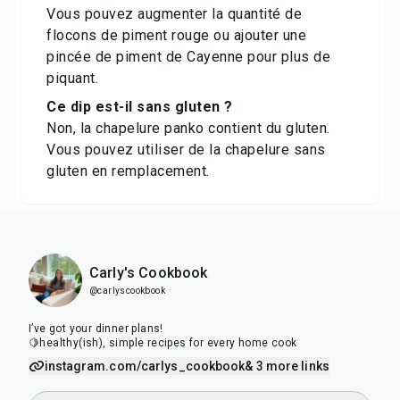
Vous pouvez augmenter la quantité de
flocons de piment rouge ou ajouter une
pincée de piment de Cayenne pour plus de
piquant.
Ce dip est-il sans gluten ?
Non, la chapelure panko contient du gluten.
Vous pouvez utiliser de la chapelure sans
gluten en remplacement.
Carly's Cookbook
@carlyscookbook
I’ve got your dinner plans!
🍋healthy(ish), simple recipes for every home cook
instagram.com/carlys_cookbook
& 3 more links