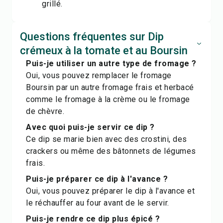
grillé.
Questions fréquentes sur Dip
crémeux à la tomate et au Boursin
Puis-je utiliser un autre type de fromage ?
Oui, vous pouvez remplacer le fromage
Boursin par un autre fromage frais et herbacé
comme le fromage à la crème ou le fromage
de chèvre.
Avec quoi puis-je servir ce dip ?
Ce dip se marie bien avec des crostini, des
crackers ou même des bâtonnets de légumes
frais.
Puis-je préparer ce dip à l'avance ?
Oui, vous pouvez préparer le dip à l'avance et
le réchauffer au four avant de le servir.
Puis-je rendre ce dip plus épicé ?