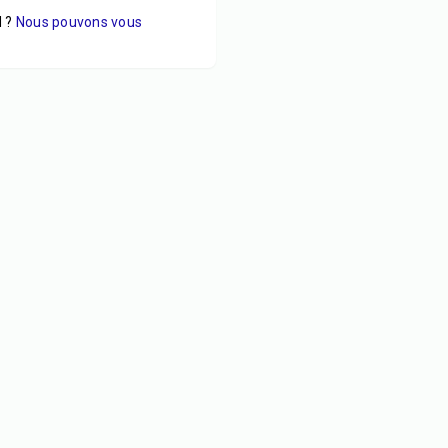
 ?
Nous pouvons vous