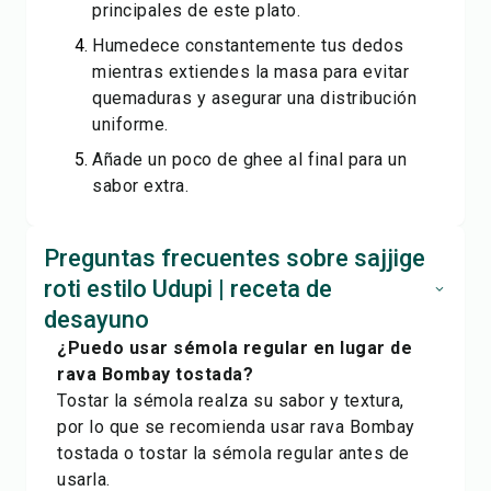
principales de este plato.
Humedece constantemente tus dedos
mientras extiendes la masa para evitar
quemaduras y asegurar una distribución
uniforme.
Añade un poco de ghee al final para un
sabor extra.
Preguntas frecuentes sobre sajjige
roti estilo Udupi | receta de
desayuno
¿Puedo usar sémola regular en lugar de
rava Bombay tostada?
Tostar la sémola realza su sabor y textura,
por lo que se recomienda usar rava Bombay
tostada o tostar la sémola regular antes de
usarla.