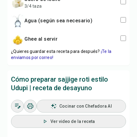
3/4 taza
agua (según sea necesario)
ghee al servir
¿Quieres guardar esta receta para después?
¡Te la
enviamos por correo!
Cómo preparar sajjige roti estilo
Udupi | receta de desayuno
Cocinar con Chefadora AI
Ver video de la receta