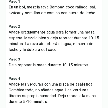
Paso 1
En un bol, mezcla rava Bombay, coco rallado, sal,
azúcar y semillas de comino con suero de leche.
Paso 2
Añade gradualmente agua para formar una masa
espesa. Mezcla bien y deja reposar durante 10-15
minutos. La rava absorberá el agua, el suero de
leche y la dulzura del coco.
Paso 3
Deja reposar la masa durante 10-15 minutos.
Paso 4
Añade las verduras con una pizca de asafétida.
Combina todo, no añadas agua. Las verduras
liberan su propia humedad. Deja reposar la masa
durante 5-10 minutos.