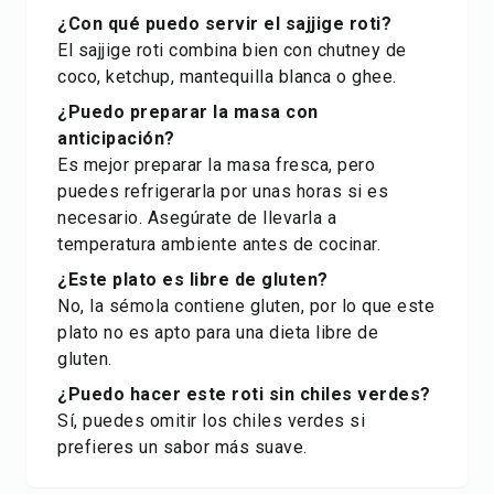
¿Con qué puedo servir el sajjige roti?
El sajjige roti combina bien con chutney de
coco, ketchup, mantequilla blanca o ghee.
¿Puedo preparar la masa con
anticipación?
Es mejor preparar la masa fresca, pero
puedes refrigerarla por unas horas si es
necesario. Asegúrate de llevarla a
temperatura ambiente antes de cocinar.
¿Este plato es libre de gluten?
No, la sémola contiene gluten, por lo que este
plato no es apto para una dieta libre de
gluten.
¿Puedo hacer este roti sin chiles verdes?
Sí, puedes omitir los chiles verdes si
prefieres un sabor más suave.