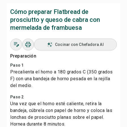
Cómo preparar Flatbread de
prosciutto y queso de cabra con
mermelada de frambuesa
Cocinar con Chefadora AI
Preparación
Paso 1
Precalienta el horno a 180 grados C (350 grados
F) con una bandeja de horno pesada en la rejilla
del medio.
Paso 2
Una vez que el horno esté caliente, retira la
bandeja, cúbrela con papel de horno y coloca las
lonchas de prosciutto planas sobre el papel.
Hornea durante 8 minutos.