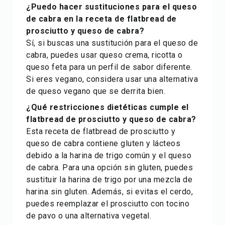
¿Puedo hacer sustituciones para el queso
de cabra en la receta de flatbread de
prosciutto y queso de cabra?
Sí, si buscas una sustitución para el queso de
cabra, puedes usar queso crema, ricotta o
queso feta para un perfil de sabor diferente.
Si eres vegano, considera usar una alternativa
de queso vegano que se derrita bien.
¿Qué restricciones dietéticas cumple el
flatbread de prosciutto y queso de cabra?
Esta receta de flatbread de prosciutto y
queso de cabra contiene gluten y lácteos
debido a la harina de trigo común y el queso
de cabra. Para una opción sin gluten, puedes
sustituir la harina de trigo por una mezcla de
harina sin gluten. Además, si evitas el cerdo,
puedes reemplazar el prosciutto con tocino
de pavo o una alternativa vegetal.