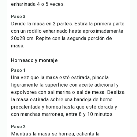
enharinada 4 o 5 veces.
Paso 3
Divide la masa en 2 partes. Estira la primera parte
con un rodillo enharinado hasta aproximadamente
20x28 cm. Repite con la segunda porción de
masa.
Horneado y montaje
Paso 1
Una vez que la masa esté estirada, pincela
ligeramente la superficie con aceite adicional y
espolvorea con sal marina o sal de mesa. Desliza
la masa estirada sobre una bandeja de horno
precalentada y hornea hasta que esté dorada y
con manchas marrones, entre 8 y 10 minutos.
Paso 2
Mientras la masa se hornea, calienta la