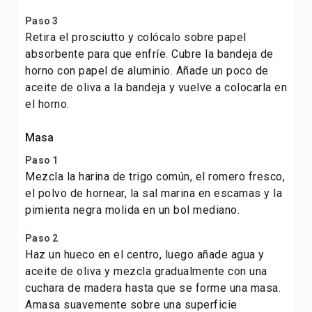
Paso 3
Retira el prosciutto y colócalo sobre papel
absorbente para que enfríe. Cubre la bandeja de
horno con papel de aluminio. Añade un poco de
aceite de oliva a la bandeja y vuelve a colocarla en
el horno.
Masa
Paso 1
Mezcla la harina de trigo común, el romero fresco,
el polvo de hornear, la sal marina en escamas y la
pimienta negra molida en un bol mediano.
Paso 2
Haz un hueco en el centro, luego añade agua y
aceite de oliva y mezcla gradualmente con una
cuchara de madera hasta que se forme una masa.
Amasa suavemente sobre una superficie