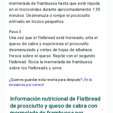
mermelada de frambuesa hasta que esté líquida
en el microondas durante aproximadamente 1:30
minutos. Desmenuza o rompe el prosciutto
enfriado en trozos pequeños.
Paso 3
Una vez que el flatbread esté horneado, unta el
queso de cabra y espolvorea el prosciutto
desmenuzado y cintas de hojas de albahaca
fresca sobre el queso. Repite con el segundo
flatbread. Rocía la mermelada de frambuesa
sobre los flatbreads y sirve.
¿Quieres guardar esta receta para después?
¡Te la
enviamos por correo!
Información nutricional de Flatbread
de prosciutto y queso de cabra con
mermelada de frambuesa por