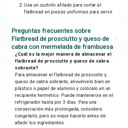
Usa un cuchillo afilado para cortar el
flatbread en piezas uniformes para servir.
Preguntas frecuentes sobre
Flatbread de prosciutto y queso de
cabra con mermelada de frambuesa
¿Cuál es la mejor manera de almacenar el
flatbread de prosciutto y queso de cabra
sobrante?
Para almacenar el flatbread de prosciutto y
queso de cabra sobrante, envuélvelo bien en
plástico o papel de aluminio y colócalo en un
recipiente hermético. Puede mantenerse en el
refrigerador hasta por 3 días. Para una
conservación más prolongada, considera
congelarlo, pero es mejor hacerlo antes de
añadir los ingredientes.