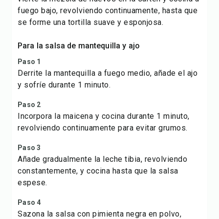
fuego bajo, revolviendo continuamente, hasta que
se forme una tortilla suave y esponjosa.
Para la salsa de mantequilla y ajo
Paso 1
Derrite la mantequilla a fuego medio, añade el ajo
y sofríe durante 1 minuto.
Paso 2
Incorpora la maicena y cocina durante 1 minuto,
revolviendo continuamente para evitar grumos.
Paso 3
Añade gradualmente la leche tibia, revolviendo
constantemente, y cocina hasta que la salsa
espese.
Paso 4
Sazona la salsa con pimienta negra en polvo,