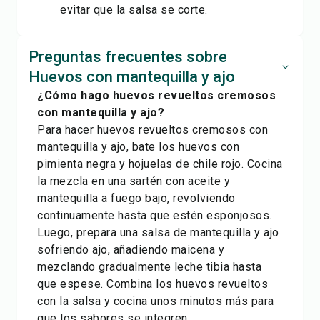
evitar que la salsa se corte.
Preguntas frecuentes sobre
Huevos con mantequilla y ajo
¿Cómo hago huevos revueltos cremosos
con mantequilla y ajo?
Para hacer huevos revueltos cremosos con
mantequilla y ajo, bate los huevos con
pimienta negra y hojuelas de chile rojo. Cocina
la mezcla en una sartén con aceite y
mantequilla a fuego bajo, revolviendo
continuamente hasta que estén esponjosos.
Luego, prepara una salsa de mantequilla y ajo
sofriendo ajo, añadiendo maicena y
mezclando gradualmente leche tibia hasta
que espese. Combina los huevos revueltos
con la salsa y cocina unos minutos más para
que los sabores se integren.