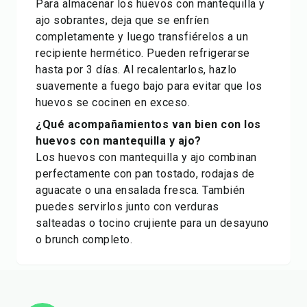
Para almacenar los huevos con mantequilla y
ajo sobrantes, deja que se enfríen
completamente y luego transfiérelos a un
recipiente hermético. Pueden refrigerarse
hasta por 3 días. Al recalentarlos, hazlo
suavemente a fuego bajo para evitar que los
huevos se cocinen en exceso.
¿Qué acompañamientos van bien con los
huevos con mantequilla y ajo?
Los huevos con mantequilla y ajo combinan
perfectamente con pan tostado, rodajas de
aguacate o una ensalada fresca. También
puedes servirlos junto con verduras
salteadas o tocino crujiente para un desayuno
o brunch completo.