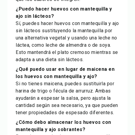
¿Puedo hacer huevos con mantequilla y
ajo sin lácteos?
Sí, puedes hacer huevos con mantequilla y ajo
sin lácteos sustituyendo la mantequilla por
una alternativa vegetal y usando una leche no
láctea, como leche de almendra o de soya.
Esto mantendrá el plato cremoso mientras se
adapta a una dieta sin lácteos.
¿Qué puedo usar en lugar de maicena en
los huevos con mantequilla y ajo?
Si no tienes maicena, puedes sustituirla por
harina de trigo o fécula de arrurruz. Ambas
ayudarán a espesar la salsa, pero ajusta la
cantidad según sea necesario, ya que pueden
tener propiedades de espesado diferentes.
¿Cómo debo almacenar los huevos con
mantequilla y ajo sobrantes?