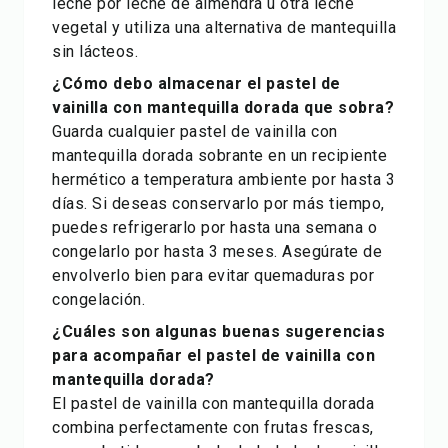
leche por leche de almendra u otra leche
vegetal y utiliza una alternativa de mantequilla
sin lácteos.
¿Cómo debo almacenar el pastel de
vainilla con mantequilla dorada que sobra?
Guarda cualquier pastel de vainilla con
mantequilla dorada sobrante en un recipiente
hermético a temperatura ambiente por hasta 3
días. Si deseas conservarlo por más tiempo,
puedes refrigerarlo por hasta una semana o
congelarlo por hasta 3 meses. Asegúrate de
envolverlo bien para evitar quemaduras por
congelación.
¿Cuáles son algunas buenas sugerencias
para acompañar el pastel de vainilla con
mantequilla dorada?
El pastel de vainilla con mantequilla dorada
combina perfectamente con frutas frescas,