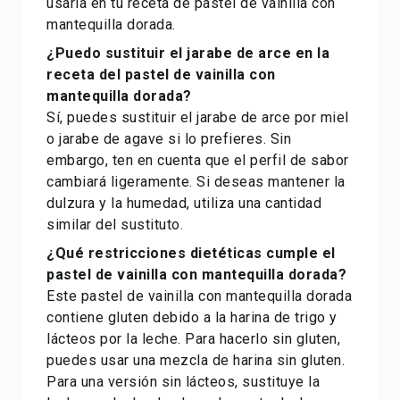
usarla en tu receta de pastel de vainilla con
mantequilla dorada.
¿Puedo sustituir el jarabe de arce en la
receta del pastel de vainilla con
mantequilla dorada?
Sí, puedes sustituir el jarabe de arce por miel
o jarabe de agave si lo prefieres. Sin
embargo, ten en cuenta que el perfil de sabor
cambiará ligeramente. Si deseas mantener la
dulzura y la humedad, utiliza una cantidad
similar del sustituto.
¿Qué restricciones dietéticas cumple el
pastel de vainilla con mantequilla dorada?
Este pastel de vainilla con mantequilla dorada
contiene gluten debido a la harina de trigo y
lácteos por la leche. Para hacerlo sin gluten,
puedes usar una mezcla de harina sin gluten.
Para una versión sin lácteos, sustituye la