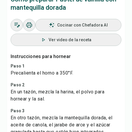
mantequilla dorada
Cocinar con Chefadora AI
Ver video de la receta
Instrucciones para hornear
Paso 1
Precalienta el horno a 350°F.
Paso 2
En un tazón, mezcla la harina, el polvo para
hornear y la sal.
Paso 3
En otro tazón, mezcla la mantequilla dorada, el
aceite de canola, el jarabe de arce y el azúcar
granulada hasta que estén bien integrados.