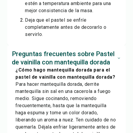
estén a temperatura ambiente para una
mejor consistencia de la masa.
Deja que el pastel se enfríe
completamente antes de decorarlo o
servirlo.
Preguntas frecuentes sobre Pastel
de vainilla con mantequilla dorada
¿Cómo hago mantequilla dorada para el
pastel de vainilla con mantequilla dorada?
Para hacer mantequilla dorada, derrite
mantequilla sin sal en una cacerola a fuego
medio. Sigue cocinando, removiendo
frecuentemente, hasta que la mantequilla
haga espuma y tome un color dorado,
liberando un aroma a nuez. Ten cuidado de no
quemarla. Déjala enfriar ligeramente antes de