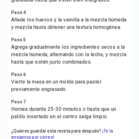
Paso 4
Añade los huevos y la vainilla a la mezcla húmeda
y mezcla hasta obtener una textura homogénea.
Paso 5
Agrega gradualmente los ingredientes secos a la
mezcla húmeda, alternando con la leche, y mezcla
hasta que estén justo combinados.
Paso 6
Vierte la masa en un molde para pastel
previamente engrasado.
Paso 7
Hornea durante 25-30 minutos o hasta que un
palillo insertado en el centro salga limpio.
¿Quieres guardar esta receta para después?
¡Te la
enviamos por correo!