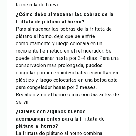
la mezcla de huevo.
¿Cómo debo almacenar las sobras de la
frittata de plátano al horno?
Para almacenar las sobras de la frittata de
plátano al horno, deja que se enfríe
completamente y luego colócala en un
recipiente hermético en el refrigerador. Se
puede almacenar hasta por 3-4 días. Para una
conservación más prolongada, puedes
congelar porciones individuales envueltas en
plástico y luego colocarlas en una bolsa apta
para congelador hasta por 2 meses.
Recalienta en el horno o microondas antes de
servir.
¿Cuáles son algunos buenos
acompañamientos para la frittata de
plátano al horno?
La frittata de plátano al horno combina