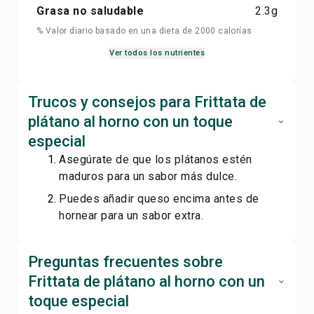
Grasa no saludable
2.3
g
% Valor diario basado en una dieta de 2000 calorías
Ver todos los nutrientes
Trucos y consejos para Frittata de
plátano al horno con un toque
especial
Asegúrate de que los plátanos estén
maduros para un sabor más dulce.
Puedes añadir queso encima antes de
hornear para un sabor extra.
Preguntas frecuentes sobre
Frittata de plátano al horno con un
toque especial