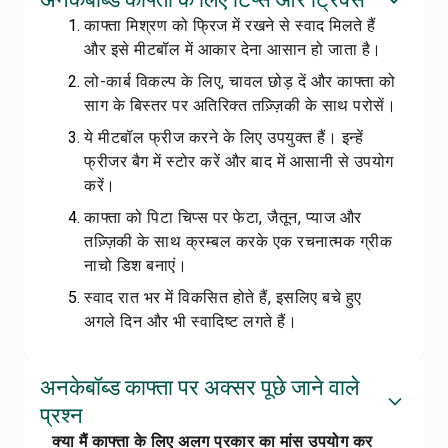
काफ्ता मिश्रण को फ्रिज में रखने से स्वाद मिलते हैं
और इसे मीटबॉल में आकार देना आसान हो जाता है।
लो-कार्ब विकल्प के लिए, चावल छोड़ दें और काफ्ता को
साग के बिस्तर पर अतिरिक्त तज़्ज़िकी के साथ परोसें।
ये मीटबॉल फ्रीज करने के लिए उपयुक्त हैं। इन्हें
फ्रीजर बैग में स्टोर करें और बाद में आसानी से उपयोग
करें।
काफ्ता को पिटा चिप्स पर फेटा, जैतून, प्याज और
तज़्ज़िकी के साथ क्रम्बल करके एक रचनात्मक ग्रीक
नाचो डिश बनाएं।
स्वाद रात भर में विकसित होते हैं, इसलिए बचे हुए
अगले दिन और भी स्वादिष्ट लगते हैं।
अनकेबॉब्ड काफ्ता पर अक्सर पूछे जाने वाले
प्रश्न
क्या मैं काफ्ता के लिए अलग प्रकार का मांस उपयोग कर