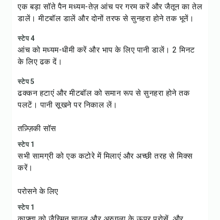
एक बड़ा सॉते पैन मध्यम-तेज़ आंच पर गरम करें और जैतून का तेल
डालें। मीटबॉल डालें और दोनों तरफ से सुनहरा होने तक भूनें।
स्टेप 4
आंच को मध्यम-धीमी करें और भाप के लिए पानी डालें। 2 मिनट
के लिए ढक दें।
स्टेप 5
ढक्कन हटाएं और मीटबॉल को समान रूप से सुनहरा होने तक
पलटें। पानी सूखने पर निकाल लें।
तज़्ज़िकी सॉस
स्टेप 1
सभी सामग्री को एक कटोरे में मिलाएं और अच्छी तरह से मिक्स
करें।
परोसने के लिए
स्टेप 1
काफ्ता को जैस्मिन चावल और अरुगुला के ऊपर परोसें, और