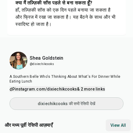
क्या मैं तज़्ज़िकी सॉस पहले से बना सकता हूँ?
हाँ, तज़्ज़िकी सॉस को एक दिन पहले बनाया जा सकता है
और फ्रिज में रखा जा सकता है। यह बैठने के साथ और भी
स्वादिष्ट हो जाता है।
Shea Goldstein
@dixiechikcooks
A Southern Belle Who's Thinking About What's For Dinner While
Eating Lunch
instagram.com/dixiechikcooks
& 2 more links
dixiechikcooks की सभी रेसिपी देखें
और मध्य पूर्वी रेसिपी आज़माएँ
View All
1
hr
50
min
25
min
10
m