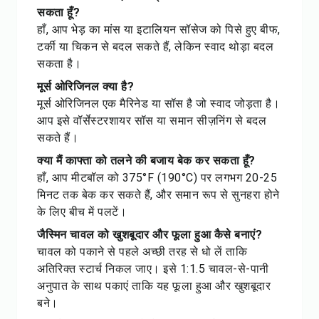
सकता हूँ?
हाँ, आप भेड़ का मांस या इटालियन सॉसेज को पिसे हुए बीफ,
टर्की या चिकन से बदल सकते हैं, लेकिन स्वाद थोड़ा बदल
सकता है।
मूर्स ओरिजिनल क्या है?
मूर्स ओरिजिनल एक मैरिनेड या सॉस है जो स्वाद जोड़ता है।
आप इसे वॉर्सेस्टरशायर सॉस या समान सीज़निंग से बदल
सकते हैं।
क्या मैं काफ्ता को तलने की बजाय बेक कर सकता हूँ?
हाँ, आप मीटबॉल को 375°F (190°C) पर लगभग 20-25
मिनट तक बेक कर सकते हैं, और समान रूप से सुनहरा होने
के लिए बीच में पलटें।
जैस्मिन चावल को खुशबूदार और फूला हुआ कैसे बनाएं?
चावल को पकाने से पहले अच्छी तरह से धो लें ताकि
अतिरिक्त स्टार्च निकल जाए। इसे 1:1.5 चावल-से-पानी
अनुपात के साथ पकाएं ताकि यह फूला हुआ और खुशबूदार
बने।