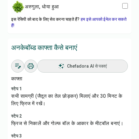
अरुगुला, धोया हुआ
इस रेसिपी को बाद के लिए सेव करना चाहते हैं?
हम इसे आपको ईमेल कर सकते
हैं!
अनकेबॉब्ड काफ्ता कैसे बनाएं
Chefadora AI से पकाएं
काफ्ता
स्टेप 1
सभी सामग्री (जैतून का तेल छोड़कर) मिलाएं और 30 मिनट के
लिए फ्रिज में रखें।
स्टेप 2
फ्रिज से निकालें और गोल्फ बॉल के आकार के मीटबॉल बनाएं।
स्टेप 3