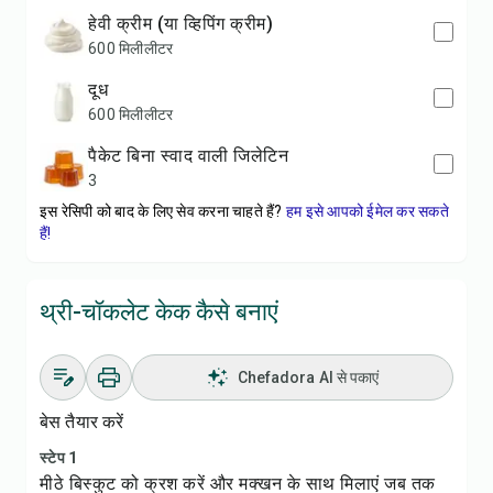
हेवी क्रीम (या व्हिपिंग क्रीम)
600 मिलीलीटर
दूध
600 मिलीलीटर
पैकेट बिना स्वाद वाली जिलेटिन
3
इस रेसिपी को बाद के लिए सेव करना चाहते हैं?
हम इसे आपको ईमेल कर सकते
हैं!
थ्री-चॉकलेट केक कैसे बनाएं
Chefadora AI से पकाएं
बेस तैयार करें
स्टेप 1
मीठे बिस्कुट को क्रश करें और मक्खन के साथ मिलाएं जब तक