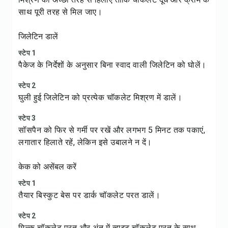
साथ पूरी तरह से मिल जाए।
जिलेटिन डालें
स्टेप 1
पैकेज के निर्देशों के अनुसार बिना स्वाद वाली जिलेटिन को घोलें।
स्टेप 2
घुली हुई जिलेटिन को प्रत्येक चॉकलेट मिश्रण में डालें।
स्टेप 3
सॉसपैन को फिर से गर्मी पर रखें और लगभग 5 मिनट तक पकाएं,
लगातार हिलाते रहें, लेकिन इसे उबालने न दें।
केक को असेंबल करें
स्टेप 1
तैयार बिस्कुट बेस पर डार्क चॉकलेट परत डालें।
स्टेप 2
मिल्क चॉकलेट परत और अंत में व्हाइट चॉकलेट परत के साथ