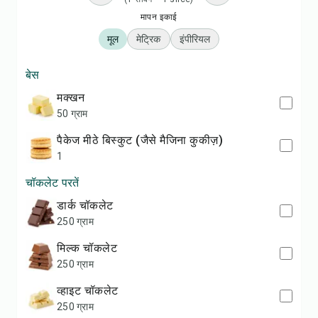
मापन इकाई
मूल
मेट्रिक
इंपीरियल
बेस
मक्खन
50 ग्राम
पैकेज मीठे बिस्कुट (जैसे मैजिना कुकीज़)
1
चॉकलेट परतें
डार्क चॉकलेट
250 ग्राम
मिल्क चॉकलेट
250 ग्राम
व्हाइट चॉकलेट
250 ग्राम