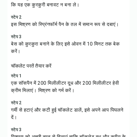
कि यह एक कुरकुरी बनावट न बना ले।
स्टेप 2
इस मिश्रण को स्प्रिंगफॉर्म पैन के तल में समान रूप से दबाएं।
स्टेप 3
बेस को कुरकुरा बनाने के लिए इसे ओवन में 10 मिनट तक बेक
करें।
चॉकलेट परतें तैयार करें
स्टेप 1
एक सॉसपैन में 200 मिलीलीटर दूध और 200 मिलीलीटर हेवी
क्रीम मिलाएं। मिश्रण को गर्म करें।
स्टेप 2
गर्मी से हटाएं और कटी हुई चॉकलेट डालें, इसे अपने आप पिघलने
दें।
स्टेप 3
मिश्रण को अच्छी तरह से हिलाएं ताकि चॉकलेट दूध और क्रीम के