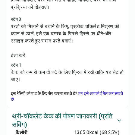
प्रक्रिया को दोहराएं।
स्टेप 3
परतों को मिलाने से बचाने के लिए, प्रत्येक चॉकलेट मिश्रण को
ध्यान से डालें, इसे एक चम्मच के पिछले हिस्से पर धीरे-धीरे
स्लाइड करते हुए समान परतें बनाएं।
ठंडा करें
स्टेप 1
केक को कम से कम दो घंटे के लिए फ्रिज में रखें ताकि यह सेट हो
जाए।
इस रेसिपी को बाद के लिए सेव करना चाहते हैं?
हम इसे आपको ईमेल कर सकते
हैं!
थ्री-चॉकलेट केक की पोषण जानकारी (प्रति
सर्विंग)
कैलोरी
1365.0
kcal
(68.25%)