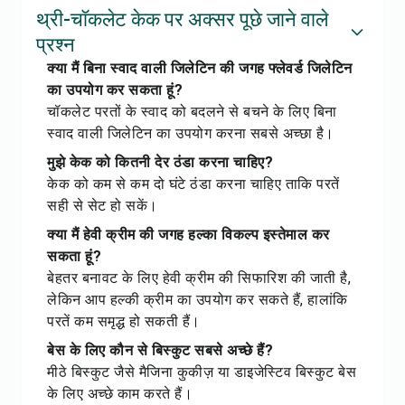
थ्री-चॉकलेट केक पर अक्सर पूछे जाने वाले
प्रश्न
क्या मैं बिना स्वाद वाली जिलेटिन की जगह फ्लेवर्ड जिलेटिन
का उपयोग कर सकता हूं?
चॉकलेट परतों के स्वाद को बदलने से बचने के लिए बिना
स्वाद वाली जिलेटिन का उपयोग करना सबसे अच्छा है।
मुझे केक को कितनी देर ठंडा करना चाहिए?
केक को कम से कम दो घंटे ठंडा करना चाहिए ताकि परतें
सही से सेट हो सकें।
क्या मैं हेवी क्रीम की जगह हल्का विकल्प इस्तेमाल कर
सकता हूं?
बेहतर बनावट के लिए हेवी क्रीम की सिफारिश की जाती है,
लेकिन आप हल्की क्रीम का उपयोग कर सकते हैं, हालांकि
परतें कम समृद्ध हो सकती हैं।
बेस के लिए कौन से बिस्कुट सबसे अच्छे हैं?
मीठे बिस्कुट जैसे मैजिना कुकीज़ या डाइजेस्टिव बिस्कुट बेस
के लिए अच्छे काम करते हैं।