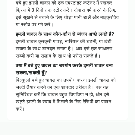
बचे हुए इमली चावल को एक एयरटाइट कंटेनर में रखकर
फ्रिज में 3 दिनों तक स्टोर करें। दोबारा गर्म करने के लिए,
इसे सूखने से बचाने के लिए थोड़ा पानी डालें और माइक्रोवेव
या स्टोव पर गर्म करें।
इमली चावल के साथ कौन-कौन से व्यंजन अच्छे लगते हैं?
इमली चावल कुरकुरी पापड़, नारियल की चटनी, या ठंडी
रायता के साथ शानदार लगता है। आप इसे एक साधारण
सब्जी करी या सलाद के साथ भी परोस सकते हैं।
क्या मैं बचे हुए चावल का उपयोग करके इमली चावल बना
सकता/सकती हूँ?
बिल्कुल! बचे हुए चावल का उपयोग करना इमली चावल को
जल्दी तैयार करने का एक शानदार तरीका है। बस यह
सुनिश्चित करें कि चावल बहुत चिपचिपा न हो, और इसे
खट्टे इमली के स्वाद में मिलाने के लिए रेसिपी का पालन
करें।