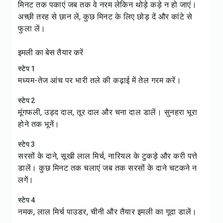
मिनट तक पकाएं जब तक वे नरम लेकिन थोड़े कड़े न हो जाएं।
अच्छी तरह से छान लें, कुछ मिनट के लिए छोड़ दें और कांटे से
फुला लें।
इमली का बेस तैयार करें
स्टेप 1
मध्यम-तेज आंच पर भारी तले की कढ़ाई में तेल गरम करें।
स्टेप 2
मूंगफली, उड़द दाल, तूर दाल और चना दाल डालें। सुनहरा भूरा
होने तक भूनें।
स्टेप 3
सरसों के दाने, सूखी लाल मिर्च, नारियल के टुकड़े और करी पत्ते
डालें। कुछ मिनट तक चलाएं जब तक सरसों के दाने चटकने न
लगें।
स्टेप 4
नमक, लाल मिर्च पाउडर, चीनी और तैयार इमली का गूदा डालें।