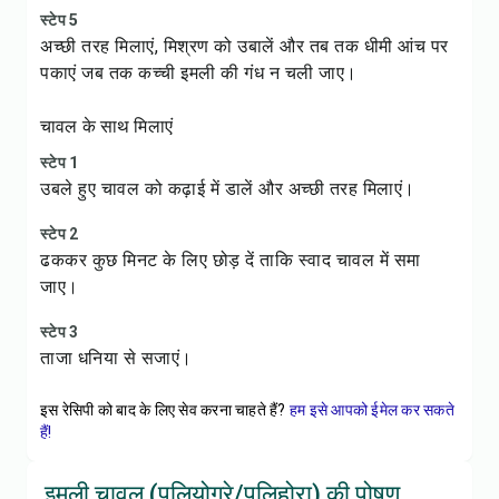
स्टेप 5
अच्छी तरह मिलाएं, मिश्रण को उबालें और तब तक धीमी आंच पर
पकाएं जब तक कच्ची इमली की गंध न चली जाए।
चावल के साथ मिलाएं
स्टेप 1
उबले हुए चावल को कढ़ाई में डालें और अच्छी तरह मिलाएं।
स्टेप 2
ढककर कुछ मिनट के लिए छोड़ दें ताकि स्वाद चावल में समा
जाए।
स्टेप 3
ताजा धनिया से सजाएं।
इस रेसिपी को बाद के लिए सेव करना चाहते हैं?
हम इसे आपको ईमेल कर सकते
हैं!
इमली चावल (पुलियोगरे/पुलिहोरा) की पोषण