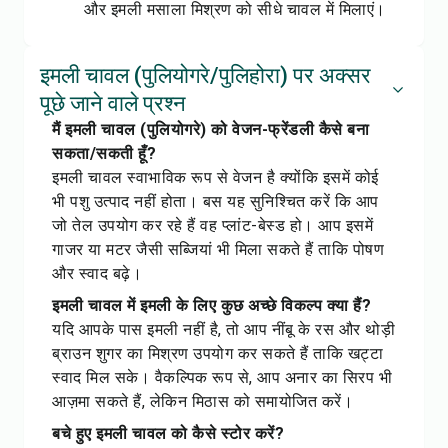
और इमली मसाला मिश्रण को सीधे चावल में मिलाएं।
इमली चावल (पुलियोगरे/पुलिहोरा) पर अक्सर
पूछे जाने वाले प्रश्न
मैं इमली चावल (पुलियोगरे) को वेजन-फ्रेंडली कैसे बना
सकता/सकती हूँ?
इमली चावल स्वाभाविक रूप से वेजन है क्योंकि इसमें कोई
भी पशु उत्पाद नहीं होता। बस यह सुनिश्चित करें कि आप
जो तेल उपयोग कर रहे हैं वह प्लांट-बेस्ड हो। आप इसमें
गाजर या मटर जैसी सब्जियां भी मिला सकते हैं ताकि पोषण
और स्वाद बढ़े।
इमली चावल में इमली के लिए कुछ अच्छे विकल्प क्या हैं?
यदि आपके पास इमली नहीं है, तो आप नींबू के रस और थोड़ी
ब्राउन शुगर का मिश्रण उपयोग कर सकते हैं ताकि खट्टा
स्वाद मिल सके। वैकल्पिक रूप से, आप अनार का सिरप भी
आज़मा सकते हैं, लेकिन मिठास को समायोजित करें।
बचे हुए इमली चावल को कैसे स्टोर करें?