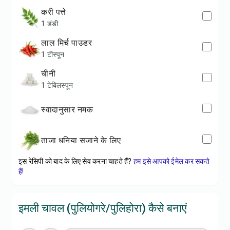
करी पत्ते
1 डंडी
लाल मिर्च पाउडर
1 टीस्पून
चीनी
1 टेबिलस्पून
स्वादानुसार नमक
ताजा धनिया सजाने के लिए
इस रेसिपी को बाद के लिए सेव करना चाहते हैं?
हम इसे आपको ईमेल कर सकते
हैं!
इमली चावल (पुलियोगरे/पुलिहोरा) कैसे बनाएं