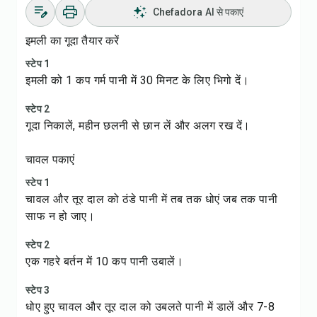
Chefadora AI से पकाएं
इमली का गूदा तैयार करें
स्टेप 1
इमली को 1 कप गर्म पानी में 30 मिनट के लिए भिगो दें।
स्टेप 2
गूदा निकालें, महीन छलनी से छान लें और अलग रख दें।
चावल पकाएं
स्टेप 1
चावल और तूर दाल को ठंडे पानी में तब तक धोएं जब तक पानी
साफ न हो जाए।
स्टेप 2
एक गहरे बर्तन में 10 कप पानी उबालें।
स्टेप 3
धोए हुए चावल और तूर दाल को उबलते पानी में डालें और 7-8