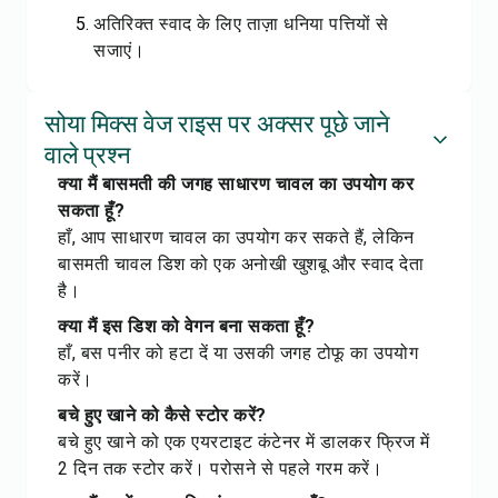
अतिरिक्त स्वाद के लिए ताज़ा धनिया पत्तियों से
सजाएं।
सोया मिक्स वेज राइस पर अक्सर पूछे जाने
वाले प्रश्न
क्या मैं बासमती की जगह साधारण चावल का उपयोग कर
सकता हूँ?
हाँ, आप साधारण चावल का उपयोग कर सकते हैं, लेकिन
बासमती चावल डिश को एक अनोखी खुशबू और स्वाद देता
है।
क्या मैं इस डिश को वेगन बना सकता हूँ?
हाँ, बस पनीर को हटा दें या उसकी जगह टोफू का उपयोग
करें।
बचे हुए खाने को कैसे स्टोर करें?
बचे हुए खाने को एक एयरटाइट कंटेनर में डालकर फ्रिज में
2 दिन तक स्टोर करें। परोसने से पहले गरम करें।