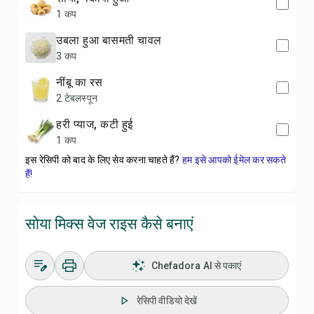
1 कप
उबला हुआ बासमती चावल
3 कप
नींबू का रस
2 टेबलस्पून
हरी प्याज, कटी हुई
1 कप
इस रेसिपी को बाद के लिए सेव करना चाहते हैं?
हम इसे आपको ईमेल कर सकते
हैं!
सोया मिक्स वेज राइस कैसे बनाएं
Chefadora AI से पकाएं
रेसिपी वीडियो देखें