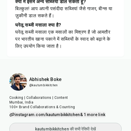
क्या मैं इसमें अन्य सब्जियां डाल सकता हूँ?
बिल्कुल! आप अपनी पसंदीदा सब्जियां जैसे गाजर, बीन्स या
ज़ुकीनी डाल सकते हैं।
घरेलू सब्जी मसाला क्या है?
घरेलू सब्जी मसाला एक मसालों का मिश्रण है जो आमतौर
पर भारतीय खाना पकाने में सब्जियों के स्वाद को बढ़ाने के
लिए उपयोग किया जाता है।
Abhishek Boke
@kautumbikkitchen
Cooking | Collaborations | Content
Mumbai, India
100+ Brand Collaborations & Counting
instagram.com/kautumbikkitchen
& 1 more link
kautumbikkitchen की सभी रेसिपी देखें