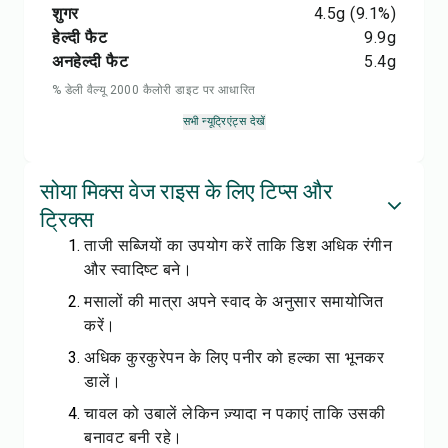
शुगर
4.5
g
(9.1%)
हेल्दी फैट
9.9
g
अनहेल्दी फैट
5.4
g
% डेली वैल्यू 2000 कैलोरी डाइट पर आधारित
सभी न्यूट्रिएंट्स देखें
सोया मिक्स वेज राइस के लिए टिप्स और
ट्रिक्स
ताजी सब्जियों का उपयोग करें ताकि डिश अधिक रंगीन
और स्वादिष्ट बने।
मसालों की मात्रा अपने स्वाद के अनुसार समायोजित
करें।
अधिक कुरकुरेपन के लिए पनीर को हल्का सा भूनकर
डालें।
चावल को उबालें लेकिन ज़्यादा न पकाएं ताकि उसकी
बनावट बनी रहे।