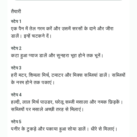
तैयारी
स्टेप 1
एक पैन में तेल गरम करें और उसमें सरसों के दाने और जीरा
डालें। इन्हें चटकने दें।
स्टेप 2
कटा हुआ प्याज डालें और सुनहरा भूरा होने तक भूनें।
स्टेप 3
हरी मटर, शिमला मिर्च, टमाटर और मिक्स सब्जियां डालें। सब्जियों
के नरम होने तक पकाएं।
स्टेप 4
हल्दी, लाल मिर्च पाउडर, घरेलू सब्जी मसाला और नमक छिड़कें।
सब्जियों पर मसाले अच्छी तरह से मिलाएं।
स्टेप 5
पनीर के टुकड़े और पकाया हुआ सोया डालें। धीरे से मिलाएं।