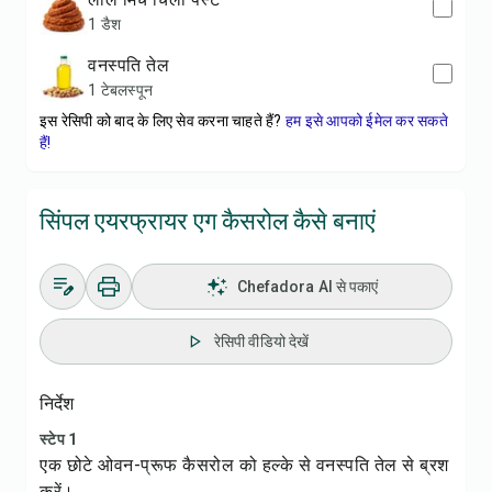
1 डैश
वनस्पति तेल
1 टेबलस्पून
इस रेसिपी को बाद के लिए सेव करना चाहते हैं?
हम इसे आपको ईमेल कर सकते
हैं!
सिंपल एयरफ्रायर एग कैसरोल कैसे बनाएं
Chefadora AI से पकाएं
रेसिपी वीडियो देखें
निर्देश
स्टेप 1
एक छोटे ओवन-प्रूफ कैसरोल को हल्के से वनस्पति तेल से ब्रश
करें।