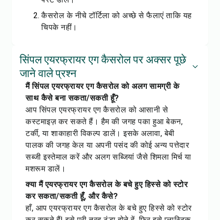
कैसरोल के नीचे टॉर्टिला को अच्छे से फैलाएं ताकि यह
चिपके नहीं।
सिंपल एयरफ्रायर एग कैसरोल पर अक्सर पूछे
जाने वाले प्रश्न
मैं सिंपल एयरफ्रायर एग कैसरोल को अलग सामग्री के
साथ कैसे बना सकता/सकती हूँ?
आप सिंपल एयरफ्रायर एग कैसरोल को आसानी से
कस्टमाइज़ कर सकते हैं। हैम की जगह पका हुआ बेकन,
टर्की, या शाकाहारी विकल्प डालें। इसके अलावा, बेबी
पालक की जगह केल या अपनी पसंद की कोई अन्य पत्तेदार
सब्जी इस्तेमाल करें और अलग सब्जियां जैसे शिमला मिर्च या
मशरूम डालें।
क्या मैं एयरफ्रायर एग कैसरोल के बचे हुए हिस्से को स्टोर
कर सकता/सकती हूँ, और कैसे?
हाँ, आप एयरफ्रायर एग कैसरोल के बचे हुए हिस्से को स्टोर
कर सकते हैं! इसे पूरी तरह ठंडा होने दें, फिर इसे प्लास्टिक