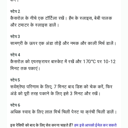
स्टेप 2
कैसरोल के नीचे एक टॉर्टिला रखें। हैम के स्लाइस, बेबी पालक
और टमाटर के स्लाइस डालें।
स्टेप 3
सामग्री के ऊपर एक अंडा तोड़ें और नमक और काली मिर्च डालें।
स्टेप 4
कैसरोल को एयरफ्रायर बास्केट में रखें और 170°C पर 10-12
मिनट तक पकाएं।
स्टेप 5
सर्वश्रेष्ठ परिणाम के लिए, 7 मिनट बाद डिश को चेक करें, फिर
अंडे को पूरी तरह पकाने के लिए इसे 3 मिनट और रखें।
स्टेप 6
अधिक स्वाद के लिए लाल मिर्च चिली पेस्ट या क्रंची चिली डालें।
इस रेसिपी को बाद के लिए सेव करना चाहते हैं?
हम इसे आपको ईमेल कर सकते