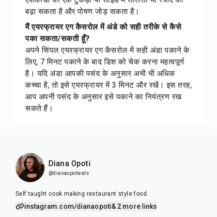
बढ़ा सकता है और पोषण जोड़ सकता है।
मैं एयरफ्रायर एग कैसरोल में अंडे को सही तरीके से कैसे
पका सकता/सकती हूँ?
अपने सिंपल एयरफ्रायर एग कैसरोल में सही अंडा पकाने के
लिए, 7 मिनट पकाने के बाद डिश को चेक करना महत्वपूर्ण
है। यदि अंडा आपकी पसंद के अनुसार अभी भी अधिक
कच्चा है, तो इसे एयरफ्रायर में 3 मिनट और रखें। इस तरह,
आप अपनी पसंद के अनुसार इसे पकाने का नियंत्रण रख
सकते हैं।
Diana Opoti
@dianaopotieats
Self taught cook making restaurant style food.
instagram.com/dianaopoti
& 2 more links