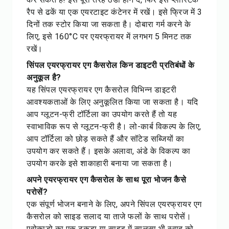
रैप से ढकें या एक एयरटाइट कंटेनर में रखें। इसे फ्रिज में 3
दिनों तक स्टोर किया जा सकता है। दोबारा गर्म करने के
लिए, इसे 160°C पर एयरफ्रायर में लगभग 5 मिनट तक
रखें।
सिंपल एयरफ्रायर एग कैसरोल किन डाइटरी प्रतिबंधों के
अनुकूल है?
यह सिंपल एयरफ्रायर एग कैसरोल विभिन्न डाइटरी
आवश्यकताओं के लिए अनुकूलित किया जा सकता है। यदि
आप ग्लूटन-फ्री टॉर्टिला का उपयोग करते हैं तो यह
स्वाभाविक रूप से ग्लूटन-फ्री है। लो-कार्ब विकल्प के लिए,
आप टॉर्टिला को छोड़ सकते हैं और सॉटेड सब्जियों का
उपयोग कर सकते हैं। इसके अलावा, अंडे के विकल्प का
उपयोग करके इसे शाकाहारी बनाया जा सकता है।
अपने एयरफ्रायर एग कैसरोल के साथ पूरा भोजन कैसे
परोसें?
एक संपूर्ण भोजन बनाने के लिए, अपने सिंपल एयरफ्रायर एग
कैसरोल को साइड सलाद या ताजे फलों के साथ परोसें।
एवोकाडो का एक टुकड़ा या साइड में सालसा भी स्वाद को