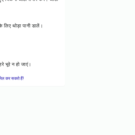
के लिए थोड़ा पानी डालें।
े भूरे न हो जाएं।
ेल कर सकते हैं!