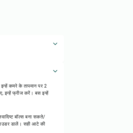
 इन्हें कमरे के तापमान पर 2
्हें फ्रीज करें। बस इन्हें
स्वादिष्ट बॉल्स बना सकते/
ग पाउडर डालें। सही आटे की