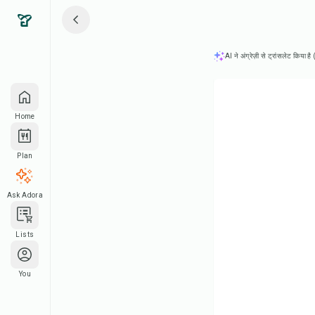
AI ने अंग्रेज़ी से ट्रांसलेट किया ह
Home
Plan
Ask Adora
Lists
You