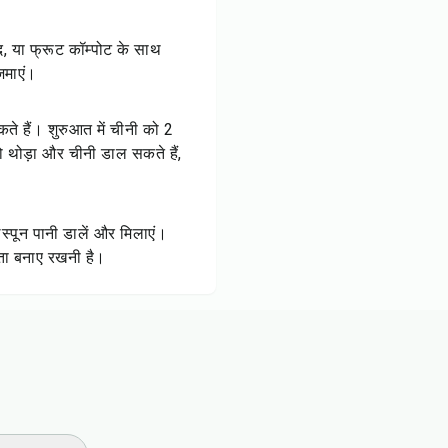
द, या फ्रूट कॉम्पोट के साथ
जमाएं।
ते हैं। शुरुआत में चीनी को 2
 थोड़ा और चीनी डाल सकते हैं,
स्पून पानी डालें और मिलाएं।
िरता बनाए रखनी है।