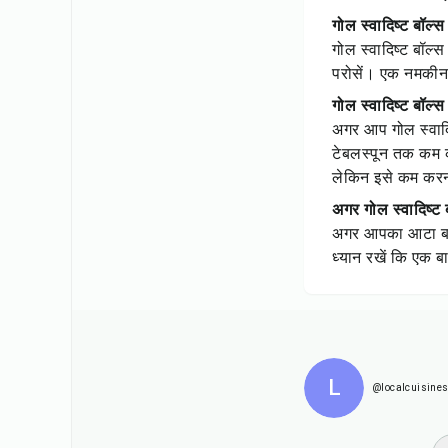
गोल स्वादिष्ट बॉल्
गोल स्वादिष्ट बॉल्
परोसें। एक नमकीन 
गोल स्वादिष्ट बॉल्
अगर आप गोल स्वादिष
टेबलस्पून तक कम क
लेकिन इसे कम करना
अगर गोल स्वादिष्ट ब
अगर आपका आटा बहुत 
ध्यान रखें कि एक बा
L
@localcuisine