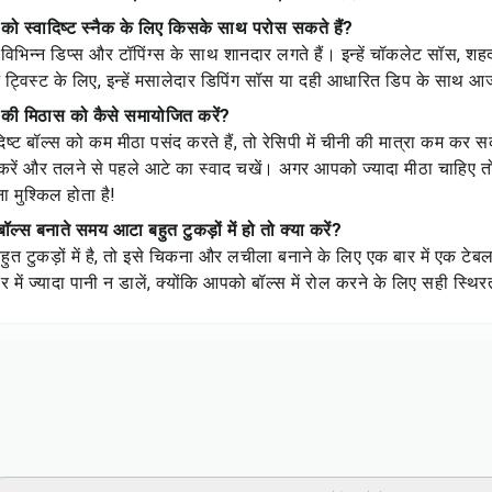
स को स्वादिष्ट स्नैक के लिए किसके साथ परोस सकते हैं?
स विभिन्न डिप्स और टॉपिंग्स के साथ शानदार लगते हैं। इन्हें चॉकलेट सॉस, शह
ट्विस्ट के लिए, इन्हें मसालेदार डिपिंग सॉस या दही आधारित डिप के साथ आ
स की मिठास को कैसे समायोजित करें?
्ट बॉल्स को कम मीठा पसंद करते हैं, तो रेसिपी में चीनी की मात्रा कम कर सक
रें और तलने से पहले आटे का स्वाद चखें। अगर आपको ज्यादा मीठा चाहिए तो
 मुश्किल होता है!
ॉल्स बनाते समय आटा बहुत टुकड़ों में हो तो क्या करें?
टुकड़ों में है, तो इसे चिकना और लचीला बनाने के लिए एक बार में एक टेबल
र में ज्यादा पानी न डालें, क्योंकि आपको बॉल्स में रोल करने के लिए सही स्थ
s