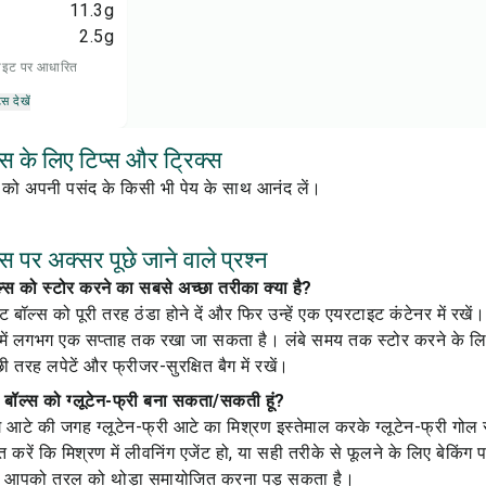
11.3
g
2.5
g
 डाइट पर आधारित
्स देखें
ल्स के लिए टिप्स और ट्रिक्स
स को अपनी पसंद के किसी भी पेय के साथ आनंद लें।
्स पर अक्सर पूछे जाने वाले प्रश्न
ल्स को स्टोर करने का सबसे अच्छा तरीका क्या है?
्ट बॉल्स को पूरी तरह ठंडा होने दें और फिर उन्हें एक एयरटाइट कंटेनर में रखें।
में लगभग एक सप्ताह तक रखा जा सकता है। लंबे समय तक स्टोर करने के लिए, इन
्छी तरह लपेटें और फ्रीजर-सुरक्षित बैग में रखें।
ष्ट बॉल्स को ग्लूटेन-फ्री बना सकता/सकती हूं?
ंग आटे की जगह ग्लूटेन-फ्री आटे का मिश्रण इस्तेमाल करके ग्लूटेन-फ्री गोल 
त करें कि मिश्रण में लीवनिंग एजेंट हो, या सही तरीके से फूलने के लिए बेकिं
लिए आपको तरल को थोड़ा समायोजित करना पड़ सकता है।