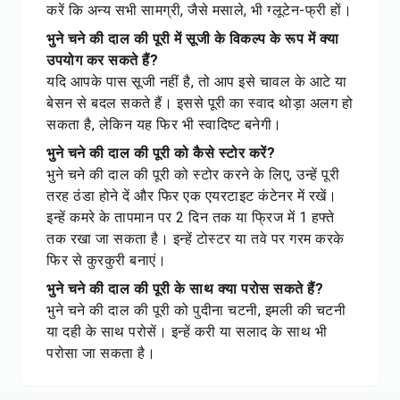
करें कि अन्य सभी सामग्री, जैसे मसाले, भी ग्लूटेन-फ्री हों।
भुने चने की दाल की पूरी में सूजी के विकल्प के रूप में क्या
उपयोग कर सकते हैं?
यदि आपके पास सूजी नहीं है, तो आप इसे चावल के आटे या
बेसन से बदल सकते हैं। इससे पूरी का स्वाद थोड़ा अलग हो
सकता है, लेकिन यह फिर भी स्वादिष्ट बनेगी।
भुने चने की दाल की पूरी को कैसे स्टोर करें?
भुने चने की दाल की पूरी को स्टोर करने के लिए, उन्हें पूरी
तरह ठंडा होने दें और फिर एक एयरटाइट कंटेनर में रखें।
इन्हें कमरे के तापमान पर 2 दिन तक या फ्रिज में 1 हफ्ते
तक रखा जा सकता है। इन्हें टोस्टर या तवे पर गरम करके
फिर से कुरकुरी बनाएं।
भुने चने की दाल की पूरी के साथ क्या परोस सकते हैं?
भुने चने की दाल की पूरी को पुदीना चटनी, इमली की चटनी
या दही के साथ परोसें। इन्हें करी या सलाद के साथ भी
परोसा जा सकता है।