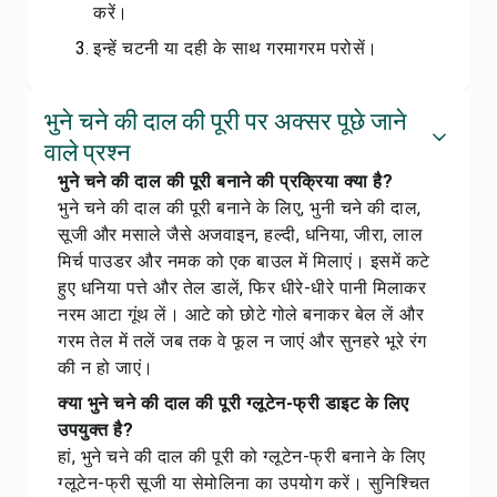
करें।
इन्हें चटनी या दही के साथ गरमागरम परोसें।
भुने चने की दाल की पूरी पर अक्सर पूछे जाने
वाले प्रश्न
भुने चने की दाल की पूरी बनाने की प्रक्रिया क्या है?
भुने चने की दाल की पूरी बनाने के लिए, भुनी चने की दाल,
सूजी और मसाले जैसे अजवाइन, हल्दी, धनिया, जीरा, लाल
मिर्च पाउडर और नमक को एक बाउल में मिलाएं। इसमें कटे
हुए धनिया पत्ते और तेल डालें, फिर धीरे-धीरे पानी मिलाकर
नरम आटा गूंथ लें। आटे को छोटे गोले बनाकर बेल लें और
गरम तेल में तलें जब तक वे फूल न जाएं और सुनहरे भूरे रंग
की न हो जाएं।
क्या भुने चने की दाल की पूरी ग्लूटेन-फ्री डाइट के लिए
उपयुक्त है?
हां, भुने चने की दाल की पूरी को ग्लूटेन-फ्री बनाने के लिए
ग्लूटेन-फ्री सूजी या सेमोलिना का उपयोग करें। सुनिश्चित