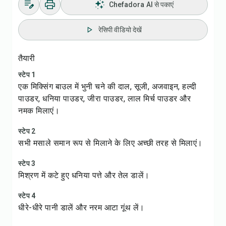
Chefadora AI से पकाएं
रेसिपी वीडियो देखें
तैयारी
स्टेप 1
एक मिक्सिंग बाउल में भुनी चने की दाल, सूजी, अजवाइन, हल्दी
पाउडर, धनिया पाउडर, जीरा पाउडर, लाल मिर्च पाउडर और
नमक मिलाएं।
स्टेप 2
सभी मसाले समान रूप से मिलाने के लिए अच्छी तरह से मिलाएं।
स्टेप 3
मिश्रण में कटे हुए धनिया पत्ते और तेल डालें।
स्टेप 4
धीरे-धीरे पानी डालें और नरम आटा गूंथ लें।