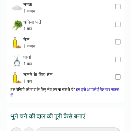
नमक
1 चम्मच
धनिया पत्ते
1 कप
तेल
1 चम्मच
पानी
1 कप
तलने के लिए तेल
1 कप
इस रेसिपी को बाद के लिए सेव करना चाहते हैं?
हम इसे आपको ईमेल कर सकते
हैं!
भुने चने की दाल की पूरी कैसे बनाएं