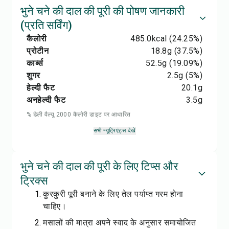
भुने चने की दाल की पूरी की पोषण जानकारी
(प्रति सर्विंग)
कैलोरी
485.0
kcal
(24.25%)
प्रोटीन
18.8
g
(37.5%)
कार्ब्स
52.5
g
(19.09%)
शुगर
2.5
g
(5%)
हेल्दी फैट
20.1
g
अनहेल्दी फैट
3.5
g
% डेली वैल्यू 2000 कैलोरी डाइट पर आधारित
सभी न्यूट्रिएंट्स देखें
भुने चने की दाल की पूरी के लिए टिप्स और
ट्रिक्स
कुरकुरी पूरी बनाने के लिए तेल पर्याप्त गरम होना
चाहिए।
मसालों की मात्रा अपने स्वाद के अनुसार समायोजित