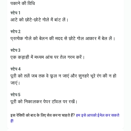
पकाने की विधि
स्टेप 1
आटे को छोटे-छोटे गोले में बांट लें।
स्टेप 2
प्रत्येक गोले को बेलन की मदद से छोटे गोल आकार में बेल लें।
स्टेप 3
एक कड़ाही में मध्यम आंच पर तेल गरम करें।
स्टेप 4
पूरी को तलें जब तक वे फूल न जाएं और सुनहरे भूरे रंग की न हो
जाएं।
स्टेप 5
पूरी को निकालकर पेपर टॉवल पर रखें।
इस रेसिपी को बाद के लिए सेव करना चाहते हैं?
हम इसे आपको ईमेल कर सकते
हैं!