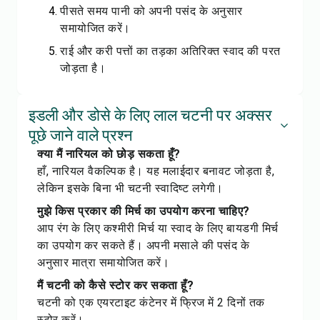
पीसते समय पानी को अपनी पसंद के अनुसार
समायोजित करें।
राई और करी पत्तों का तड़का अतिरिक्त स्वाद की परत
जोड़ता है।
इडली और डोसे के लिए लाल चटनी पर अक्सर
पूछे जाने वाले प्रश्न
क्या मैं नारियल को छोड़ सकता हूँ?
हाँ, नारियल वैकल्पिक है। यह मलाईदार बनावट जोड़ता है,
लेकिन इसके बिना भी चटनी स्वादिष्ट लगेगी।
मुझे किस प्रकार की मिर्च का उपयोग करना चाहिए?
आप रंग के लिए कश्मीरी मिर्च या स्वाद के लिए बायडगी मिर्च
का उपयोग कर सकते हैं। अपनी मसाले की पसंद के
अनुसार मात्रा समायोजित करें।
मैं चटनी को कैसे स्टोर कर सकता हूँ?
चटनी को एक एयरटाइट कंटेनर में फ्रिज में 2 दिनों तक
स्टोर करें।