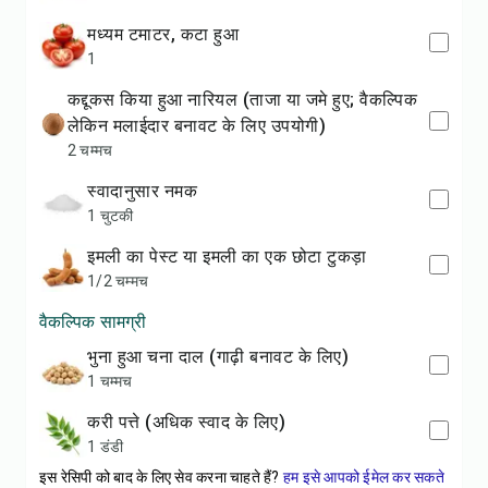
मध्यम टमाटर, कटा हुआ
1
कद्दूकस किया हुआ नारियल (ताजा या जमे हुए; वैकल्पिक
लेकिन मलाईदार बनावट के लिए उपयोगी)
2 चम्मच
स्वादानुसार नमक
1 चुटकी
इमली का पेस्ट या इमली का एक छोटा टुकड़ा
1/2 चम्मच
वैकल्पिक सामग्री
भुना हुआ चना दाल (गाढ़ी बनावट के लिए)
1 चम्मच
करी पत्ते (अधिक स्वाद के लिए)
1 डंडी
इस रेसिपी को बाद के लिए सेव करना चाहते हैं?
हम इसे आपको ईमेल कर सकते