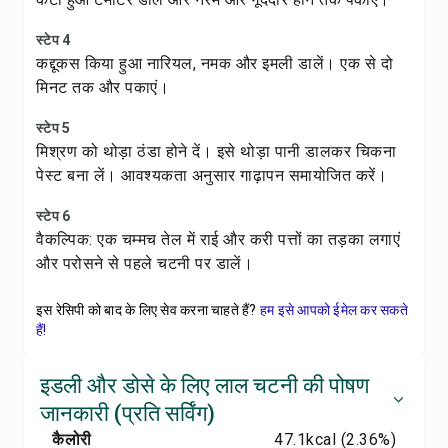
स्टेप 4
कद्दूकस किया हुआ नारियल, नमक और इमली डालें। एक से दो
मिनट तक और पकाएं।
स्टेप 5
मिश्रण को थोड़ा ठंडा होने दें। इसे थोड़ा पानी डालकर चिकना
पेस्ट बना लें। आवश्यकता अनुसार गाढ़ापन समायोजित करें।
स्टेप 6
वैकल्पिक: एक चम्मच तेल में राई और करी पत्तों का तड़का लगाएं
और परोसने से पहले चटनी पर डालें।
इस रेसिपी को बाद के लिए सेव करना चाहते हैं?
हम इसे आपको ईमेल कर सकते
हैं!
इडली और डोसे के लिए लाल चटनी की पोषण
जानकारी (प्रति सर्विंग)
कैलोरी
47.1
kcal
(2.36%)