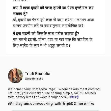
क्या मैं ताजा इमली की जगह इमली का पेस्ट इस्तेमाल कर
सकता हूँ?
हाँ, इमली का पेस्ट पूरी तरह से काम करेगा। लगभग आधा
चम्मच उपयोग करें या स्वादानुसार समायोजित करें।
मैं इस चटनी को किसके साथ परोस सकता हूँ?
यह चटनी इडली, डोसा, वड़ा या यहां तक कि सैंडविच के
लिए स्प्रेड के रूप में भी अद्भुत लगती है।
Tripti Bhalotia
@triptibhalotia
Welcome to my Chefadora Page — where flavors meet comfort!
I’m Tripti, your culinary guide sharing simple, soulful recipes
from savory bites to sweet indulgences.
...
और पढ़ें
instagram.com/cooking_with_tripti
& 2 more links