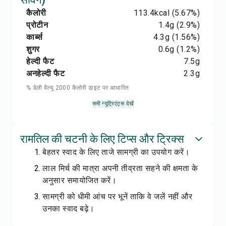
कैलोरी
113.4
kcal
(5.67%)
प्रोटीन
1.4
g
(2.9%)
कार्ब्स
4.3
g
(1.56%)
शुगर
0.6
g
(1.2%)
हेल्दी फैट
7.5
g
अनहेल्दी फैट
2.3
g
% डेली वैल्यू 2000 कैलोरी डाइट पर आधारित
सभी न्यूट्रिएंट्स देखें
रामतिल की चटनी के लिए टिप्स और ट्रिक्स
बेहतर स्वाद के लिए ताजे सामग्री का उपयोग करें।
लाल मिर्च की मात्रा अपनी तीव्रता सहने की क्षमता के
अनुसार समायोजित करें।
सामग्री को धीमी आंच पर भूनें ताकि वे जलें नहीं और
उनका स्वाद बढ़े।