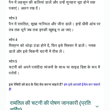
पैन में लहसुन की कलियां डालें और उन्हें सुनहरा भूरा होने तक
पकाएं। अलग रख दें।
स्टेप 3
पैन में रामतिल, सूखा नारियल और जीरा डालें। इन्हें धीमी आंच पर
तब तक भूनें जब तक इनकी खुशबू न आ जाए।
स्टेप 4
मिश्रण को थोड़ा ठंडा होने दें, फिर इसे मिक्सर में डालें। नमक
डालें और इसे चिकनी चटनी में पीस लें।
स्टेप 5
चटनी को अपने पसंदीदा व्यंजनों के साथ या साइड डिश के रूप में
परोसें।
इस रेसिपी को बाद के लिए सेव करना चाहते हैं?
हम इसे आपको ईमेल कर सकते
हैं!
रामतिल की चटनी की पोषण जानकारी (प्रति
सर्विंग)