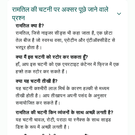
रामतिल की चटनी पर अक्सर पूछे जाने वाले
प्रश्न
रामतिल क्या है?
रामतिल, जिसे नाइजर सीड्स भी कहा जाता है, एक छोटा
तेल बीज है जो स्वस्थ वसा, प्रोटीन और एंटीऑक्सीडेंट से
भरपूर होता है।
क्या मैं इस चटनी को स्टोर कर सकता हूँ?
हाँ, आप इस चटनी को एक एयरटाइट कंटेनर में फ्रिज में एक
हफ्ते तक स्टोर कर सकते हैं।
क्या यह चटनी तीखी है?
यह चटनी कश्मीरी लाल मिर्च के कारण हल्की से मध्यम
तीखी होती है। आप तीखापन अपनी पसंद के अनुसार
समायोजित कर सकते हैं।
रामतिल की चटनी किन व्यंजनों के साथ अच्छी लगती है?
यह चटनी चावल, रोटी, पराठा या स्नैक्स के साथ साइड
डिश के रूप में अच्छी लगती है।