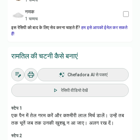
1 चम्मच
नमक
1 चम्मच
इस रेसिपी को बाद के लिए सेव करना चाहते हैं?
हम इसे आपको ईमेल कर सकते
हैं!
रामतिल की चटनी कैसे बनाएं
Chefadora AI से पकाएं
रेसिपी वीडियो देखें
स्टेप 1
एक पैन में तेल गरम करें और कश्मीरी लाल मिर्च डालें। उन्हें तब
तक भूनें जब तक उनकी खुशबू न आ जाए। अलग रख दें।
स्टेप 2