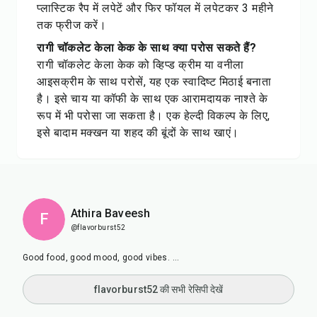
प्लास्टिक रैप में लपेटें और फिर फॉयल में लपेटकर 3 महीने
तक फ्रीज करें।
रागी चॉकलेट केला केक के साथ क्या परोस सकते हैं?
रागी चॉकलेट केला केक को व्हिप्ड क्रीम या वनीला
आइसक्रीम के साथ परोसें, यह एक स्वादिष्ट मिठाई बनाता
है। इसे चाय या कॉफी के साथ एक आरामदायक नाश्ते के
रूप में भी परोसा जा सकता है। एक हेल्दी विकल्प के लिए,
इसे बादाम मक्खन या शहद की बूंदों के साथ खाएं।
Athira Baveesh
F
@flavorburst52
Good food, good mood, good vibes. ...
flavorburst52 की सभी रेसिपी देखें