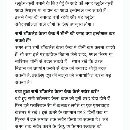
ग्लूटेन-फ्री बनाने के लिए गेहूं के आटे की जगह ग्लूटेन-फ्री
आटा मिश्रण या बादाम का आटा इस्तेमाल कर सकते हैं।
इससे केक की बनावट बनी रहेगी और यह ग्लूटेन
संवेदनशीलता वाले लोगों के लिए उपयुक्त होगा।
रागी चॉकलेट केला केक में चीनी की जगह क्या इस्तेमाल कर
सकते हैं?
अगर आप रागी चॉकलेट केला केक में चीनी कम करना चाहते
हैं, तो आप इसे प्राकृतिक मिठास जैसे शहद, मेपल सिरप या
नारियल चीनी से बदल सकते हैं। ध्यान रखें कि तरल
मिठास का उपयोग करने से केक की बनावट थोड़ी बदल
सकती है, इसलिए दूध की मात्रा को समायोजित करना पड़
सकता है।
बचा हुआ रागी चॉकलेट केला केक कैसे स्टोर करें?
बचे हुए रागी चॉकलेट केला केक को पूरी तरह ठंडा होने दें,
फिर इसे प्लास्टिक रैप में कसकर लपेटें या एक एयरटाइट
कंटेनर में रखें। इसे कमरे के तापमान पर 2 दिनों तक या
फ्रिज में एक सप्ताह तक स्टोर किया जा सकता है। लंबे
समय तक स्टोर करने के लिए, व्यक्तिगत स्लाइस को