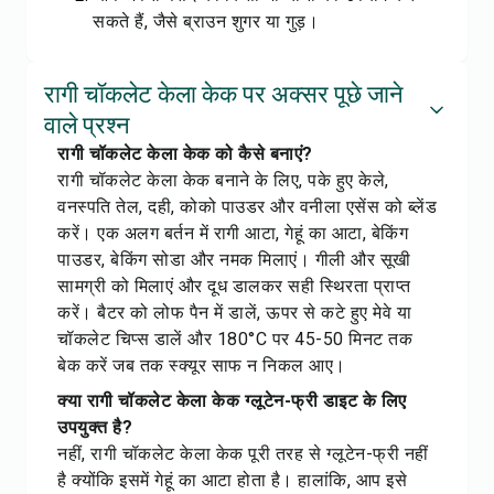
सकते हैं, जैसे ब्राउन शुगर या गुड़।
रागी चॉकलेट केला केक पर अक्सर पूछे जाने
वाले प्रश्न
रागी चॉकलेट केला केक को कैसे बनाएं?
रागी चॉकलेट केला केक बनाने के लिए, पके हुए केले,
वनस्पति तेल, दही, कोको पाउडर और वनीला एसेंस को ब्लेंड
करें। एक अलग बर्तन में रागी आटा, गेहूं का आटा, बेकिंग
पाउडर, बेकिंग सोडा और नमक मिलाएं। गीली और सूखी
सामग्री को मिलाएं और दूध डालकर सही स्थिरता प्राप्त
करें। बैटर को लोफ पैन में डालें, ऊपर से कटे हुए मेवे या
चॉकलेट चिप्स डालें और 180°C पर 45-50 मिनट तक
बेक करें जब तक स्क्यूर साफ न निकल आए।
क्या रागी चॉकलेट केला केक ग्लूटेन-फ्री डाइट के लिए
उपयुक्त है?
नहीं, रागी चॉकलेट केला केक पूरी तरह से ग्लूटेन-फ्री नहीं
है क्योंकि इसमें गेहूं का आटा होता है। हालांकि, आप इसे