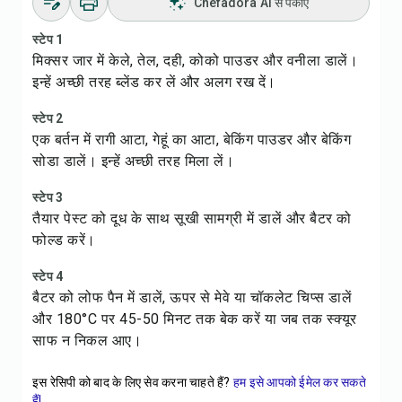
Chefadora AI से पकाएं
स्टेप 1
मिक्सर जार में केले, तेल, दही, कोको पाउडर और वनीला डालें।
इन्हें अच्छी तरह ब्लेंड कर लें और अलग रख दें।
स्टेप 2
एक बर्तन में रागी आटा, गेहूं का आटा, बेकिंग पाउडर और बेकिंग
सोडा डालें। इन्हें अच्छी तरह मिला लें।
स्टेप 3
तैयार पेस्ट को दूध के साथ सूखी सामग्री में डालें और बैटर को
फोल्ड करें।
स्टेप 4
बैटर को लोफ पैन में डालें, ऊपर से मेवे या चॉकलेट चिप्स डालें
और 180°C पर 45-50 मिनट तक बेक करें या जब तक स्क्यूर
साफ न निकल आए।
इस रेसिपी को बाद के लिए सेव करना चाहते हैं?
हम इसे आपको ईमेल कर सकते
हैं!