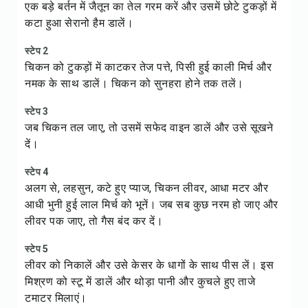
एक बड़े बर्तन में जैतून का तेल गरम करें और उसमें छोटे टुकड़ों में
कटा हुआ सेरानो हैम डालें।
स्टेप 2
चिकन को टुकड़ों में काटकर तेज पत्ते, पिसी हुई काली मिर्च और
नमक के साथ डालें। चिकन को सुनहरा होने तक तलें।
स्टेप 3
जब चिकन तल जाए, तो उसमें सफेद वाइन डालें और उसे सूखने
दें।
स्टेप 4
अलग से, लहसुन, कटे हुए प्याज, चिकन लीवर, आधा मटर और
आधी भुनी हुई लाल मिर्च को भूनें। जब सब कुछ नरम हो जाए और
लीवर पक जाए, तो गैस बंद कर दें।
स्टेप 5
लीवर को निकालें और उसे केसर के धागों के साथ पीस लें। इस
मिश्रण को स्टू में डालें और थोड़ा पानी और कुचले हुए ताजे
टमाटर मिलाएं।