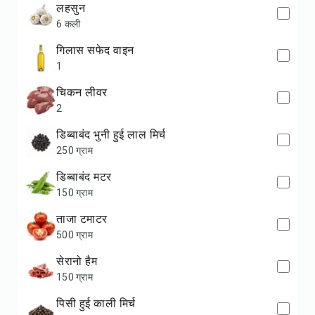
लहसुन
6 कली
गिलास सफेद वाइन
1
चिकन लीवर
2
डिब्बाबंद भुनी हुई लाल मिर्च
250 ग्राम
डिब्बाबंद मटर
150 ग्राम
ताजा टमाटर
500 ग्राम
सेरानो हैम
150 ग्राम
पिसी हुई काली मिर्च