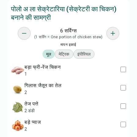
पोलो अ ला सेक्रेटारिया (सेक्रेटरी का चिकन)
बनाने की सामग्री
6 सर्विंग्स
(1 सर्विंग = One portion of chicken stew)
मापन इकाई
मूल
मेट्रिक
इंपीरियल
बड़ा फ्री-रेंज चिकन
1
गिलास जैतून का तेल
2
तेज पत्ते
2 डंडी
बड़े प्याज
2