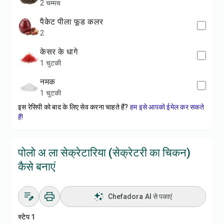
2 चम्मच
पैकेट पीला फूड कलर
2
केसर के धागे
1 चुटकी
नमक
1 चुटकी
इस रेसिपी को बाद के लिए सेव करना चाहते हैं?
हम इसे आपको ईमेल कर सकते
हैं!
पोलो अ ला सेक्रेटारिया (सेक्रेटरी का चिकन)
कैसे बनाएं
Chefadora AI से पकाएं
स्टेप 1