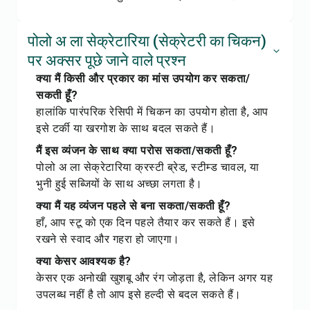
पोलो अ ला सेक्रेटारिया (सेक्रेटरी का चिकन)
पर अक्सर पूछे जाने वाले प्रश्न
क्या मैं किसी और प्रकार का मांस उपयोग कर सकता/
सकती हूँ?
हालांकि पारंपरिक रेसिपी में चिकन का उपयोग होता है, आप
इसे टर्की या खरगोश के साथ बदल सकते हैं।
मैं इस व्यंजन के साथ क्या परोस सकता/सकती हूँ?
पोलो अ ला सेक्रेटारिया क्रस्टी ब्रेड, स्टीम्ड चावल, या
भुनी हुई सब्जियों के साथ अच्छा लगता है।
क्या मैं यह व्यंजन पहले से बना सकता/सकती हूँ?
हाँ, आप स्टू को एक दिन पहले तैयार कर सकते हैं। इसे
रखने से स्वाद और गहरा हो जाएगा।
क्या केसर आवश्यक है?
केसर एक अनोखी खुशबू और रंग जोड़ता है, लेकिन अगर यह
उपलब्ध नहीं है तो आप इसे हल्दी से बदल सकते हैं।