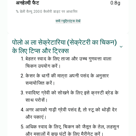
अनहेल्दी फैट
0.8
g
% डेली वैल्यू 2000 कैलोरी डाइट पर आधारित
सभी न्यूट्रिएंट्स देखें
पोलो अ ला सेक्रेटारिया (सेक्रेटरी का चिकन)
के लिए टिप्स और ट्रिक्स
बेहतर स्वाद के लिए ताजा और उच्च गुणवत्ता वाला
चिकन उपयोग करें।
केसर के धागों की मात्रा अपनी पसंद के अनुसार
समायोजित करें।
स्वादिष्ट ग्रेवी को सोखने के लिए इसे क्रस्टी ब्रेड के
साथ परोसें।
अगर आपको गाढ़ी ग्रेवी पसंद है, तो स्टू को थोड़ी देर
और पकाएं।
अधिक स्वाद के लिए, चिकन को जैतून के तेल, लहसुन
और मसालों में कुछ घंटों के लिए मैरीनेट करें।