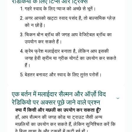
रेडिकियो के लिए टिप्स और ट्रिक्स
गहरे स्वाद के लिए प्याज को अच्छे से भूनें।
अगर आपको खट्टा स्वाद पसंद है, तो बाल्समिक ग्लेज़
को न छोड़ें।
चिकन बोन ब्रॉथ की जगह आप वेजिटेबल ब्रॉथ का
उपयोग कर सकते हैं।
क्रेम फ्रेश मलाईदार बनाता है, लेकिन आप इसकी
जगह हेवी क्रीम या ग्रीक योगर्ट का उपयोग कर सकते
हैं।
बेहतर बनावट और स्वाद के लिए तुरंत परोसें।
एक बर्तन में मलाईदार सैल्मन और ऑर्ज़ो विद
रेडिकियो पर अक्सर पूछे जाने वाले प्रश्न
क्या मैं किसी और मछली का उपयोग कर सकता हूँ?
हाँ, आप सैल्मन की जगह कोड या ट्राउट जैसी अन्य
मछलियों का उपयोग कर सकते हैं, लेकिन सुनिश्चित करें कि
वे बिना त्वचा के और टुकड़ों में कटी हुई हों।