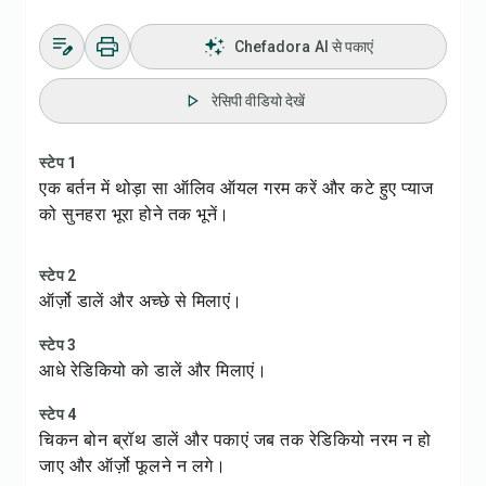
Chefadora AI से पकाएं
रेसिपी वीडियो देखें
स्टेप 1
एक बर्तन में थोड़ा सा ऑलिव ऑयल गरम करें और कटे हुए प्याज
को सुनहरा भूरा होने तक भूनें।
स्टेप 2
ऑर्ज़ो डालें और अच्छे से मिलाएं।
स्टेप 3
आधे रेडिकियो को डालें और मिलाएं।
स्टेप 4
चिकन बोन ब्रॉथ डालें और पकाएं जब तक रेडिकियो नरम न हो
जाए और ऑर्ज़ो फूलने न लगे।