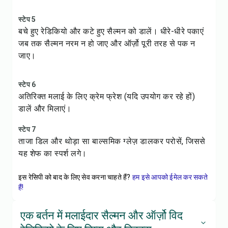
स्टेप 5
बचे हुए रेडिकियो और कटे हुए सैल्मन को डालें। धीरे-धीरे पकाएं
जब तक सैल्मन नरम न हो जाए और ऑर्ज़ो पूरी तरह से पक न
जाए।
स्टेप 6
अतिरिक्त मलाई के लिए क्रेम फ्रेश (यदि उपयोग कर रहे हों)
डालें और मिलाएं।
स्टेप 7
ताजा डिल और थोड़ा सा बाल्समिक ग्लेज़ डालकर परोसें, जिससे
यह शेफ का स्पर्श लगे।
इस रेसिपी को बाद के लिए सेव करना चाहते हैं?
हम इसे आपको ईमेल कर सकते
हैं!
एक बर्तन में मलाईदार सैल्मन और ऑर्ज़ो विद