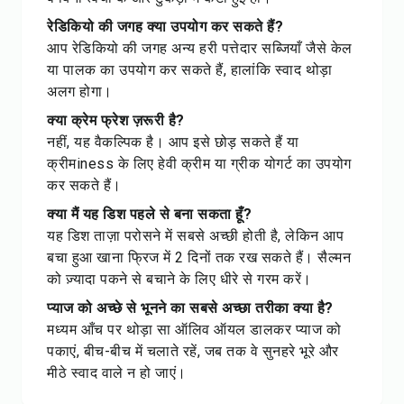
रेडिकियो की जगह क्या उपयोग कर सकते हैं?
आप रेडिकियो की जगह अन्य हरी पत्तेदार सब्जियाँ जैसे केल
या पालक का उपयोग कर सकते हैं, हालांकि स्वाद थोड़ा
अलग होगा।
क्या क्रेम फ्रेश ज़रूरी है?
नहीं, यह वैकल्पिक है। आप इसे छोड़ सकते हैं या
क्रीमiness के लिए हेवी क्रीम या ग्रीक योगर्ट का उपयोग
कर सकते हैं।
क्या मैं यह डिश पहले से बना सकता हूँ?
यह डिश ताज़ा परोसने में सबसे अच्छी होती है, लेकिन आप
बचा हुआ खाना फ्रिज में 2 दिनों तक रख सकते हैं। सैल्मन
को ज़्यादा पकने से बचाने के लिए धीरे से गरम करें।
प्याज को अच्छे से भूनने का सबसे अच्छा तरीका क्या है?
मध्यम आँच पर थोड़ा सा ऑलिव ऑयल डालकर प्याज को
पकाएं, बीच-बीच में चलाते रहें, जब तक वे सुनहरे भूरे और
मीठे स्वाद वाले न हो जाएं।