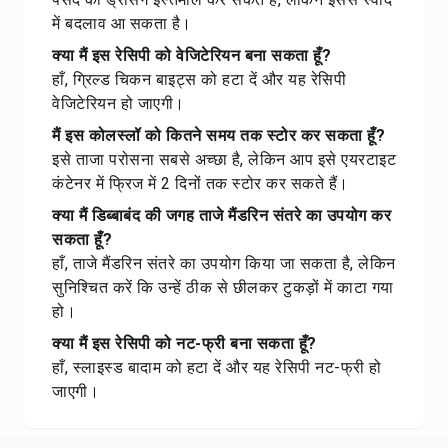
में बदलाव आ सकता है।
क्या मैं इस रेसिपी को वेजिटेरियन बना सकता हूँ?
हाँ, ग्रिल्ड चिकन बाइट्स को हटा दें और यह रेसिपी
वेजिटेरियन हो जाएगी।
मैं इस कोलस्लॉ को कितने समय तक स्टोर कर सकता हूँ?
इसे ताजा परोसना सबसे अच्छा है, लेकिन आप इसे एयरटाइट
कंटेनर में फ्रिज में 2 दिनों तक स्टोर कर सकते हैं।
क्या मैं डिब्बाबंद की जगह ताजे मैंडरिन संतरे का उपयोग कर
सकता हूँ?
हाँ, ताजे मैंडरिन संतरे का उपयोग किया जा सकता है, लेकिन
सुनिश्चित करें कि उन्हें ठीक से छीलकर टुकड़ों में काटा गया
हो।
क्या मैं इस रेसिपी को नट-फ्री बना सकता हूँ?
हाँ, स्लाइस्ड बादाम को हटा दें और यह रेसिपी नट-फ्री हो
जाएगी।