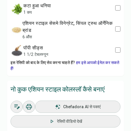
कटा हुआ धनिया
1 कप
एशियन स्टाइल सेसमे विनेग्रेट, सिंपल ट्रुथ ऑर्गेनिक
ब्रांड
6 औंस
पॉपी सीड्स
1 1/2 टेबलस्पून
इस रेसिपी को बाद के लिए सेव करना चाहते हैं?
हम इसे आपको ईमेल कर सकते
हैं!
नो कुक एशियन स्टाइल कोलस्लॉ कैसे बनाएं
Chefadora AI से पकाएं
रेसिपी वीडियो देखें