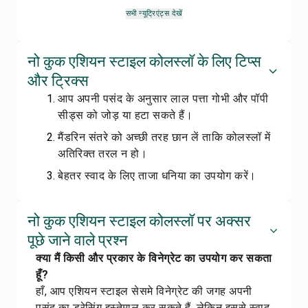
सभी न्यूट्रिएंट्स देखें
नो कुक एशियन स्टाइल कोलस्लॉ के लिए टिप्स
और ट्रिक्स
आप अपनी पसंद के अनुसार लाल पत्ता गोभी और पॉपी
सीड्स को जोड़ या हटा सकते हैं।
मैंडरिन संतरे को अच्छी तरह छान लें ताकि कोलस्लॉ में
अतिरिक्त तरल न हो।
बेहतर स्वाद के लिए ताजा धनिया का उपयोग करें।
नो कुक एशियन स्टाइल कोलस्लॉ पर अक्सर
पूछे जाने वाले प्रश्न
क्या मैं किसी और प्रकार के विनेग्रेट का उपयोग कर सकता
हूँ?
हाँ, आप एशियन स्टाइल सेसमे विनेग्रेट की जगह अपनी
पसंद का ड्रेसिंग इस्तेमाल कर सकते हैं, लेकिन इससे स्वाद