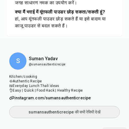
जगह साधारण नमक का उपयोग करें।
क्या मैं भराई में मूंगफली पाउडर छोड़ सकता/सकती हूं?
हां, आप मूंगफली पाउडर छोड़ सकते हैं या इसे बादाम या
काजू पाउडर से बदल सकते हैं।
Suman Yadav
S
@sumansauthenticrecipe
Kitchen/cooking
🥘Authentic Recipe
🍱Everyday Lunch Thali ideas
👌Easy | Quick | Food Hack | Healthy Recipe
instagram.com/sumansauthenticrecipe
sumansauthenticrecipe की सभी रेसिपी देखें