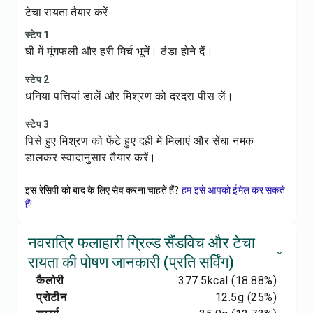
टेचा रायता तैयार करें
स्टेप 1
घी में मूंगफली और हरी मिर्च भूनें। ठंडा होने दें।
स्टेप 2
धनिया पत्तियां डालें और मिश्रण को दरदरा पीस लें।
स्टेप 3
पिसे हुए मिश्रण को फेंटे हुए दही में मिलाएं और सेंधा नमक
डालकर स्वादानुसार तैयार करें।
इस रेसिपी को बाद के लिए सेव करना चाहते हैं?
हम इसे आपको ईमेल कर सकते
हैं!
नवरात्रि फलाहारी ग्रिल्ड सैंडविच और टेचा
रायता की पोषण जानकारी (प्रति सर्विंग)
कैलोरी
377.5
kcal
(18.88%)
प्रोटीन
12.5
g
(25%)