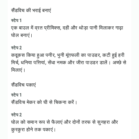
सैंडविच की भराई बनाएं
स्टेप 1
एक बाउल में व्रत प्रीमिक्स, दही और थोड़ा पानी मिलाकर गाढ़ा
घोल बनाएं।
स्टेप 2
कद्दूकस किया हुआ पनीर, भुनी मूंगफली का पाउडर, कटी हुई हरी
मिर्च, धनिया पत्तियां, सेंधा नमक और जीरा पाउडर डालें। अच्छे से
मिलाएं।
सैंडविच पकाएं
स्टेप 1
सैंडविच मेकर को घी से चिकना करें।
स्टेप 2
घोल को समान रूप से फैलाएं और दोनों तरफ से सुनहरा और
कुरकुरा होने तक पकाएं।