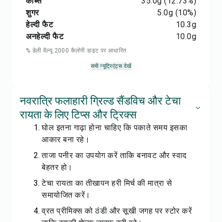
कार्ब्स
35.0
g
(12.73%)
शुगर
5.0
g
(10%)
हेल्दी फैट
10.3
g
अनहेल्दी फैट
10.0
g
% डेली वैल्यू 2000 कैलोरी डाइट पर आधारित
सभी न्यूट्रिएंट्स देखें
नवरात्रि फलाहारी ग्रिल्ड सैंडविच और टेचा
रायता के लिए टिप्स और ट्रिक्स
घोल इतना गाढ़ा होना चाहिए कि पकाते समय इसका
आकार बना रहे।
ताजा पनीर का उपयोग करें ताकि बनावट और स्वाद
बेहतर हो।
टेचा रायता का तीखापन हरी मिर्च की मात्रा से
समायोजित करें।
व्रत प्रीमिक्स को ठंडी और सूखी जगह पर स्टोर करें