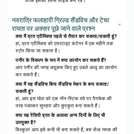
ताकि इसकी शेल्फ लाइफ बनी रहे।
नवरात्रि फलाहारी ग्रिल्ड सैंडविच और टेचा
रायता पर अक्सर पूछे जाने वाले प्रश्न
क्या मैं व्रत प्रीमिक्स पहले से तैयार कर सकता/सकती हूं?
हां, व्रत प्रीमिक्स को एयरटाइट कंटेनर में एक महीने तक
स्टोर किया जा सकता है।
पनीर के विकल्प के रूप में क्या उपयोग कर सकते हैं?
आप पनीर की जगह कद्दूकस किए हुए उबले आलू का उपयोग
कर सकते हैं।
क्या मैं यह सैंडविच बिना सैंडविच मेकर के बना सकता/
सकती हूं?
हां, आप इस घोल को एक नॉन-स्टिक तवे पर पैनकेक की
तरह पकाकर सुनहरा और कुरकुरा बना सकते हैं।
क्या यह रेसिपी व्रत के अलावा अन्य दिनों के लिए भी
उपयुक्त है?
बिल्कुल! आप इसे कभी भी बना सकते हैं, बस सेंधा नमक की