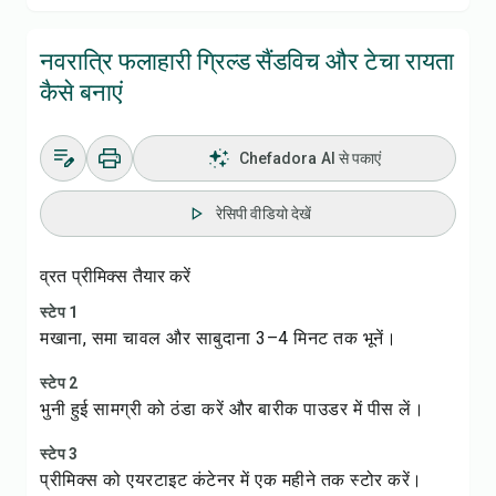
नवरात्रि फलाहारी ग्रिल्ड सैंडविच और टेचा रायता
कैसे बनाएं
Chefadora AI से पकाएं
रेसिपी वीडियो देखें
व्रत प्रीमिक्स तैयार करें
स्टेप 1
मखाना, समा चावल और साबुदाना 3–4 मिनट तक भूनें।
स्टेप 2
भुनी हुई सामग्री को ठंडा करें और बारीक पाउडर में पीस लें।
स्टेप 3
प्रीमिक्स को एयरटाइट कंटेनर में एक महीने तक स्टोर करें।