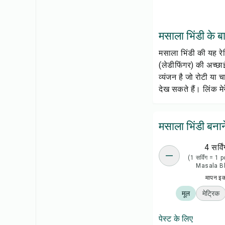
मसाला भिंडी के बारे
मसाला भिंडी की यह रे
(लेडीफिंगर) की अच्छा
व्यंजन है जो रोटी या 
देख सकते हैं। लिंक मेरे
मसाला भिंडी बनान
4 सर्विं
(1 सर्विंग = 1 
Masala Bh
मापन इ
मूल
मेट्रिक
पेस्ट के लिए