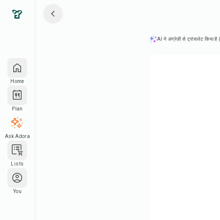
AI ने अंग्रेज़ी से ट्रांसलेट किया ह
Home
Plan
Ask Adora
Lists
You