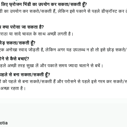
ी के लिए फ्रोजन भिंडी का उपयोग कर सकता/सकती हूँ?
ंडी का उपयोग कर सकते/सकती हैं, लेकिन इसे पकाने से पहले डीफ्रॉस्ट कर ले
थ क्या परोसा जा सकता है?
 पराठा या सादे चावल के साथ अच्छी लगती है।
ी छोड़ सकता/सकती हूँ?
ं एक अनोखा स्वाद जोड़ती है, लेकिन अगर यह उपलब्ध न हो तो इसे छोड़ सकते
ने से कैसे बचाएं?
पहले अच्छी तरह सुखा लें और पकाते समय ज्यादा चलाने से बचें।
ो पहले से बना सकता/सकती हूँ?
डी को पहले से बना सकते/सकती हैं और परोसने से पहले इसे गरम कर सकते/सक
अच्छा रहता है।
otia