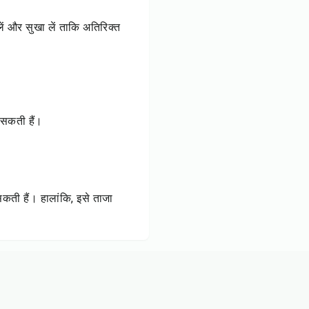
ं और सुखा लें ताकि अतिरिक्त
/सकती हैं।
ती हैं। हालांकि, इसे ताजा