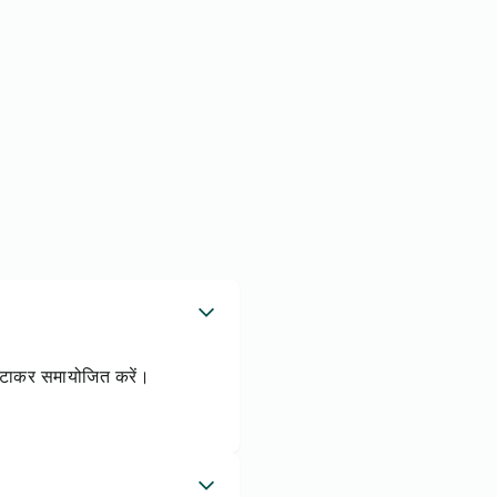
 घटाकर समायोजित करें।