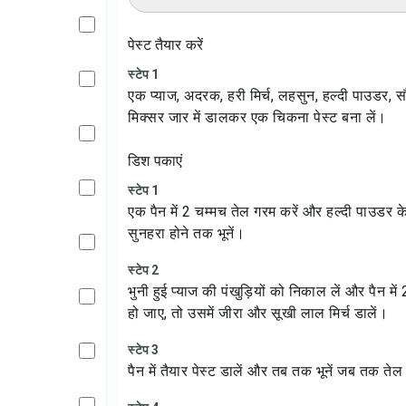
पेस्ट तैयार करें
स्टेप 1
एक प्याज, अदरक, हरी मिर्च, लहसुन, हल्दी पाउडर, सौ
मिक्सर जार में डालकर एक चिकना पेस्ट बना लें।
डिश पकाएं
स्टेप 1
एक पैन में 2 चम्मच तेल गरम करें और हल्दी पाउडर के
सुनहरा होने तक भूनें।
स्टेप 2
भुनी हुई प्याज की पंखुड़ियों को निकाल लें और पैन म
हो जाए, तो उसमें जीरा और सूखी लाल मिर्च डालें।
स्टेप 3
पैन में तैयार पेस्ट डालें और तब तक भूनें जब तक त