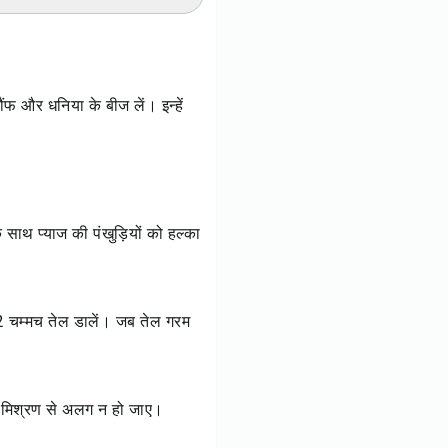
ंफ और धनिया के बीज लें। इन्हें
 साथ प्याज की पंखुड़ियों को हल्का
ें 2 चम्मच तेल डालें। जब तेल गरम
ेल मिश्रण से अलग न हो जाए।