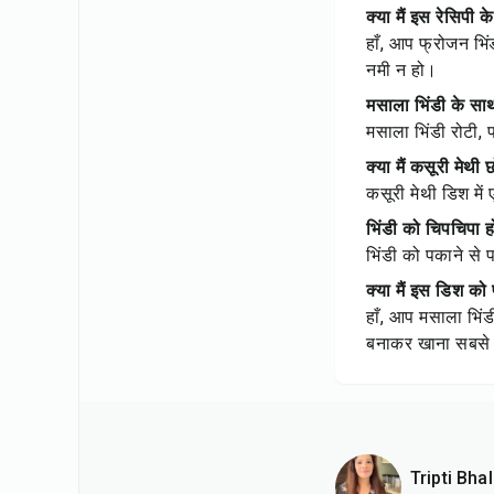
क्या मैं इस रेसिप
हाँ, आप फ्रोजन भि
नमी न हो।
मसाला भिंडी के सा
मसाला भिंडी रोटी,
क्या मैं कसूरी मेथ
कसूरी मेथी डिश मे
भिंडी को चिपचिपा हो
भिंडी को पकाने से 
क्या मैं इस डिश क
हाँ, आप मसाला भिं
बनाकर खाना सबसे 
Tripti Bhal