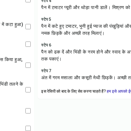
स्टेप 4
पैन में टमाटर प्यूरी और थोड़ा पानी डालें। मिश्रण
स्टेप 5
यों में कटा हुआ)
पैन में कटे हुए टमाटर, भुनी हुई प्याज की पंखुड़ियां औ
नमक छिड़कें और अच्छी तरह मिलाएं।
स्टेप 6
पैन को ढक दें और भिंडी के नरम होने और स्वाद के
तक पकाएं।
स्टेप 7
अंत में गरम मसाला और कसूरी मेथी छिड़कें। अच्छी 
इस रेसिपी को बाद के लिए सेव करना चाहते हैं?
हम इसे आपको ईम