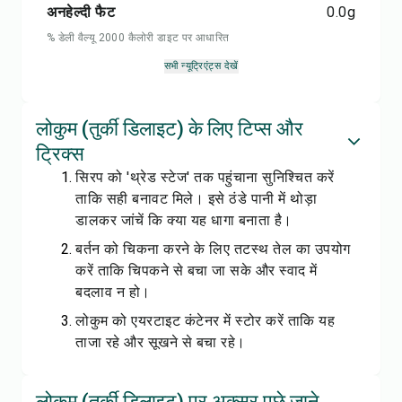
अनहेल्दी फैट
0.0
g
% डेली वैल्यू 2000 कैलोरी डाइट पर आधारित
सभी न्यूट्रिएंट्स देखें
लोकुम (तुर्की डिलाइट) के लिए टिप्स और
ट्रिक्स
सिरप को 'थ्रेड स्टेज' तक पहुंचाना सुनिश्चित करें
ताकि सही बनावट मिले। इसे ठंडे पानी में थोड़ा
डालकर जांचें कि क्या यह धागा बनाता है।
बर्तन को चिकना करने के लिए तटस्थ तेल का उपयोग
करें ताकि चिपकने से बचा जा सके और स्वाद में
बदलाव न हो।
लोकुम को एयरटाइट कंटेनर में स्टोर करें ताकि यह
ताजा रहे और सूखने से बचा रहे।
लोकुम (तुर्की डिलाइट) पर अक्सर पूछे जाने