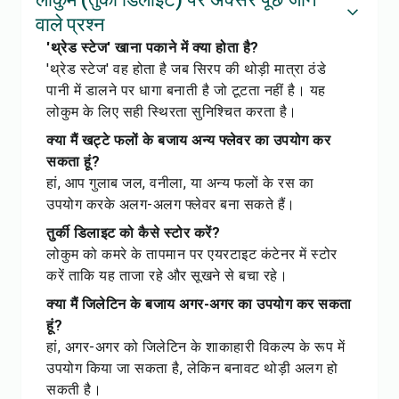
वाले प्रश्न
'थ्रेड स्टेज' खाना पकाने में क्या होता है?
'थ्रेड स्टेज' वह होता है जब सिरप की थोड़ी मात्रा ठंडे
पानी में डालने पर धागा बनाती है जो टूटता नहीं है। यह
लोकुम के लिए सही स्थिरता सुनिश्चित करता है।
क्या मैं खट्टे फलों के बजाय अन्य फ्लेवर का उपयोग कर
सकता हूं?
हां, आप गुलाब जल, वनीला, या अन्य फलों के रस का
उपयोग करके अलग-अलग फ्लेवर बना सकते हैं।
तुर्की डिलाइट को कैसे स्टोर करें?
लोकुम को कमरे के तापमान पर एयरटाइट कंटेनर में स्टोर
करें ताकि यह ताजा रहे और सूखने से बचा रहे।
क्या मैं जिलेटिन के बजाय अगर-अगर का उपयोग कर सकता
हूं?
हां, अगर-अगर को जिलेटिन के शाकाहारी विकल्प के रूप में
उपयोग किया जा सकता है, लेकिन बनावट थोड़ी अलग हो
सकती है।