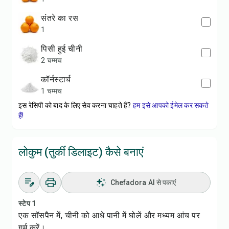
संतरे का रस
1
पिसी हुई चीनी
2 चम्मच
कॉर्नस्टार्च
1 चम्मच
इस रेसिपी को बाद के लिए सेव करना चाहते हैं?
हम इसे आपको ईमेल कर सकते
हैं!
लोकुम (तुर्की डिलाइट) कैसे बनाएं
Chefadora AI से पकाएं
स्टेप 1
एक सॉसपैन में, चीनी को आधे पानी में घोलें और मध्यम आंच पर
गर्म करें।