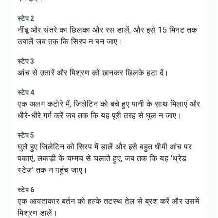
स्टेप 2
नींबू और संतरे का छिलका और रस डालें, और इसे 15 मिनट तक
उबालें जब तक कि सिरप न बन जाए।
स्टेप 3
आंच से उतारें और मिश्रण को छानकर छिलके हटा दें।
स्टेप 4
एक अलग कटोरे में, जिलेटिन को बचे हुए पानी के साथ मिलाएं और
धीरे-धीरे गर्म करें जब तक कि यह पूरी तरह से घुल न जाए।
स्टेप 5
घुले हुए जिलेटिन को सिरप में डालें और इसे बहुत धीमी आंच पर
पकाएं, लकड़ी के चम्मच से चलाते हुए, जब तक कि यह 'थ्रेड
स्टेज' तक न पहुंच जाए।
स्टेप 6
एक आयताकार बर्तन को हल्के तटस्थ तेल से ब्रश करें और उसमें
मिश्रण डालें।