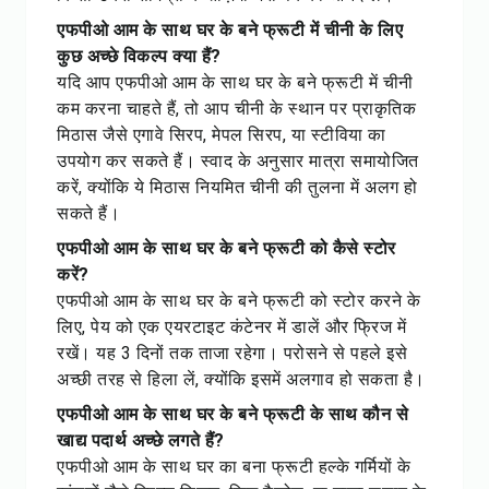
एफपीओ आम के साथ घर के बने फ्रूटी में चीनी के लिए
कुछ अच्छे विकल्प क्या हैं?
यदि आप एफपीओ आम के साथ घर के बने फ्रूटी में चीनी
कम करना चाहते हैं, तो आप चीनी के स्थान पर प्राकृतिक
मिठास जैसे एगावे सिरप, मेपल सिरप, या स्टीविया का
उपयोग कर सकते हैं। स्वाद के अनुसार मात्रा समायोजित
करें, क्योंकि ये मिठास नियमित चीनी की तुलना में अलग हो
सकते हैं।
एफपीओ आम के साथ घर के बने फ्रूटी को कैसे स्टोर
करें?
एफपीओ आम के साथ घर के बने फ्रूटी को स्टोर करने के
लिए, पेय को एक एयरटाइट कंटेनर में डालें और फ्रिज में
रखें। यह 3 दिनों तक ताजा रहेगा। परोसने से पहले इसे
अच्छी तरह से हिला लें, क्योंकि इसमें अलगाव हो सकता है।
एफपीओ आम के साथ घर के बने फ्रूटी के साथ कौन से
खाद्य पदार्थ अच्छे लगते हैं?
एफपीओ आम के साथ घर का बना फ्रूटी हल्के गर्मियों के