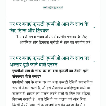
% डेली वैल्यू 2000 कैलोरी डाइट पर आधारित
सभी न्यूट्रिएंट्स देखें
घर पर बनाएं फ्रूटी एफपीओ आम के साथ के
लिए टिप्स और ट्रिक्स
सबसे अच्छा स्वाद और पर्यावरणीय प्रभाव के लिए
ऑर्गेनिक और टिकाऊ स्रोतों से आम का उपयोग करें।
घर पर बनाएं फ्रूटी एफपीओ आम के साथ पर
अक्सर पूछे जाने वाले प्रश्न
एफपीओ आम के साथ घर का बना फ्रूटी का डेयरी-फ्री
संस्करण कैसे बनाएं?
एफपीओ आम के साथ घर का बना फ्रूटी रेसिपी स्वाभाविक
रूप से डेयरी-फ्री है, जो इसे लैक्टोज असहिष्णुता वाले या
शाकाहारी आहार का पालन करने वालों के लिए एक बढ़िया
विकल्प बनाती है। बस रेसिपी का पालन करें और बिना
किसी डेयरी सामग्री के ताज़गी भरा पेय का आनंद लें।