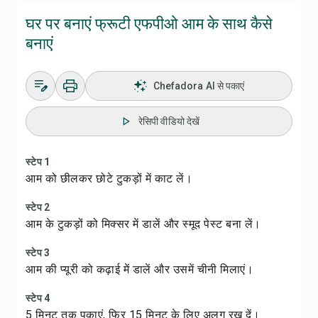
घर पर बनाएं फ्रूटी एफपीओ आम के साथ कैसे
बनाएं
Chefadora AI से पकाएं
रेसिपी वीडियो देखें
स्टेप 1
आम को छीलकर छोटे टुकड़ों में काट लें।
स्टेप 2
आम के टुकड़ों को मिक्सर में डालें और स्मूद पेस्ट बना लें।
स्टेप 3
आम की प्यूरी को कढ़ाई में डालें और उसमें चीनी मिलाएं।
स्टेप 4
5 मिनट तक पकाएं, फिर 15 मिनट के लिए अलग रख दें।