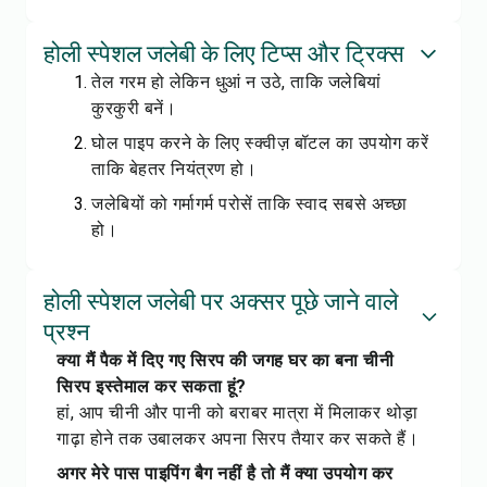
होली स्पेशल जलेबी के लिए टिप्स और ट्रिक्स
तेल गरम हो लेकिन धुआं न उठे, ताकि जलेबियां
कुरकुरी बनें।
घोल पाइप करने के लिए स्क्वीज़ बॉटल का उपयोग करें
ताकि बेहतर नियंत्रण हो।
जलेबियों को गर्मागर्म परोसें ताकि स्वाद सबसे अच्छा
हो।
होली स्पेशल जलेबी पर अक्सर पूछे जाने वाले
प्रश्न
क्या मैं पैक में दिए गए सिरप की जगह घर का बना चीनी
सिरप इस्तेमाल कर सकता हूं?
हां, आप चीनी और पानी को बराबर मात्रा में मिलाकर थोड़ा
गाढ़ा होने तक उबालकर अपना सिरप तैयार कर सकते हैं।
अगर मेरे पास पाइपिंग बैग नहीं है तो मैं क्या उपयोग कर