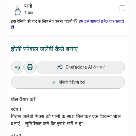
पानी
1 कप
इस रेसिपी को बाद के लिए सेव करना चाहते हैं?
हम इसे आपको ईमेल कर सकते
हैं!
होली स्पेशल जलेबी कैसे बनाएं
Chefadora AI से पकाएं
रेसिपी वीडियो देखें
घोल तैयार करें
स्टेप 1
गिट्स जलेबी मिक्स को पानी के साथ मिलाकर एक चिकना घोल
बनाएं। सुनिश्चित करें कि इसमें गांठें न हों।