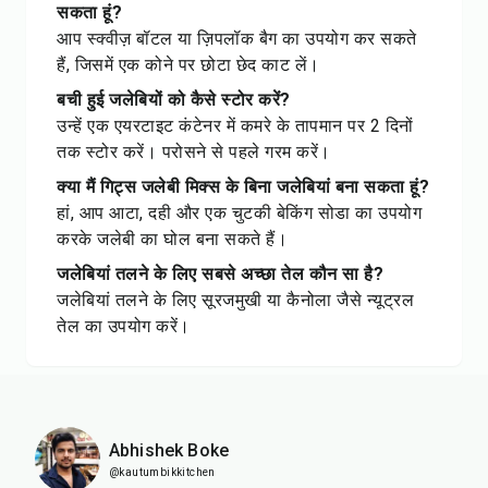
सकता हूं?
आप स्क्वीज़ बॉटल या ज़िपलॉक बैग का उपयोग कर सकते
हैं, जिसमें एक कोने पर छोटा छेद काट लें।
बची हुई जलेबियों को कैसे स्टोर करें?
उन्हें एक एयरटाइट कंटेनर में कमरे के तापमान पर 2 दिनों
तक स्टोर करें। परोसने से पहले गरम करें।
क्या मैं गिट्स जलेबी मिक्स के बिना जलेबियां बना सकता हूं?
हां, आप आटा, दही और एक चुटकी बेकिंग सोडा का उपयोग
करके जलेबी का घोल बना सकते हैं।
जलेबियां तलने के लिए सबसे अच्छा तेल कौन सा है?
जलेबियां तलने के लिए सूरजमुखी या कैनोला जैसे न्यूट्रल
तेल का उपयोग करें।
Abhishek Boke
@kautumbikkitchen