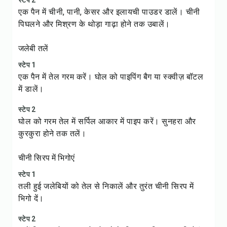
स्टेप 2
एक पैन में चीनी, पानी, केसर और इलायची पाउडर डालें। चीनी
पिघलने और मिश्रण के थोड़ा गाढ़ा होने तक उबालें।
जलेबी तलें
स्टेप 1
एक पैन में तेल गरम करें। घोल को पाइपिंग बैग या स्क्वीज़ बॉटल
में डालें।
स्टेप 2
घोल को गरम तेल में सर्पिल आकार में पाइप करें। सुनहरा और
कुरकुरा होने तक तलें।
चीनी सिरप में भिगोएं
स्टेप 1
तली हुई जलेबियों को तेल से निकालें और तुरंत चीनी सिरप में
भिगो दें।
स्टेप 2