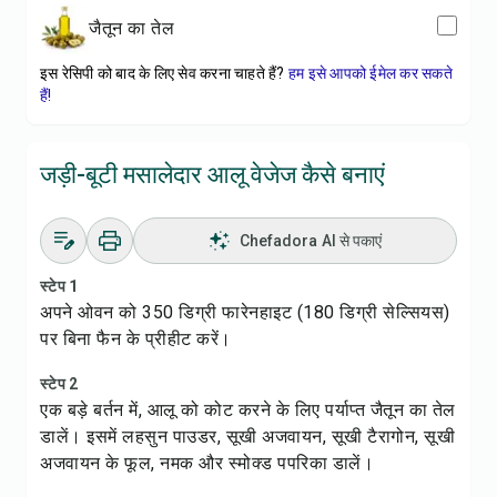
जैतून का तेल
इस रेसिपी को बाद के लिए सेव करना चाहते हैं?
हम इसे आपको ईमेल कर सकते
हैं!
जड़ी-बूटी मसालेदार आलू वेजेज कैसे बनाएं
Chefadora AI से पकाएं
स्टेप 1
अपने ओवन को 350 डिग्री फारेनहाइट (180 डिग्री सेल्सियस)
पर बिना फैन के प्रीहीट करें।
स्टेप 2
एक बड़े बर्तन में, आलू को कोट करने के लिए पर्याप्त जैतून का तेल
डालें। इसमें लहसुन पाउडर, सूखी अजवायन, सूखी टैरागोन, सूखी
अजवायन के फूल, नमक और स्मोक्ड पपरिका डालें।