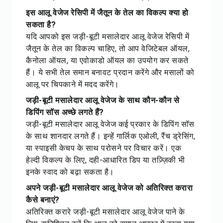
इस आलू वेजेज रेसिपी में जैतून के तेल का विकल्प क्या हो
सकता है?
यदि आपको इस जड़ी-बूटी मसालेदार आलू वेजेज रेसिपी में
जैतून के तेल का विकल्प चाहिए, तो आप वेजिटेबल ऑयल,
कैनोला ऑयल, या एवोकाडो ऑयल का उपयोग कर सकते
हैं। ये सभी तेल समान बनावट प्रदान करेंगे और मसालों को
आलू पर चिपकाने में मदद करेंगे।
जड़ी-बूटी मसालेदार आलू वेजेज के साथ कौन-कौन से
डिपिंग सॉस अच्छे लगते हैं?
जड़ी-बूटी मसालेदार आलू वेजेज कई प्रकार के डिपिंग सॉस
के साथ शानदार लगते हैं। इन्हें गार्लिक एओली, रैंच ड्रेसिंग,
या स्पाइसी केचप के साथ परोसने पर विचार करें। एक
हेल्दी विकल्प के लिए, दही-आधारित डिप या तज़्ज़िकी भी
इनके स्वाद को बढ़ा सकता है।
अपने जड़ी-बूटी मसालेदार आलू वेजेज को अतिरिक्त करारा
कैसे बनाएं?
अतिरिक्त करारे जड़ी-बूटी मसालेदार आलू वेजेज पाने के