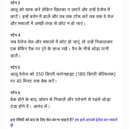
स्टेप 3
आलू को साफ करें लेकिन छिलका न उतारें और उन्हें वेजेज में
काटें। इन्हें बर्तन में डालें और तब तक टॉस करें जब तक वे तेल
और मसालों में अच्छी तरह से कोट न हो जाएं।
स्टेप 4
जब वेजेज तेल और मसालों में कोट हो जाएं, तो उन्हें निकालकर
एक बेकिंग रैक पर ट्रे के साथ रखें। पैन के नीचे थोड़ा पानी
डालें।
स्टेप 5
आलू वेजेज को 350 डिग्री फारेनहाइट (180 डिग्री सेल्सियस)
पर 45 मिनट तक बेक करें।
स्टेप 6
बेक होने के बाद, ओवन से निकालें और परोसने से पहले थोड़ा
ठंडा होने दें। आनंद लें।
इस रेसिपी को बाद के लिए सेव करना चाहते हैं?
हम इसे आपको ईमेल कर सकते
हैं!