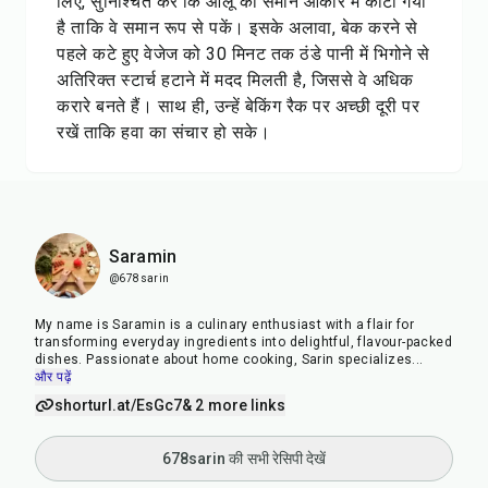
लिए, सुनिश्चित करें कि आलू को समान आकार में काटा गया
है ताकि वे समान रूप से पकें। इसके अलावा, बेक करने से
पहले कटे हुए वेजेज को 30 मिनट तक ठंडे पानी में भिगोने से
अतिरिक्त स्टार्च हटाने में मदद मिलती है, जिससे वे अधिक
करारे बनते हैं। साथ ही, उन्हें बेकिंग रैक पर अच्छी दूरी पर
रखें ताकि हवा का संचार हो सके।
Saramin
@678sarin
My name is Saramin is a culinary enthusiast with a flair for
transforming everyday ingredients into delightful, flavour-packed
dishes. Passionate about home cooking, Sarin specializes
...
और पढ़ें
shorturl.at/EsGc7
& 2 more links
678sarin की सभी रेसिपी देखें