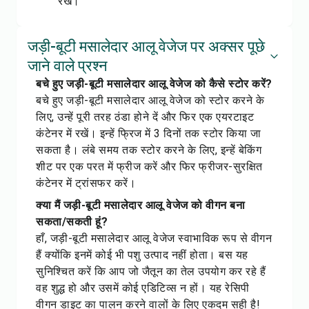
रखें।
जड़ी-बूटी मसालेदार आलू वेजेज पर अक्सर पूछे
जाने वाले प्रश्न
बचे हुए जड़ी-बूटी मसालेदार आलू वेजेज को कैसे स्टोर करें?
बचे हुए जड़ी-बूटी मसालेदार आलू वेजेज को स्टोर करने के
लिए, उन्हें पूरी तरह ठंडा होने दें और फिर एक एयरटाइट
कंटेनर में रखें। इन्हें फ्रिज में 3 दिनों तक स्टोर किया जा
सकता है। लंबे समय तक स्टोर करने के लिए, इन्हें बेकिंग
शीट पर एक परत में फ्रीज करें और फिर फ्रीजर-सुरक्षित
कंटेनर में ट्रांसफर करें।
क्या मैं जड़ी-बूटी मसालेदार आलू वेजेज को वीगन बना
सकता/सकती हूं?
हाँ, जड़ी-बूटी मसालेदार आलू वेजेज स्वाभाविक रूप से वीगन
हैं क्योंकि इनमें कोई भी पशु उत्पाद नहीं होता। बस यह
सुनिश्चित करें कि आप जो जैतून का तेल उपयोग कर रहे हैं
वह शुद्ध हो और उसमें कोई एडिटिव्स न हों। यह रेसिपी
वीगन डाइट का पालन करने वालों के लिए एकदम सही है!