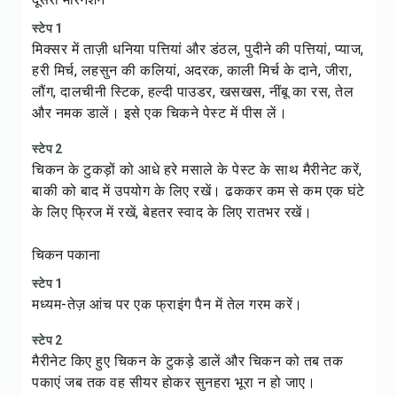
स्टेप 1
मिक्सर में ताज़ी धनिया पत्तियां और डंठल, पुदीने की पत्तियां, प्याज,
हरी मिर्च, लहसुन की कलियां, अदरक, काली मिर्च के दाने, जीरा,
लौंग, दालचीनी स्टिक, हल्दी पाउडर, खसखस, नींबू का रस, तेल
और नमक डालें। इसे एक चिकने पेस्ट में पीस लें।
स्टेप 2
चिकन के टुकड़ों को आधे हरे मसाले के पेस्ट के साथ मैरीनेट करें,
बाकी को बाद में उपयोग के लिए रखें। ढककर कम से कम एक घंटे
के लिए फ्रिज में रखें, बेहतर स्वाद के लिए रातभर रखें।
चिकन पकाना
स्टेप 1
मध्यम-तेज़ आंच पर एक फ्राइंग पैन में तेल गरम करें।
स्टेप 2
मैरीनेट किए हुए चिकन के टुकड़े डालें और चिकन को तब तक
पकाएं जब तक वह सीयर होकर सुनहरा भूरा न हो जाए।