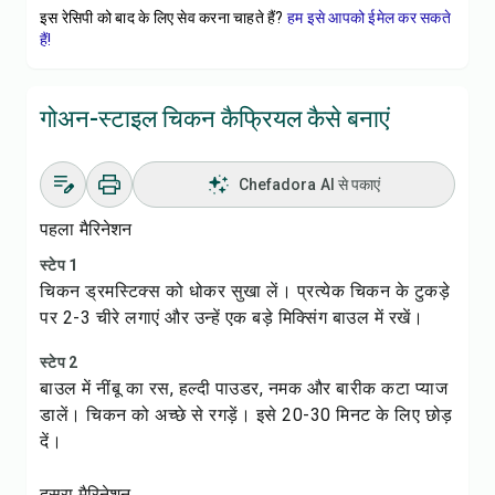
इस रेसिपी को बाद के लिए सेव करना चाहते हैं?
हम इसे आपको ईमेल कर सकते
हैं!
गोअन-स्टाइल चिकन कैफ्रियल कैसे बनाएं
Chefadora AI से पकाएं
पहला मैरिनेशन
स्टेप 1
चिकन ड्रमस्टिक्स को धोकर सुखा लें। प्रत्येक चिकन के टुकड़े
पर 2-3 चीरे लगाएं और उन्हें एक बड़े मिक्सिंग बाउल में रखें।
स्टेप 2
बाउल में नींबू का रस, हल्दी पाउडर, नमक और बारीक कटा प्याज
डालें। चिकन को अच्छे से रगड़ें। इसे 20-30 मिनट के लिए छोड़
दें।
दूसरा मैरिनेशन