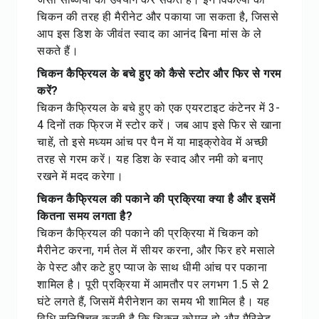
चिकन की तरह ही मैरीनेट और पकाया जा सकता है, जिससे
आप इस डिश के जीवंत स्वाद का आनंद बिना मांस के ले
सकते हैं।
चिकन कैफ्रियल के बचे हुए को कैसे स्टोर और फिर से गरम
करें?
चिकन कैफ्रियल के बचे हुए को एक एयरटाइट कंटेनर में 3-
4 दिनों तक फ्रिज में स्टोर करें। जब आप इसे फिर से खाना
चाहें, तो इसे मध्यम आंच पर पैन में या माइक्रोवेव में अच्छी
तरह से गरम करें। यह डिश के स्वाद और नमी को बनाए
रखने में मदद करेगा।
चिकन कैफ्रियल की पकाने की प्रक्रिया क्या है और इसमें
कितना समय लगता है?
चिकन कैफ्रियल की पकाने की प्रक्रिया में चिकन को
मैरीनेट करना, गर्म तेल में सीयर करना, और फिर हरे मसाले
के पेस्ट और कटे हुए प्याज के साथ धीमी आंच पर पकाना
शामिल है। पूरी प्रक्रिया में आमतौर पर लगभग 1.5 से 2
घंटे लगते हैं, जिसमें मैरीनेशन का समय भी शामिल है। यह
विधि सुनिश्चित करती है कि चिकन कोमल हो और मैरिनेड