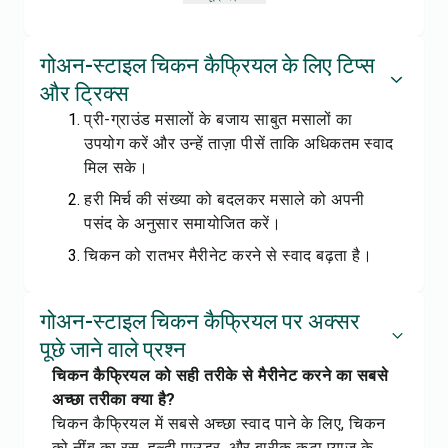
गोअन-स्टाइल चिकन कैफ्रियल के लिए टिप्स
और ट्रिक्स
प्री-ग्राउंड मसालों के बजाय साबुत मसालों का
उपयोग करें और उन्हें ताज़ा पीसें ताकि अधिकतम स्वाद
मिल सके।
हरी मिर्च की संख्या को बदलकर मसाले को अपनी
पसंद के अनुसार समायोजित करें।
चिकन को रातभर मैरीनेट करने से स्वाद बढ़ता है।
गोअन-स्टाइल चिकन कैफ्रियल पर अक्सर
पूछे जाने वाले प्रश्न
चिकन कैफ्रियल को सही तरीके से मैरीनेट करने का सबसे
अच्छा तरीका क्या है?
चिकन कैफ्रियल में सबसे अच्छा स्वाद पाने के लिए, चिकन
को नींबू का रस, हल्दी पाउडर, और बारीक कटा प्याज के