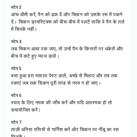
स्टेप 3
आंच धीमी करें, पैन को ढक दें और चिकन को उसके रस में पकने
दें। चिकन ड्रमस्टिक्स को बीच-बीच में पलटें ताकि वे पैन के तले
में चिपकें नहीं।
स्टेप 4
जब चिकन आधा पक जाए, तो उन्हें पैन के किनारों पर धकेलें और
बीच में कटे हुए प्याज डालें।
स्टेप 5
बचा हुआ हरा मसाला पेस्ट डालें, अच्छे से मिलाएं और तब तक
पकाएं जब तक चिकन पूरी तरह से नरम न हो जाए।
स्टेप 6
स्वाद के लिए नमक की जाँच करें और यदि आवश्यक हो तो
समायोजित करें।
स्टेप 7
ताज़ी धनिया पत्तियों से गार्निश करें और चिकन पर नींबू का रस
छिड़कें।