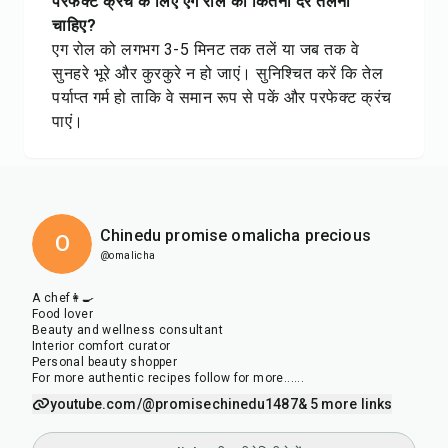
परफेक्ट क्रंच के लिए एग रोल को कितनी देर तलना
चाहिए?
एग रोल को लगभग 3-5 मिनट तक तलें या जब तक वे
सुनहरे भूरे और कुरकुरे न हो जाएं। सुनिश्चित करें कि तेल
पर्याप्त गर्म हो ताकि वे समान रूप से पकें और परफेक्ट क्रंच
पाएं।
Chinedu promise omalicha precious
O
@omalicha
A chef👩‍🍳
Food lover
Beauty and wellness consultant
Interior comfort curator
Personal beauty shopper
For more authentic recipes follow for more......
youtube.com/@promisechinedu1487
& 5 more links