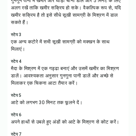
गुनगुने पानी में खमीर और थोड़ी चीनी डालें और 5 मिनट के लिए
अलग रखें ताकि खमीर सक्रिय हो सके। वैकल्पिक रूप से, यदि
खमीर सक्रिय है तो इसे सीधे सूखी सामग्री के मिश्रण में डाल
सकते हैं।
स्टेप 3
एक अन्य कटोरे में सभी सूखी सामग्री को मक्खन के साथ
मिलाएं।
स्टेप 4
मैदा के मिश्रण में एक गड्ढा बनाएं और उसमें खमीर का मिश्रण
डालें। आवश्यकता अनुसार गुनगुना पानी डालें और अच्छे से
मिलाकर एक चिकना आटा तैयार करें।
स्टेप 5
आटे को लगभग 30 मिनट तक फूलने दें।
स्टेप 6
अपने हाथों से उबले हुए अंडों को आटे के मिश्रण से कोट करें।
स्टेप 7