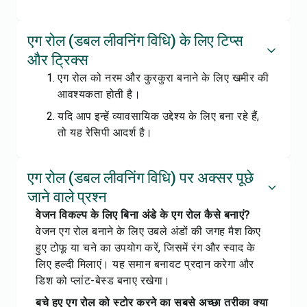
एग रोल (डबल लीवनिंग विधि) के लिए टिप्स
और ट्रिक्स
एग रोल को नरम और कुरकुरा बनाने के लिए खमीर की
आवश्यकता होती है।
यदि आप इन्हें व्यावसायिक उद्देश्य के लिए बना रहे हैं,
तो यह रेसिपी आदर्श है।
एग रोल (डबल लीवनिंग विधि) पर अक्सर पूछे
जाने वाले प्रश्न
वेजन विकल्प के लिए बिना अंडे के एग रोल कैसे बनाएं?
वेजन एग रोल बनाने के लिए उबले अंडों की जगह मैश किए
हुए टोफू या चने का उपयोग करें, जिसमें रंग और स्वाद के
लिए हल्दी मिलाएं। यह समान बनावट प्रदान करेगा और
डिश को प्लांट-बेस्ड बनाए रखेगा।
बचे हुए एग रोल को स्टोर करने का सबसे अच्छा तरीका क्या