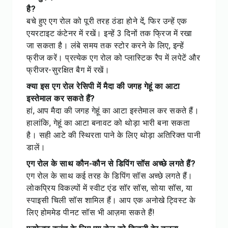
है?
बचे हुए एग रोल को पूरी तरह ठंडा होने दें, फिर उन्हें एक
एयरटाइट कंटेनर में रखें। इन्हें 3 दिनों तक फ्रिज में रखा
जा सकता है। लंबे समय तक स्टोर करने के लिए, इन्हें
फ्रीज करें। प्रत्येक एग रोल को प्लास्टिक रैप में लपेटें और
फ्रीजर-सुरक्षित बैग में रखें।
क्या इस एग रोल रेसिपी में मैदा की जगह गेहूं का आटा
इस्तेमाल कर सकते हैं?
हां, आप मैदा की जगह गेहूं का आटा इस्तेमाल कर सकते हैं।
हालांकि, गेहूं का आटा बनावट को थोड़ा भारी बना सकता
है। सही आटे की स्थिरता पाने के लिए थोड़ा अतिरिक्त पानी
डालें।
एग रोल के साथ कौन-कौन से डिपिंग सॉस अच्छे लगते हैं?
एग रोल के साथ कई तरह के डिपिंग सॉस अच्छे लगते हैं।
लोकप्रिय विकल्पों में स्वीट एंड सॉर सॉस, सोया सॉस, या
स्पाइसी चिली सॉस शामिल हैं। आप एक अनोखे ट्विस्ट के
लिए होममेड पीनट सॉस भी आज़मा सकते हैं!